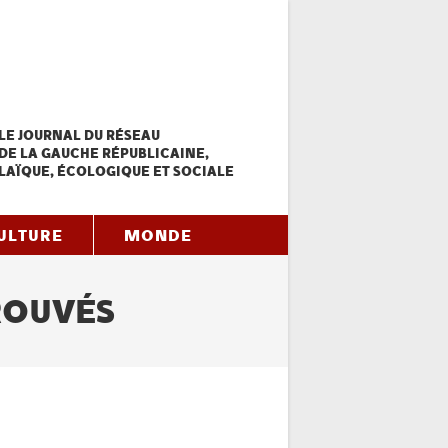
LE JOURNAL DU RÉSEAU
DE LA GAUCHE RÉPUBLICAINE,
LAÏQUE, ÉCOLOGIQUE ET SOCIALE
ULTURE
MONDE
ROUVÉS