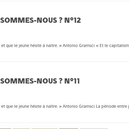
 SOMMES-NOUS ? N°12
 et que le jeune hésite à naître. » Antonio Gramsci « Et le capitalisme
 SOMMES-NOUS ? N°11
t et que le jeune hésite à naître. » Antonio Gramsci La période entre