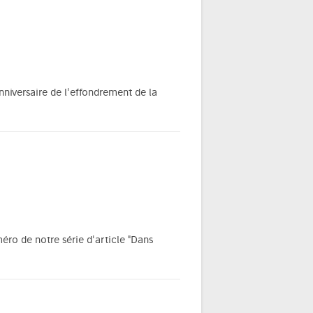
nniversaire de l'effondrement de la
éro de notre série d'article "Dans