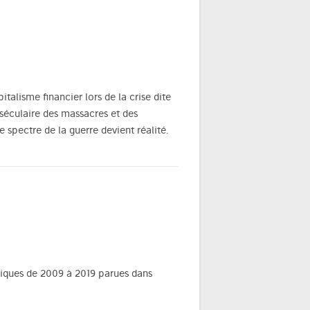
talisme financier lors de la crise dite
séculaire des massacres et des
 spectre de la guerre devient réalité.
oniques de 2009 à 2019 parues dans