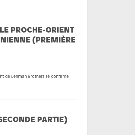
 LE PROCHE-ORIENT
UNIENNE (PREMIÈRE
ment de Lehman Brothers se confirme
(SECONDE PARTIE)