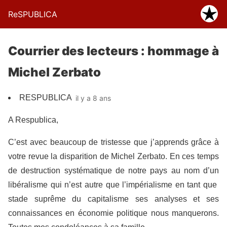
ReSPUBLICA
Courrier des lecteurs : hommage à
Michel Zerbato
RESPUBLICA
il y a 8 ans
A Respublica,
C’est avec beaucoup de tristesse que j’apprends grâce à
votre revue la disparition de Michel Zerbato. En ces temps
de destruction systématique de notre pays au nom d’un
libéralisme qui n’est autre que l’impérialisme en tant que
stade suprême du capitalisme ses analyses et ses
connaissances en économie politique nous manquerons.