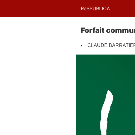
ReSPUBLICA
Forfait commun
CLAUDE BARRATIER