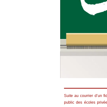
Suite au courrier d’un fi
public des écoles privé