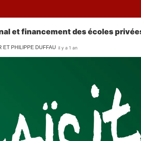
al et financement des écoles privée
 ET PHILIPPE DUFFAU
il y a 1 an