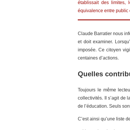
établissait des limites,
équivalence entre public e
Claude Barratier nous inf
et doit examiner. Lorsqu
imposée. Ce citoyen vigi
centaines d’actions.
Quelles contrib
Toujours le même lecteur
collectivités. Il s’agit d
de l’éducation. Seuls son
C’est ainsi qu’une liste