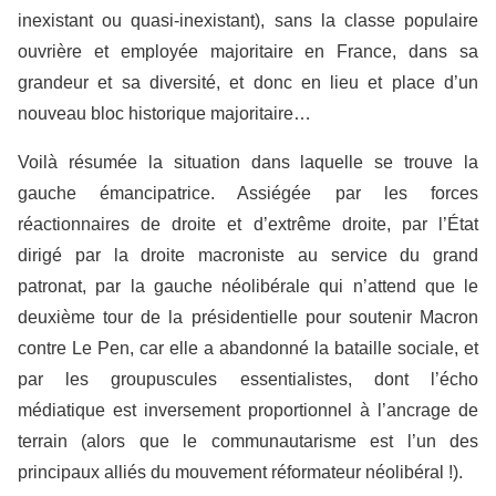
inexistant ou quasi-inexistant
), sans la classe populaire
ouvrière et employée majoritaire en France
, dans sa
grandeur et sa diversité,
et donc en lieu et place d’un
nouveau bloc historique majoritaire…
Voilà résumée la situation dans laquelle se trouve la
gauche émancipatrice. Assiégée par les forces
réactionnaires de droite et d’extrême droite, par l’État
dirigé par la droite macroniste au service du grand
patronat, par la gauche néolibérale qui n’attend que le
deuxième tour de la présidentielle pour soutenir Macron
contre Le Pen, car elle a abandonné la bataille sociale, et
par les
groupuscules essentialistes, dont l’écho
médiatique est inversement proportionnel à l’ancrage de
terrain
(alors que le communautarisme est
l’un des
principaux alliés
du mouvement réformateur néolibéral !).