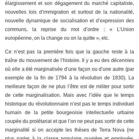
élargissement et son dégagement du marché capitaliste,
nouvelles lois d’immigration et surtout de la nationalité,
nouvelle dynamique de socialisation et d’expression des
communs, la reprise du mot d’ordre : « L’Union
européenne, on la change ou on la quitte », etc.
Ce n’est pas la première fois que la gauche reste à la
traîne du mouvement de l’histoire. Il y a eu des décennies
où elle a été marginalisée d’une façon ou d’une autre (par
exemple de la fin de 1794 à la révolution de 1830). La
meilleure façon de ne plus l’être est de militer pour sortir
de cette marginalisation. Mais avec l’idée que le temps
historique du révolutionnaire n’est pas le temps individuel
humain de la petite bourgeoisie intellectuelle urbaine
coupée du prolétariat et que l’on ne peut pas sortir de cette
marginalité si on accepte les thèses de Terra Nova (ne
plus parler à la classe populaire ouvrière et employée,