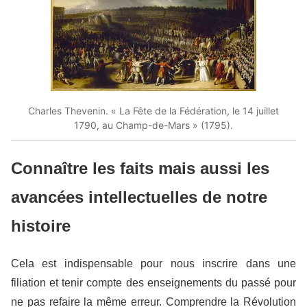
Charles Thevenin. « La Fête de la Fédération, le 14 juillet
1790, au Champ-de-Mars » (1795).
Connaître les faits mais aussi les
avancées intellectuelles de notre
histoire
Cela est indispensable pour nous inscrire dans une
filiation et tenir compte des enseignements du passé pour
ne pas refaire la même erreur. Comprendre la Révolution