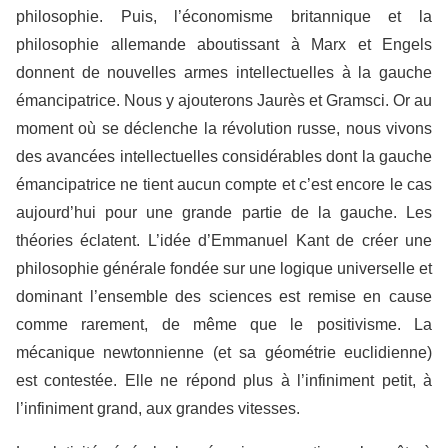
philosophie. Puis, l’économisme britannique et la
philosophie allemande aboutissant à Marx et Engels
donnent de nouvelles armes intellectuelles à la gauche
émancipatrice. Nous y ajouterons Jaurès et Gramsci. Or au
moment où se déclenche la révolution russe, nous vivons
des avancées intellectuelles considérables dont la gauche
émancipatrice ne tient aucun compte et c’est encore le cas
aujourd’hui pour une grande partie de la gauche. Les
théories éclatent. L’idée d’Emmanuel Kant de créer une
philosophie générale fondée sur une logique universelle et
dominant l’ensemble des sciences
est remise en cause
comme rarement, de même que
le positivisme. La
mécanique newtonnienne (et sa géométrie euclidienne)
est contesté
e
. Elle ne répond plus à l’infiniment petit, à
l’infiniment grand, aux grandes vitesses.