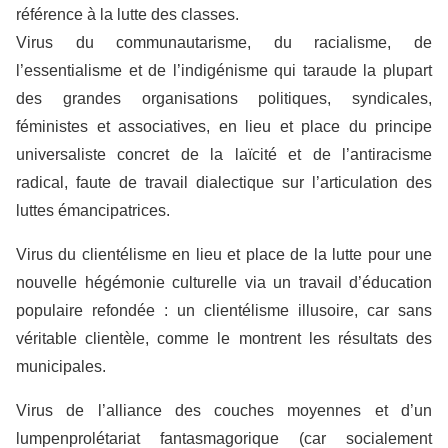
référence à la lutte des classes.
Virus du communautarisme, du racialisme, de
l’essentialisme et de l’indigénisme qui taraude la plupart
des grandes organisations politiques, syndicales,
féministes et associatives, en lieu et place du principe
universaliste concret de la laïcité et de l’antiracisme
radical, faute de travail dialectique sur l’articulation des
luttes émancipatrices
.
Virus du clientélisme en lieu et place de la lutte pour une
nouvelle hégémonie culturelle via un travail d’éducation
populaire refondée :
un clientélisme illusoire, car sans
véritable clientèle, comme le montrent les résultats des
municipales.
Virus de l’alliance des couches moyennes et d’un
lumpenprolétariat
fantasmagorique (car socialement