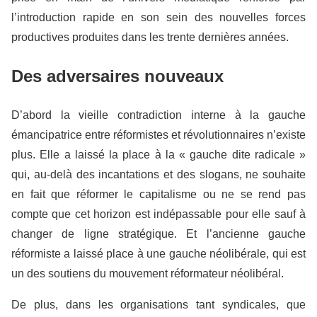
l’introduction rapide en son sein des nouvelles forces
productives produites dans les trente dernières années.
Des adversaires nouveaux
D’abord la vieille contradiction interne à la gauche
émancipatrice entre réformistes et révolutionnaires n’existe
plus. Elle a laissé la place à la « gauche dite radicale »
qui, au-delà des incantations et des slogans, ne souhaite
en fait que réformer le capitalisme ou ne se rend pas
compte que cet horizon est indépassable pour elle sauf à
changer de ligne stratégique. Et l’ancienne gauche
réformiste a laissé place à une gauche néolibérale, qui est
un des soutiens du mouvement réformateur néolibéral.
De plus, dans les organisations tant syndicales, que