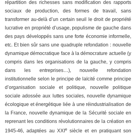
répartition des richesses sans modification des rapports
sociaux de production, des formes de travail, sans
transformer au-delà d’un certain seuil le droit de propriété
lucrative en propriété d’usage, populisme de gauche dans
des pays développés sans une forte économie informelle,
etc. Et bien sûr sans une quadruple refondation : nouvelle
dynamique démocratique face à la démocrature actuelle (y
compris dans les organisations de la gauche, y compris
dans les entreprises…), nouvelle refondation
institutionnelle selon le principe de laïcité comme principe
d’organisation sociale et politique, nouvelle politique
sociale adossée aux luttes sociales, nouvelle dynamique
écologique et énergétique liée à une réindustrialisation de
la France, nouvelle dynamique de la Sécurité sociale en
reprenant les conditions révolutionnaires de la création en
e
1945-46, adaptées au XXI
siècle et en pratiquant son