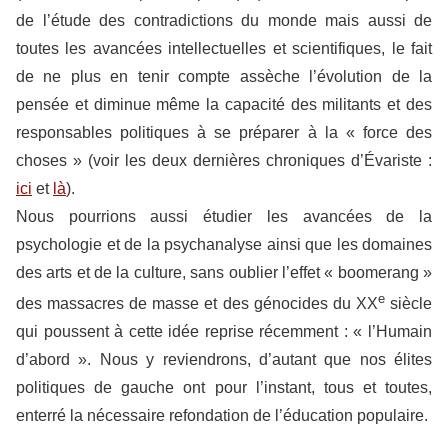
de l’étude des contradictions du monde mais aussi de
toutes les avancées intellectuelles et scientifiques, le fait
de ne plus en tenir compte assèche l’évolution de la
pensée et diminue même la capacité des militants et des
responsables politiques à se préparer à la « force des
choses »
(voir les deux dernières chroniques d’Évariste :
ici
et
là
).
Nous pourrions aussi étudier les avancées de la
psychologie et de la psychanalyse ainsi que les domaines
des arts et de la culture, sans oublier l’effet « boomerang »
e
des massacres de masse et des génocides du XX
siècle
qui poussent à cette idée reprise récemment : « l’Humain
d’abord ». Nous y reviendrons, d’autant que nos élites
politiques de gauche ont pour l’instant, tous et toutes,
enterré la nécessaire refondation de l’éducation populaire.