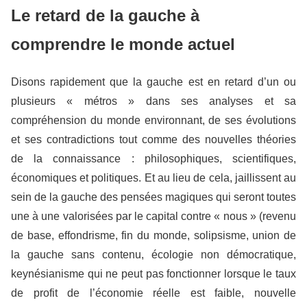
Le retard de la gauche à
comprendre le monde actuel
Disons rapidement que la gauche est en retard d’un ou
plusieurs « métros » dans ses analyses et sa
compréhension du monde environnant, de ses évolutions
et ses contradictions tout comme des nouvelles théories
de la connaissance : philosophiques, scientifiques,
économiques et politiques. Et au lieu de cela, jaillissent au
sein de la gauche des pensées magiques qui seront toutes
une à une valorisées par le capital contre « nous » (revenu
de base, effondrisme, fin du monde, solipsisme, union de
la gauche sans contenu, écologie non démocratique,
keynésianisme qui ne peut pas fonctionner lorsque le taux
de profit de l’économie réelle est faible, nouvelle