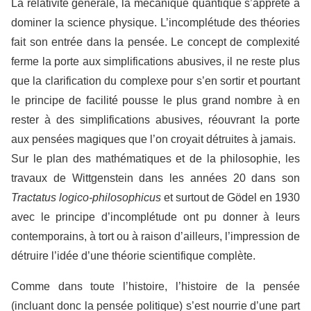
La relativité générale, la mécanique quantique s’apprête à
dominer la science physique. L’incomplétude des théories
fait son entrée dans la pensée. Le concept de complexité
ferme la porte aux simplifications abusives, il ne reste plus
que la clarification du complexe pour s’en sortir et pourtant
le principe de facilité pousse le plus grand nombre à en
rester à des simplifications abusives, réouvrant la porte
aux pensées magiques que l’on croyait détruites à jamais.
Sur le plan des mathématiques et de la philosophie, les
travaux de Wittgenstein dans les années 20 dans son
Tractatus logico-philosophicus
et surtout de Gödel en 1930
avec le principe d’incomplétude
ont pu donner à leurs
contemporains, à tort ou à raison d’ailleurs, l’impression de
détruire
l’idée d’une théorie scientifique complète.
Comme dans toute l’histoire, l’histoire de la pensée
(incluant donc la pensée politique) s’est nourrie d’une part