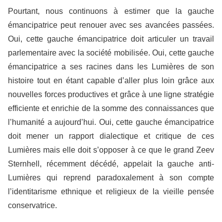
Pourtant, nous continuons à estimer que la gauche
émancipatrice peut renouer avec ses avancées passées.
Oui, cette gauche émancipatrice doit articuler un travail
parlementaire avec la société mobilisée. Oui, cette gauche
émancipatrice a ses racines dans les Lumières de son
histoire tout en étant capable d’aller plus loin grâce aux
nouvelles forces productives et grâce à une ligne stratégie
efficiente et enrichie de la somme des connaissances que
l’humanité a aujourd’hui. Oui, cette gauche émancipatrice
doit mener un rapport dialectique et critique de ces
Lumières
mais elle doit s’opposer à ce que le grand Zeev
Sternhell, récemment décédé,
appelait la gauche anti-
Lumières
qui reprend
paradoxalement
à son compte
l’identitarisme ethnique et religieux de la vieille pensée
conservatrice.