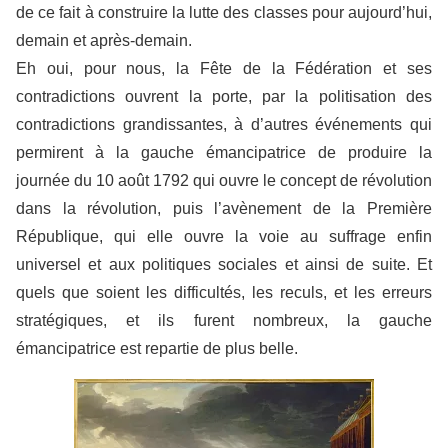
de ce fait à construire la lutte des classes pour aujourd’hui,
demain et après-demain.
Eh oui, pour nous, la Fête de la Fédération et ses
contradictions ouvrent la porte, par la politisation des
contradictions grandissantes, à d’autres événements qui
permirent à la gauche émancipatrice de produire la
journée du 10 août 1792 qui ouvre le concept de révolution
dans la révolution, puis l’avènement de la Première
République, qui elle ouvre la voie au suffrage enfin
universel et aux politiques sociales et ainsi de suite. Et
quels que soient les difficultés, les reculs, et les erreurs
stratégiques, et ils furent nombreux, la gauche
émancipatrice est repartie de plus belle.