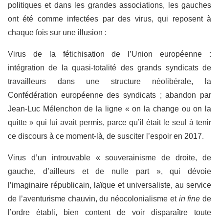
politiques et dans les grandes associations, les gauches
ont été comme infectées par des virus, qui reposent à
chaque fois sur une illusion :
Virus de la fétichisation de l’Union européenne :
intégration de la quasi-totalité des grands syndicats de
travailleurs dans une structure néolibérale, la
Confédération européenne des syndicats ; abandon par
Jean-Luc Mélenchon de la ligne « on la change ou on la
quitte » qui lui avait permis, parce qu’il était le seul à tenir
ce discours à ce moment-là, de susciter l’espoir en 2017.
Virus d’un introuvable « souverainisme de droite, de
gauche, d’ailleurs et de nulle part », qui dévoie
l’imaginaire républicain, laïque et universaliste, au service
de l’aventurisme chauvin, du néocolonialisme et
in fine
de
l’ordre établi, bien content de voir disparaître toute