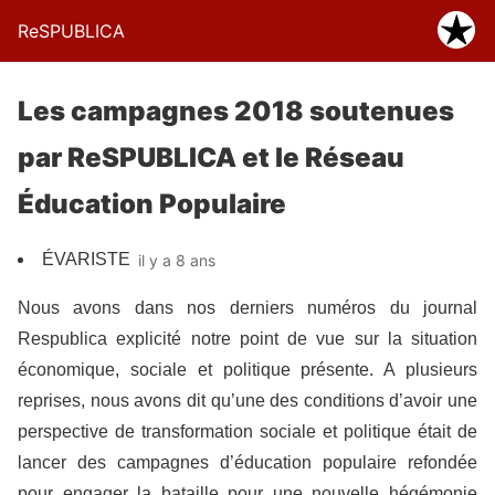
ReSPUBLICA
Les campagnes 2018 soutenues
par ReSPUBLICA et le Réseau
Éducation Populaire
ÉVARISTE
il y a 8 ans
Nous avons dans nos derniers numéros du journal
Respublica explicité notre point de vue sur la situation
économique, sociale et politique présente. A plusieurs
reprises, nous avons dit qu’une des conditions d’avoir une
perspective de transformation sociale et politique était de
lancer des campagnes d’éducation populaire refondée
pour engager la bataille pour une nouvelle hégémonie