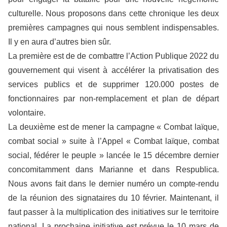
culturelle. Nous proposons dans cette chronique les deux
premières campagnes qui nous semblent indispensables.
Il y en aura d’autres bien sûr.
La première est de de combattre l’Action​ Publique 2022 du
gouvernement qui visent à accélérer la privatisation des
services publics et de supprimer 120.000 postes de
fonctionnaires par non-remplacement et plan de départ
volontaire.
La deuxième est de mener la campagne « Combat laïque,
combat social » suite à l’Appel « Combat laïque, combat
social, fédérer le peuple » lancée le 15 décembre dernier
concomitamment dans Marianne et dans Respublica.
Nous avons fait dans le dernier numéro un compte-rendu
de la réunion des signataires du 10 février. Maintenant, il
faut passer à la multiplication des initiatives sur le territoire
national. La prochaine initiative est prévue le 10 mars de