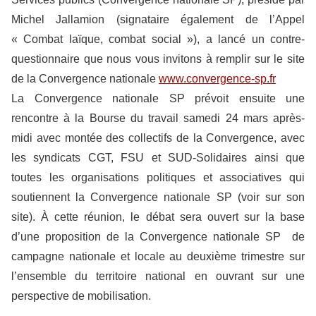
Michel Jallamion (signataire également de l’Appel
« Combat laïque, combat social »), a lancé un contre-
questionnaire que nous vous invitons à remplir sur le site
de la Convergence nationale
www.convergence-sp.fr
La Convergence nationale SP prévoit ensuite une
rencontre à la Bourse du travail samedi 24 mars après-
midi avec montée des collectifs de la Convergence, avec
les syndicats CGT, FSU et SUD-Solidaires ainsi que
toutes les organisations politiques et associatives qui
soutiennent la Convergence nationale SP (voir sur son
site). À cette réunion, le débat sera ouvert sur la base
d’une proposition de la Convergence nationale SP de
campagne nationale et locale au deuxième trimestre sur
l’ensemble du territoire national en ouvrant sur une
perspective de mobilisation.