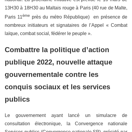
13H30 à 18H30 au Maltais rouge à Paris (40 rue de Malte,
ème
Paris 11
près du métro République) en présence de
nombreux initiateurs et signataires de l’Appel « Combat
laïque, combat social, fédérer le peuple ».
Combattre la politique d’action
publique 2022, nouvelle attaque
gouvernementale contre les
conquis sociaux et les services
publics
Le gouvernement ayant lancé un simulacre de
consultation électronique, la Convergence nationale
Services publics (Convergence nationale SP), présidé par