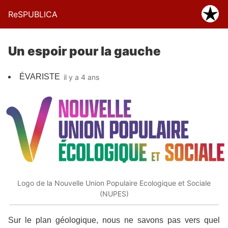
ReSPUBLICA
Un espoir pour la gauche
ÉVARISTE
il y a 4 ans
Logo de la Nouvelle Union Populaire Ecologique et Sociale
(NUPES)
Sur le plan géologique, nous ne savons pas vers quel