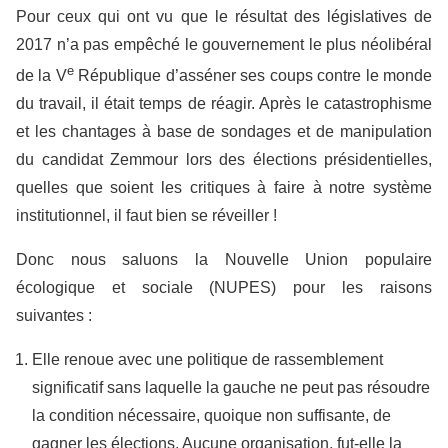
Pour ceux qui ont vu que le résultat des législatives de
2017 n’a pas empêché le gouvernement le plus néolibéral
e
de la V
République d’asséner ses coups contre le monde
du travail, il était temps de réagir. Après le catastrophisme
et les chantages à base de sondages et de manipulation
du candidat Zemmour lors des élections présidentielles,
quelles que soient les critiques à faire à notre système
institutionnel, il faut bien se réveiller !
Donc nous saluons la Nouvelle Union populaire
écologique et sociale (NUPES) pour les raisons
suivantes :
Elle renoue avec une politique de rassemblement
significatif sans laquelle la gauche ne peut pas résoudre
la condition nécessaire, quoique non suffisante, de
gagner les élections. Aucune organisation, fut-elle la