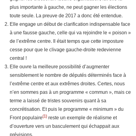
plus importante à gauche, ne peut gagner les élections
toute seule. La preuve de 2017 a donc été entendue.
Elle engage un début de clarification indispensable face
à une fausse gauche, celle qui va rejoindre le « poison »
de l’extrême centre. Il était temps que cette imposture
cesse pour que le clivage gauche-droite redevienne
central !
Elle ouvre la meilleure possibilité d’augmenter
sensiblement le nombre de députés déterminés face à
l’extrême centre et aux extrêmes droites. Certes, nous
n’en sommes pas à un programme « commun », mais ce
terme a laissé de tristes souvenirs quant à sa
concrétisation. Et puis le programme « minimum » du
(1)
Front populaire
reste un exemple de réalisme et
d’ouverture vers un basculement qui échappait aux
prévisions.