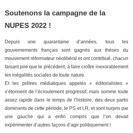
Soutenons la campagne de la
NUPES 2022 !
Depuis une quarantaine d’années, tous les
gouvernements français sont gagnés aux thèses du
mouvement réformateur néolibéral et ont contribué, chacun
faisant pire que le précédent, à faire croître inexorablement
les inégalités sociales de toute nature.
Et les prêtres médiatiques appelés « éditorialistes »
s’étonnent de l’écroulement progressif, mais somme toute
assez rapide dans le temps de l’histoire, des deux partis
dominants de cette période, le PS et LR, et sont surpris par
une gauche qui a enfin compris que l’on devait
expérimenter d’autres façons d’agir politiquement !