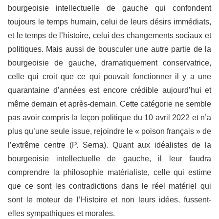
bourgeoisie intellectuelle de gauche qui confondent
toujours le temps humain, celui de leurs désirs immédiats,
et le temps de l’histoire, celui des changements sociaux et
politiques. Mais aussi de bousculer une autre partie de la
bourgeoisie de gauche, dramatiquement conservatrice,
celle qui croit que ce qui pouvait fonctionner il y a une
quarantaine d’années est encore crédible aujourd’hui et
même demain et après-demain. Cette catégorie ne semble
pas avoir compris la leçon politique du 10 avril 2022 et n’a
plus qu’une seule issue, rejoindre le « poison français » de
l’extrême centre (P. Serna). Quant aux idéalistes de la
bourgeoisie intellectuelle de gauche, il leur faudra
comprendre la philosophie matérialiste, celle qui estime
que ce sont les contradictions dans le réel matériel qui
sont le moteur de l’Histoire et non leurs idées, fussent-
elles sympathiques et morales.