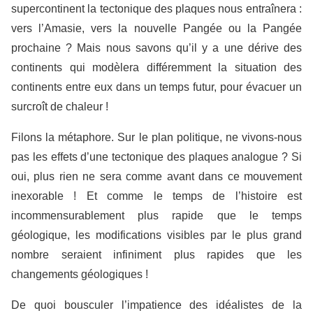
supercontinent la tectonique des plaques nous entraînera :
vers l’Amasie, vers la nouvelle Pangée ou la Pangée
prochaine ? Mais nous savons qu’il y a une dérive des
continents qui modèlera différemment la situation des
continents entre eux dans un temps futur, pour évacuer un
surcroît de chaleur !
Filons la métaphore. Sur le plan politique, ne vivons-nous
pas les effets d’une tectonique des plaques analogue ? Si
oui, plus rien ne sera comme avant dans ce mouvement
inexorable ! Et comme le temps de l’histoire est
incommensurablement plus rapide que le temps
géologique, les modifications visibles par le plus grand
nombre seraient infiniment plus rapides que les
changements géologiques !
De quoi bousculer l’impatience des idéalistes de la