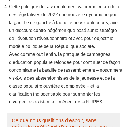
Cette politique de rassemblement va permettre au-delà
des législatives de 2022 une nouvelle dynamique pour
la gauche de gauche à laquelle nous contribuons, avec
un discours contre-hégémonique basé sur la stratégie
de l’évolution révolutionnaire et avec pour objectif le
modèle politique de la République sociale.
Avec comme outil enfin, la pratique de campagnes
d’éducation populaire refondée pour continuer de façon
concomitante la bataille de rassemblement – notamment
vis-à-vis des abstentionnistes de la jeunesse et de la
classe populaire ouvrière et employée – et la
clarification indispensable pour surmonter les
divergences existant à l’intérieur de la NUPES.
Ce que nous qualifions d’espoir, sans
prétendre qu’il s’agit d’un premier pas vers la