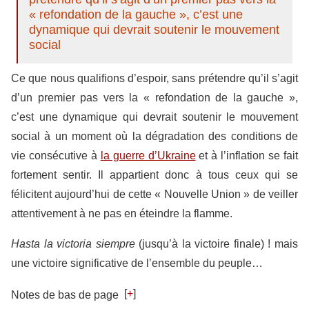
« refondation de la gauche », c’est une
dynamique qui devrait soutenir le mouvement
social
Ce que nous qualifions d’espoir, sans prétendre qu’il s’agit
d’un premier pas vers la « refondation de la gauche »,
c’est une dynamique qui devrait soutenir le mouvement
social à un moment où la dégradation des conditions de
vie consécutive à
la guerre d’Ukraine
et à l’inflation se fait
fortement sentir. Il appartient donc à tous ceux qui se
félicitent aujourd’hui de cette « Nouvelle Union » de veiller
attentivement à ne pas en éteindre la flamme.
Hasta la victoria siempre
(jusqu’à la victoire finale) ! mais
une victoire significative de l’ensemble du peuple…
[
+
]
Notes de bas de page