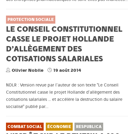
PROTECTION SOCIALE
LE CONSEIL CONSTITUTIONNEL
CASSE LE PROJET HOLLANDE
D’ALLÈGEMENT DES
COTISATIONS SALARIALES
Olivier Nobile
19 août 2014
NDLR : Version revue par l'auteur de son texte "Le Conseil
Constitutionnel casse le projet Hollande d'allègement des
cotisations salariales ... et accélère la destruction du salaire
socialisé" publié par…
COMBAT SOCIAL
ÉCONOMIE
RESPUBLICA