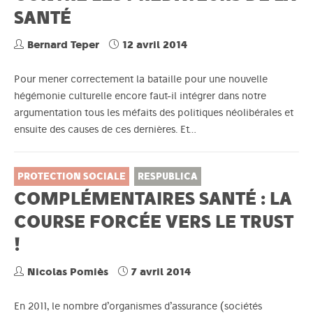
SANTÉ
Bernard Teper
12 avril 2014
Pour mener correctement la bataille pour une nouvelle
hégémonie culturelle encore faut-il intégrer dans notre
argumentation tous les méfaits des politiques néolibérales et
ensuite des causes de ces dernières. Et…
PROTECTION SOCIALE
RESPUBLICA
COMPLÉMENTAIRES SANTÉ : LA
COURSE FORCÉE VERS LE TRUST
!
Nicolas Pomiès
7 avril 2014
En 2011, le nombre d’organismes d’assurance (sociétés