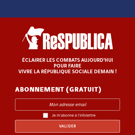
ÉCLAIRER LES COMBATS AUJOURD’HUI
POUR FAIRE
VIVRE LA RÉPUBLIQUE SOCIALE DEMAIN !
ABONNEMENT (GRATUIT)
Je m'abonne à l'infolettre