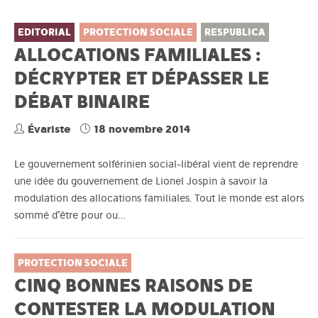
EDITORIAL
PROTECTION SOCIALE
RESPUBLICA
ALLOCATIONS FAMILIALES :
DÉCRYPTER ET DÉPASSER LE
DÉBAT BINAIRE
Évariste
18 novembre 2014
Le gouvernement solférinien social-libéral vient de reprendre
une idée du gouvernement de Lionel Jospin à savoir la
modulation des allocations familiales. Tout le monde est alors
sommé d’être pour ou…
PROTECTION SOCIALE
CINQ BONNES RAISONS DE
CONTESTER LA MODULATION