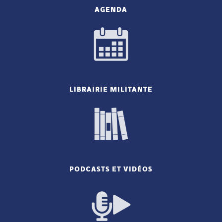
AGENDA
LIBRAIRIE MILITANTE
PODCASTS ET VIDÉOS