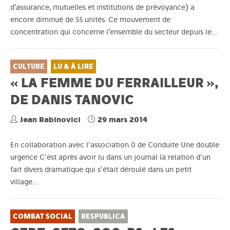
d’assurance, mutuelles et institutions de prévoyance) a
encore diminué de 55 unités. Ce mouvement de
concentration qui concerne l’ensemble du secteur depuis le…
CULTURE
LU & À LIRE
« LA FEMME DU FERRAILLEUR »,
DE DANIS TANOVIC
Jean Rabinovici
29 mars 2014
En collaboration avec l'association 0 de Conduite Une double
urgence C'est après avoir lu dans un journal la relation d'un
fait divers dramatique qui s'était déroulé dans un petit
village…
COMBAT SOCIAL
RESPUBLICA