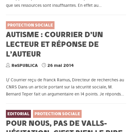
que ses ressources sont insuffisantes. En effet au…
PROTECTION SOCIALE
AUTISME : COURRIER D’UN
LECTEUR ET RÉPONSE DE
L’AUTEUR
ReSPUBLICA
26 mai 2014
1/ Courrier reçu de Franck Ramus, Directeur de recherches au
CNRS Dans un article portant sur la sécurité sociale, M.
Bernard Teper fait un argumentaire en 14 points. Je réponds…
EDITORIAL
PROTECTION SOCIALE
POUR NOUS, PAS DE VALLS-