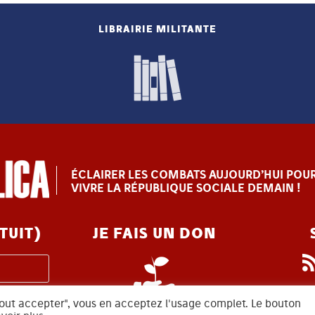
LIBRAIRIE MILITANTE
ÉCLAIRER LES COMBATS AUJOURD’HUI POUR
VIVRE LA RÉPUBLIQUE SOCIALE DEMAIN !
TUIT)
JE FAIS UN DON
 "tout accepter", vous en acceptez l'usage complet. Le bouton