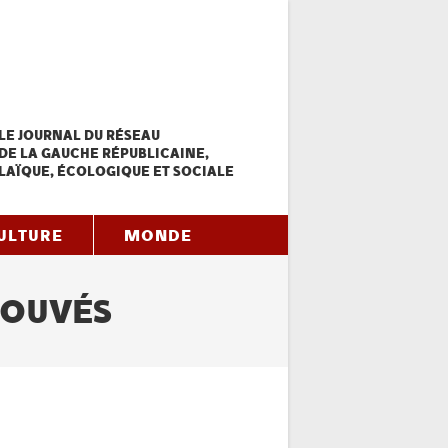
LE JOURNAL DU RÉSEAU
DE LA GAUCHE RÉPUBLICAINE,
LAÏQUE, ÉCOLOGIQUE ET SOCIALE
ULTURE
MONDE
ROUVÉS