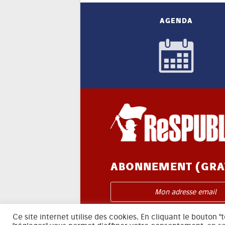
AGENDA
ABONNEMENT (GRA
Je m'abonne à l'infolettre
Ce site internet utilise des cookies. En cliquant le bouton