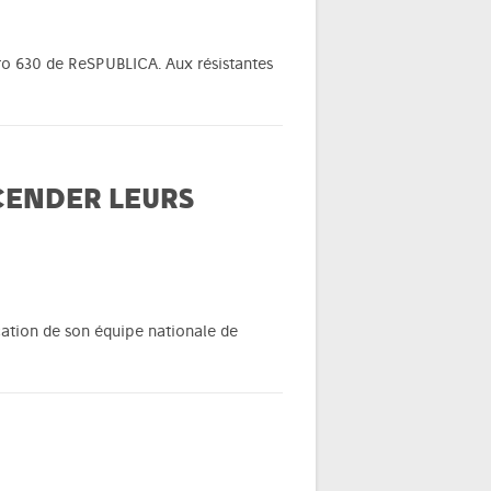
éro 630 de ReSPUBLICA. Aux résistantes
SCENDER LEURS
ication de son équipe nationale de