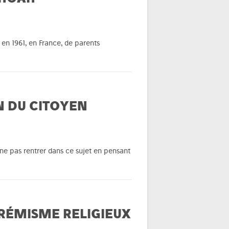
 en 1961, en France, de parents
N DU CITOYEN
 ne pas rentrer dans ce sujet en pensant
TRÉMISME RELIGIEUX