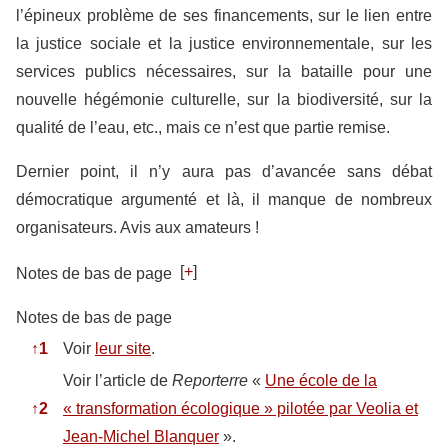
l’épineux problème de ses financements, sur le lien entre
la justice sociale et la justice environnementale, sur les
services publics nécessaires, sur la bataille pour une
nouvelle hégémonie culturelle, sur la biodiversité, sur la
qualité de l’eau, etc., mais ce n’est que partie remise.
Dernier point, il n’y aura pas d’avancée sans débat
démocratique argumenté et là, il manque de nombreux
organisateurs. Avis aux amateurs !
[
+
]
Notes de bas de page
Notes de bas de page
↑
1
Voir
leur site
.
Voir l’article de
Reporterre
«
Une école de la
↑
2
« transformation écologique » pilotée par Veolia et
Jean-Michel Blanquer
».