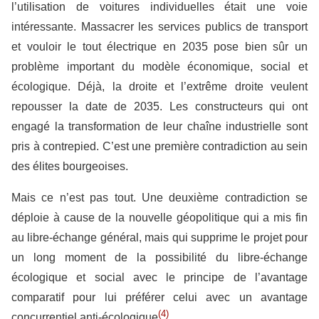
l’utilisation de voitures individuelles était une voie
intéressante. Massacrer les services publics de transport
et vouloir le tout électrique en 2035 pose bien sûr un
problème important du modèle économique, social et
écologique. Déjà, la droite et l’extrême droite veulent
repousser la date de 2035. Les constructeurs qui ont
engagé la transformation de leur chaîne industrielle sont
pris à contrepied. C’est une première contradiction au sein
des élites bourgeoises.
Mais ce n’est pas tout. Une deuxième contradiction se
déploie à cause de la nouvelle géopolitique qui a mis fin
au libre-échange général, mais qui supprime le projet pour
un long moment de la possibilité du libre-échange
écologique et social avec le principe de l’avantage
comparatif pour lui préférer celui avec un avantage
(4)
concurrentiel anti-écologique
.