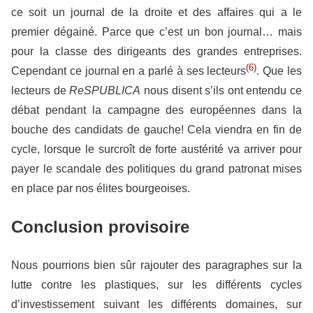
ce soit un journal de la droite et des affaires qui a le
premier dégainé. Parce que c’est un bon journal… mais
pour la classe des dirigeants des grandes entreprises.
(6)
Cependant ce journal en a parlé à ses lecteurs
. Que les
lecteurs de
ReSPUBLICA
nous disent s’ils ont entendu ce
débat pendant la campagne des européennes dans la
bouche des candidats de gauche! Cela viendra en fin de
cycle, lorsque le surcroît de forte austérité va arriver pour
payer le scandale des politiques du grand patronat mises
en place par nos élites bourgeoises.
Conclusion provisoire
Nous pourrions bien sûr rajouter des paragraphes sur la
lutte contre les plastiques, sur les différents cycles
d’investissement suivant les différents domaines, sur