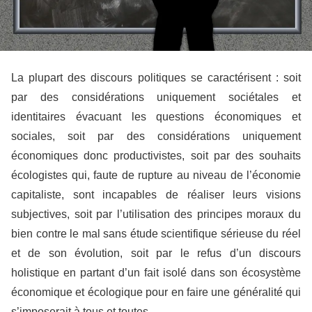
La plupart des discours politiques se caractérisent : soit
par des considérations uniquement sociétales et
identitaires évacuant les questions économiques et
sociales, soit par des considérations uniquement
économiques donc productivistes, soit par des souhaits
écologistes qui, faute de rupture au niveau de l’économie
capitaliste, sont incapables de réaliser leurs visions
subjectives, soit par l’utilisation des principes moraux du
bien contre le mal sans étude scientifique sérieuse du réel
et de son évolution, soit par le refus d’un discours
holistique en partant d’un fait isolé dans son écosystème
économique et écologique pour en faire une généralité qui
s’imposerait à tous et toutes.