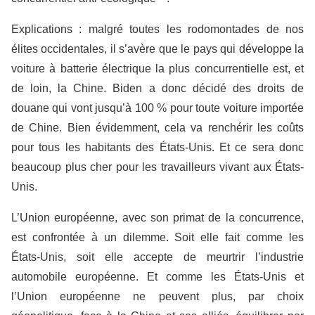
Explications : malgré toutes les rodomontades de nos
élites occidentales, il s’avère que le pays qui développe la
voiture à batterie électrique la plus concurrentielle est, et
de loin, la Chine. Biden a donc décidé des droits de
douane qui vont jusqu’à 100 % pour toute voiture importée
de Chine. Bien évidemment, cela va renchérir les coûts
pour tous les habitants des États-Unis. Et ce sera donc
beaucoup plus cher pour les travailleurs vivant aux États-
Unis.
L’Union européenne, avec son primat de la concurrence,
est confrontée à un dilemme. Soit elle fait comme les
États-Unis, soit elle accepte de meurtrir l’industrie
automobile européenne. Et comme les États-Unis et
l’Union européenne ne peuvent plus, par choix