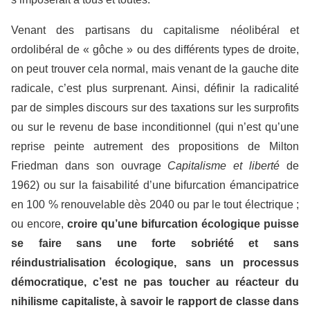
Venant des partisans du capitalisme néolibéral et
ordolibéral de « gôche » ou des différents types de droite,
on peut trouver cela normal, mais venant de la gauche dite
radicale, c’est plus surprenant. Ainsi, définir la radicalité
par de simples discours sur des taxations sur les surprofits
ou sur le revenu de base inconditionnel (qui n’est qu’une
reprise peinte autrement des propositions de Milton
Friedman dans son ouvrage
Capitalisme et liberté
de
1962) ou sur la faisabilité d’une bifurcation émancipatrice
en 100 % renouvelable dès 2040 ou par le tout électrique ;
ou encore,
croire qu’une bifurcation écologique puisse
se faire sans une forte sobriété et sans
réindustrialisation écologique, sans un processus
démocratique, c’est ne pas toucher au réacteur du
nihilisme capitaliste, à savoir le rapport de classe dans