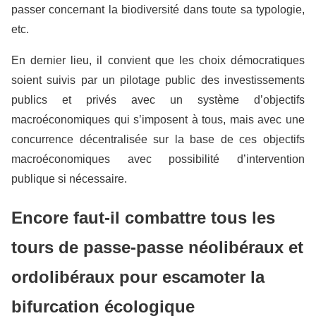
passer concernant la biodiversité dans toute sa typologie,
etc.
En dernier lieu, il convient que les choix démocratiques
soient suivis par un pilotage public des investissements
publics et privés avec un système d’objectifs
macroéconomiques qui s’imposent à tous, mais avec une
concurrence décentralisée sur la base de ces objectifs
macroéconomiques avec possibilité d’intervention
publique si nécessaire.
Encore faut-il combattre tous les
tours de passe-passe néolibéraux et
ordolibéraux pour escamoter la
bifurcation écologique