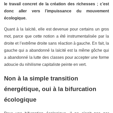
le travail concret de la création des richesses ; c’est
donc aller vers l’impuissance du mouvement
écologique.
Quant à la laïcité, elle est devenue pour certains un gros
mot, parce que cette notion a été instrumentalisée par la
droite et l’extrême droite sans réaction à gauche. En fait, la
gauche qui a abandonné la laïcité est la même gôche qui
a abandonné la lutte des classes pour accepter une forme
adoucie du nihilisme capitaliste peinte en vert.
Non à la simple transition
énergétique, oui à la bifurcation
écologique