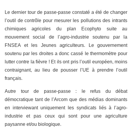
Le dernier tour de passe-passe constaté a été de changer
l’outil de contrôle pour mesurer les pollutions des intrants
chimiques agricoles du plan Ecophyto suite au
mouvement social de l’agro-industrie soutenu par la
FNSEA et les Jeunes agriculteurs. Le gouvernement
soutenu par les droites a donc cassé le thermomètre pour
lutter contre la fièvre ! Et ils ont pris l’outil européen, moins
contraignant, au lieu de pousser l’UE à prendre l’outil
français.
Autre tour de passe-passe : le refus du débat
démocratique tant de l’Arcom que des médias dominants
en interviewant uniquement les syndicats liés à l’agro-
industrie et pas ceux qui sont pour une agriculture
paysanne et/ou biologique.