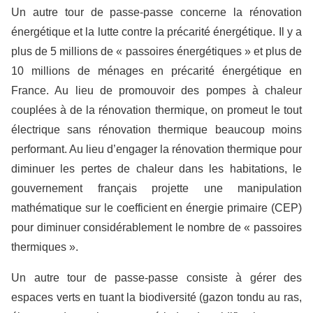
Un autre tour de passe-passe concerne la rénovation
énergétique et la lutte contre la précarité énergétique. Il y a
plus de 5 millions de « passoires énergétiques » et plus de
10 millions de ménages en précarité énergétique en
France. Au lieu de promouvoir des pompes à chaleur
couplées à de la rénovation thermique, on promeut le tout
électrique sans rénovation thermique beaucoup moins
performant. Au lieu d’engager la rénovation thermique pour
diminuer les pertes de chaleur dans les habitations, le
gouvernement français projette une manipulation
mathématique sur le coefficient en énergie primaire (CEP)
pour diminuer considérablement le nombre de « passoires
thermiques ».
Un autre tour de passe-passe consiste à gérer des
espaces verts en tuant la biodiversité (gazon tondu au ras,