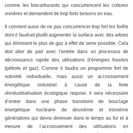
comme les biocarburants qui concurrencent les cultures
vivrières et demandent de trop forts besoins en eau.
Il convient aussi de ne pas concurrencer trop fort les forêts
dont il faudrait plutôt augmenter la surface avec des arbres
qui éliminent le plus de gaz à effet de serre possible. Cela
doit aller de pair avec l’entrée dans un processus de
décroissance rapide des utilisations d’énergies fossiles
(pétrole et gaz). Comme il faudra un programme fort de
sobriété individuelle, mais aussi un accroissement
énergétique industriel à cause de la forte
réindustrialisation écologique requise, il sera nécessaire
d’entrer dans une phase transitoire de bouclage
énergétique nucléaire de deuxième et troisième
générations qui devra diminuer dans le temps au fur et à
mesure de l’accroissement des utilisations en