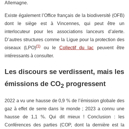
Allemagne.
Existe également l’Office français de la biodiversité (OFB)
dont le siège est à Vincennes, qui peut être un
interlocuteur pour les associations lanceurs d’alerte.
D’autres structures comme la Ligue pour la protection des
(1)
oiseaux (LPO)
ou le
Collectif du lac
peuvent être
intéressants à consulter.
Les discours se verdissent, mais les
émissions de CO
progressent
2
2022 a vu une hausse de 0,9 % de l’émission globale des
gaz à effet de serre dans le monde ; 2023 a connu une
hausse de 1,1 %. Qui dit mieux ! Conclusion : les
Conférences des parties (COP, dont la dernière est la