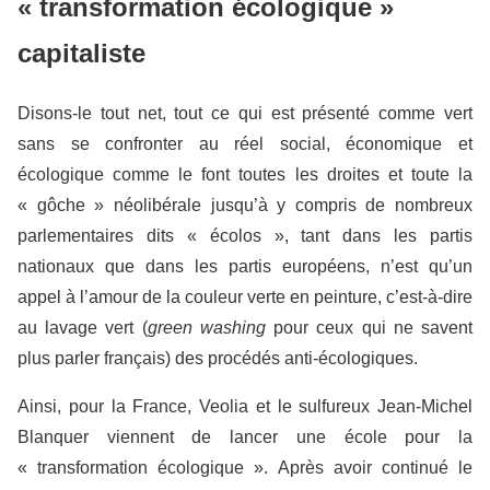
« transformation écologique »
capitaliste
Disons-le tout net, tout ce qui est présenté comme vert
sans se confronter au réel social, économique et
écologique comme le font toutes les droites et toute la
« gôche » néolibérale jusqu’à y compris de nombreux
parlementaires dits « écolos », tant dans les partis
nationaux que dans les partis européens, n’est qu’un
appel à l’amour de la couleur verte en peinture, c’est-à-dire
au lavage vert (
green washing
pour ceux qui ne savent
plus parler français) des procédés anti-écologiques.
Ainsi, pour la France, Veolia et le sulfureux Jean-Michel
Blanquer viennent de lancer une école pour la
« transformation écologique ». Après avoir continué le