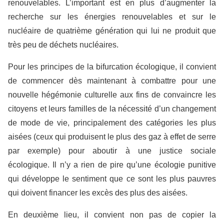
renouvelables. L’important est en plus d’augmenter la
recherche sur les énergies renouvelables et sur le
nucléaire de quatrième génération qui lui ne produit que
très peu de déchets nucléaires.
Pour les principes de la bifurcation écologique, il convient
de commencer dès maintenant à combattre pour une
nouvelle hégémonie culturelle aux fins de convaincre les
citoyens et leurs familles de la nécessité d’un changement
de mode de vie, principalement des catégories les plus
aisées (ceux qui produisent le plus des gaz à effet de serre
par exemple) pour aboutir à une justice sociale
écologique. Il n’y a rien de pire qu’une écologie punitive
qui développe le sentiment que ce sont les plus pauvres
qui doivent financer les excès des plus des aisées.
En deuxième lieu, il convient non pas de copier la