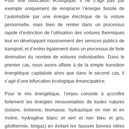
Pour une bifurcation écologique, il ne s’agit pas par
exemple uniquement de remplacer l’énergie fossile de
l’automobile par une énergie électrique de la voiture
personnelle, mais bien de rentrer dans un processus
rapide d’extinction de l’utilisation des voitures thermiques
tout en développant massivement des services publics de
transport, et d’entrer également dans un processus de forte
diminution du nombre de voitures individuelles. Dans le
premier cas, nous avons affaire à de la simple transition
énergétique capitaliste alors que dans le second cas, il
s’agit d’une bifurcation écologique émancipatrice.
Pour le mix énergétique, l’enjeu consiste à accroître
fortement les énergies renouvelables de toutes natures
(solaire, éolienne, biomasse, hydraulique en mer et en
rivière, hydrogène blanc et vert et non bleu et gris,
géothermie, biogaz) en évitant les fausses bonnes idées