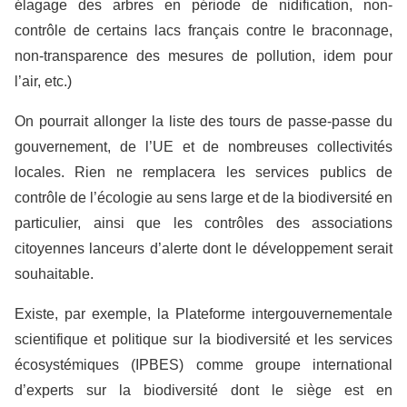
élagage des arbres en période de nidification, non-
contrôle de certains lacs français contre le braconnage,
non-transparence des mesures de pollution, idem pour
l’air, etc.)
On pourrait allonger la liste des tours de passe-passe du
gouvernement, de l’UE et de nombreuses collectivités
locales. Rien ne remplacera les services publics de
contrôle de l’écologie au sens large et de la biodiversité en
particulier, ainsi que les contrôles des associations
citoyennes lanceurs d’alerte dont le développement serait
souhaitable.
Existe, par exemple, la Plateforme intergouvernementale
scientifique et politique sur la biodiversité et les services
écosystémiques (IPBES) comme groupe international
d’experts sur la biodiversité dont le siège est en