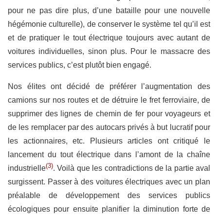
pour ne pas dire plus, d’une bataille pour une nouvelle
hégémonie culturelle), de conserver le système tel qu’il est
et de pratiquer le tout électrique toujours avec autant de
voitures individuelles, sinon plus. Pour le massacre des
services publics, c’est plutôt bien engagé.
Nos élites ont décidé de préférer l’augmentation des
camions sur nos routes et de détruire le fret ferroviaire, de
supprimer des lignes de chemin de fer pour voyageurs et
de les remplacer par des autocars privés à but lucratif pour
les actionnaires, etc. Plusieurs articles ont critiqué le
lancement du tout électrique dans l’amont de la chaîne
(3)
industrielle
. Voilà que les contradictions de la partie aval
surgissent. Passer à des voitures électriques avec un plan
préalable de développement des services publics
écologiques pour ensuite planifier la diminution forte de