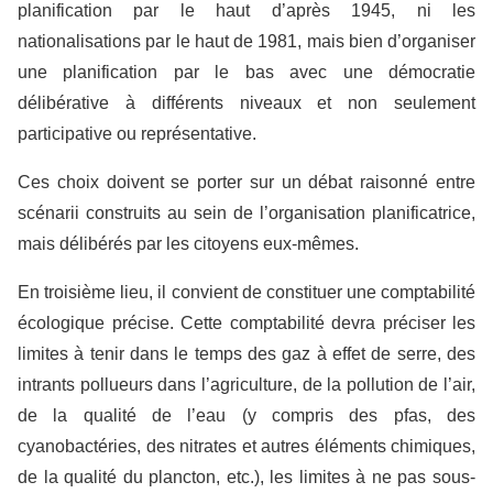
planification par le haut d’après 1945, ni les
nationalisations par le haut de 1981, mais bien d’organiser
une planification par le bas avec une démocratie
délibérative à différents niveaux et non seulement
participative ou représentative.
Ces choix doivent se porter sur un débat raisonné entre
scénarii construits au sein de l’organisation planificatrice,
mais délibérés par les citoyens eux-mêmes.
En troisième lieu, il convient de constituer une comptabilité
écologique précise. Cette comptabilité devra préciser les
limites à tenir dans le temps des gaz à effet de serre, des
intrants pollueurs dans l’agriculture, de la pollution de l’air,
de la qualité de l’eau (y compris des pfas, des
cyanobactéries, des nitrates et autres éléments chimiques,
de la qualité du plancton, etc.), les limites à ne pas sous-