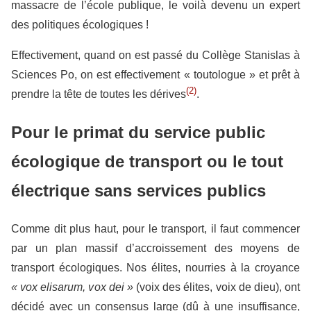
massacre de l’école publique, le voilà devenu un expert
des politiques écologiques !
Effectivement, quand on est passé du Collège Stanislas à
Sciences Po, on est effectivement « toutologue » et prêt à
(2)
prendre la tête de toutes les dérives
.
Pour le primat du service public
écologique de transport ou le tout
électrique sans services publics
Comme dit plus haut, pour le transport, il faut commencer
par un plan massif d’accroissement des moyens de
transport écologiques. Nos élites, nourries à la croyance
« vox elisarum, vox dei »
(voix des élites, voix de dieu), ont
décidé avec un consensus large (dû à une insuffisance,