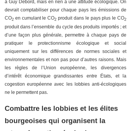
à Guy Debord, mais en rien à une attitude écologique. On
devrait comptabiliser pour chaque pays les émissions de
CO
en cumulant le CO
produit dans le pays plus le CO
2
2
2
produit dans l’ensemble du cycle des produits importés ; et
d’une façon plus générale, permettre à chaque pays de
pratiquer le protectionnisme écologique et social
uniquement sur les différences de normes sociales et
environnementales et non pas pour d’autres raisons. Mais
les règles de l’Union européenne, les divergences
d’intérêt économique grandissantes entre États, et la
cogestion européenne avec les lobbies anti-écologiques
ne le permettent pas.
Combattre les lobbies et les élites
bourgeoises qui organisent la