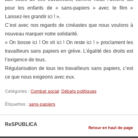
pour les enfants de « sans-papiers » avec le film «
Laissez-les grandir ici ! ».
C’est avec nos regards de cinéastes que nous voulons à
nouveau marquer notre solidarité.
« On bosse ici ! On vit ici ! On reste ici ! » proclament les
travailleurs sans papiers en grève. L’égalité des droits est
l’exigence de tous.
Régularisation de tous les travailleurs sans papiers, c’est
ce que nous exigeons avec eux.
Catégories :
Combat social
Débats politiques
Étiquettes :
sans-papiers
ReSPUBLICA
Retour en haut de page