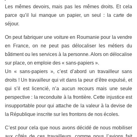
Les mêmes devoirs, mais pas les mêmes droits. Et cela
parce qu’il lui manque un papier, un seul : la carte de
séjour.
On peut fabriquer une voiture en Roumanie pour la vendre
en France, on ne peut pas délocaliser les métiers du
bâtiment ou les services à la personne. Alors on délocalise
sur place, on emploie des « sans-papiers ».
Un « sans-papiers », c’est d’abord un travailleur sans
droits ! Un travailleur qui vit dans la peur d’être expulsé, et
qui s’il est licencié, n’a aucun recours mais une seule
perspective : la reconduite à la frontière. Cette injustice est
insupportable pour qui attache de la valeur à la devise de
la République inscrite sur les frontons de nos écoles.
C’est pour cela que nous avons décidé de nous mobiliser
aux côtés de ces travailleurs, comme nous l’avions fait