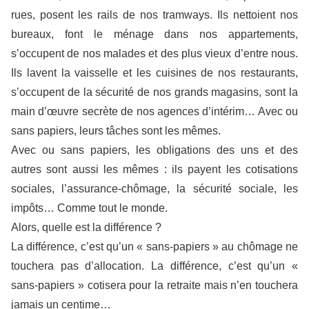
rues, posent les rails de nos tramways. Ils nettoient nos
bureaux, font le ménage dans nos appartements,
s’occupent de nos malades et des plus vieux d’entre nous.
Ils lavent la vaisselle et les cuisines de nos restaurants,
s’occupent de la sécurité de nos grands magasins, sont la
main d’œuvre secrète de nos agences d’intérim… Avec ou
sans papiers, leurs tâches sont les mêmes.
Avec ou sans papiers, les obligations des uns et des
autres sont aussi les mêmes : ils payent les cotisations
sociales, l’assurance-chômage, la sécurité sociale, les
impôts… Comme tout le monde.
Alors, quelle est la différence ?
La différence, c’est qu’un « sans-papiers » au chômage ne
touchera pas d’allocation. La différence, c’est qu’un «
sans-papiers » cotisera pour la retraite mais n’en touchera
jamais un centime…