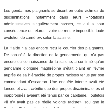
Les gendarmes plaignants se disent en outre victimes de
discriminations, notamment dans leurs «notations
administratives singulièrement basses, ce qui a pour
conséquence de retarder, voire de rendre impossible toute
évolution de carrière», selon la saisine.
La Halde n’a pas encore reçu le courrier des plaignants.
De son côté, la direction de la gendarmerie, qui n’a pas
encore eu connaissance de la saisine, a confirmé qu’un
gendarme d’origine maghrébine s’était plaint en février
auprès de sa hiérarchie de propos racistes tenus par son
commandant d’escadron. Une enquête interne avait été
lancée et avait «vérifié que des propos discriminatoires et
inappropriés avaient été tenus par ce capitaine. Toutefois
«il n’y avait pas de réelle volonté raciste», souligne le