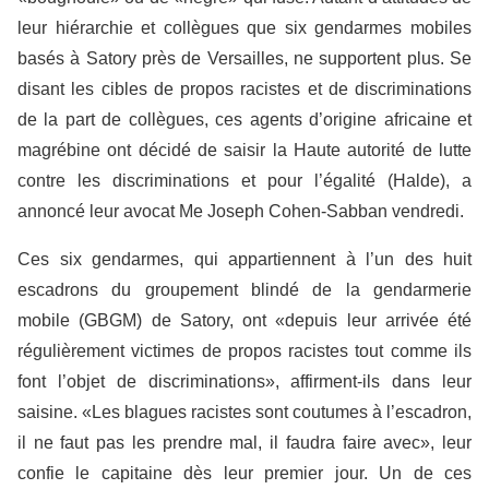
leur hiérarchie et collègues que six gendarmes mobiles
basés à Satory près de Versailles, ne supportent plus. Se
disant les cibles de propos racistes et de discriminations
de la part de collègues, ces agents d’origine africaine et
magrébine ont décidé de saisir la Haute autorité de lutte
contre les discriminations et pour l’égalité (Halde), a
annoncé leur avocat Me Joseph Cohen-Sabban vendredi.
Ces six gendarmes, qui appartiennent à l’un des huit
escadrons du groupement blindé de la gendarmerie
mobile (GBGM) de Satory, ont «depuis leur arrivée été
régulièrement victimes de propos racistes tout comme ils
font l’objet de discriminations», affirment-ils dans leur
saisine. «Les blagues racistes sont coutumes à l’escadron,
il ne faut pas les prendre mal, il faudra faire avec», leur
confie le capitaine dès leur premier jour. Un de ces