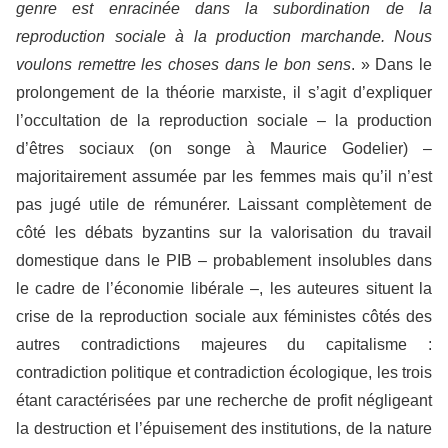
genre est enracinée dans la subordination de la
reproduction sociale à la production marchande. Nous
voulons remettre les choses dans le bon sens
. » Dans le
prolongement de la théorie marxiste, il s’agit d’expliquer
l’occultation de la reproduction sociale – la production
d’êtres sociaux (on songe à Maurice Godelier) –
majoritairement assumée par les femmes mais qu’il n’est
pas jugé utile de rémunérer. Laissant complètement de
côté les débats byzantins sur la valorisation du travail
domestique dans le PIB – probablement insolubles dans
le cadre de l’économie libérale –, les auteures situent la
crise de la reproduction sociale aux féministes côtés des
autres contradictions majeures du capitalisme :
contradiction politique et contradiction écologique, les trois
étant caractérisées par une recherche de profit négligeant
la destruction et l’épuisement des institutions, de la nature