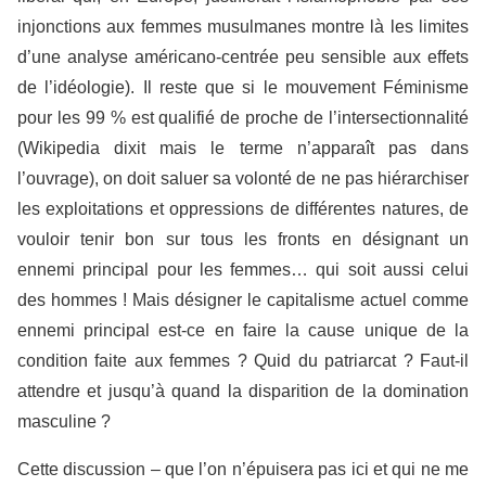
injonctions aux femmes musulmanes montre là les limites
d’une analyse américano-centrée peu sensible aux effets
de l’idéologie). Il reste que si le mouvement Féminisme
pour les 99 % est qualifié de proche de l’intersectionnalité
(Wikipedia dixit mais le terme n’apparaît pas dans
l’ouvrage), on doit saluer sa volonté de ne pas hiérarchiser
les exploitations et oppressions de différentes natures, de
vouloir tenir bon sur tous les fronts en désignant un
ennemi principal pour les femmes… qui soit aussi celui
des hommes ! Mais désigner le capitalisme actuel comme
ennemi principal est-ce en faire la cause unique de la
condition faite aux femmes ? Quid du patriarcat ? Faut-il
attendre et jusqu’à quand la disparition de la domination
masculine ?
Cette discussion – que l’on n’épuisera pas ici et qui ne me