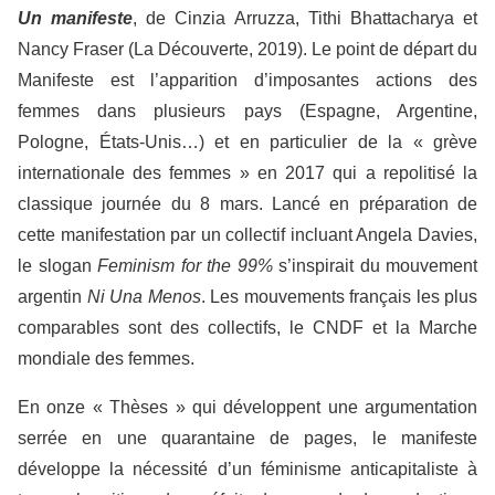
Un manifeste
, de Cinzia Arruzza, Tithi Bhattacharya et
Nancy Fraser (La Découverte, 2019). Le point de départ du
Manifeste est l’apparition d’imposantes actions des
femmes dans plusieurs pays (Espagne, Argentine,
Pologne, États-Unis…) et en particulier de la « grève
internationale des femmes » en 2017 qui a repolitisé la
classique journée du 8 mars. Lancé en préparation de
cette manifestation par un collectif incluant Angela Davies,
le slogan
Feminism for the 99%
s’inspirait du mouvement
argentin
Ni Una Menos
. Les mouvements français les plus
comparables sont des collectifs, le CNDF et la Marche
mondiale des femmes.
En onze « Thèses » qui développent une argumentation
serrée en une quarantaine de pages, le manifeste
développe la nécessité d’un féminisme anticapitaliste à