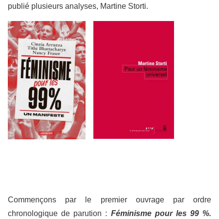
publié plusieurs analyses, Martine Storti.
Commençons par le premier ouvrage par ordre
chronologique de parution :
Féminisme pour les 99 %.