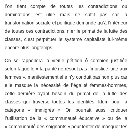
l’on tient compte de toutes les contradictions ou
dominations est utile mais ne suffit pas car la
transformation sociale et politique demande qu’à l’intérieur
de toutes ces contradictions, nier le primat de la lutte des
classes, c’est perpétuer le système capitaliste lui-même
encore plus longtemps.
On se rappellera la vieille pétition ô combien justifiée
selon laquelle « la parité ne résout pas l’injustice faite aux
femmes », manifestement elle n’y conduit pas non plus car
elle masque la nécessité de l’égalité femmes-hommes,
cette dernière ayant besoin du primat de la lutte des
classes qui traverse toutes les identités. Idem pour la
catégorie « immigrés ». On pourrait aussi critiquer
l’utilisation de la « communauté éducative » ou de la
« communauté des soignants » pour tenter de masquer les