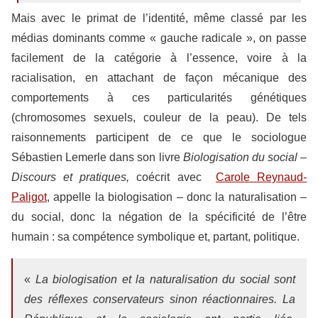
Mais avec le primat de l’identité, même classé par les
médias dominants comme « gauche radicale », on passe
facilement de la catégorie à l’essence, voire à la
racialisation, en attachant de façon mécanique des
comportements à ces particularités génétiques
(chromosomes sexuels, couleur de la peau). De tels
raisonnements participent de ce que le sociologue
Sébastien Lemerle dans son livre
Biologisation du social –
Discours et pratiques,
coécrit avec
Carole Reynaud-
Paligot
, appelle la biologisation – donc la naturalisation –
du social, donc la négation
de la spécificité de l’être
humain : sa compétence symbolique et, partant, politique.
«
La biologisation et la naturalisation du social sont
des réflexes conservateurs sinon réactionnaires. La