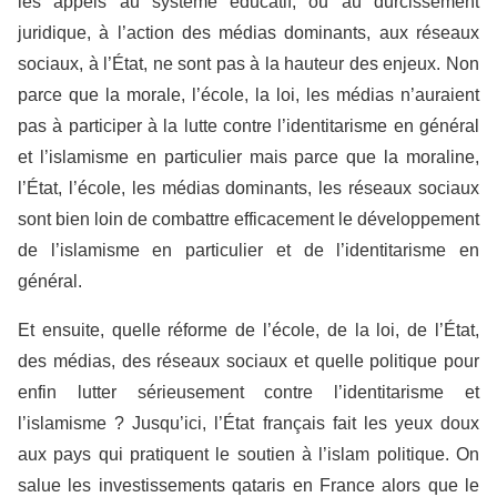
les appels au système éducatif, ou au durcissement
juridique, à l’action des médias dominants, aux réseaux
sociaux, à l’État, ne sont pas à la hauteur des enjeux. Non
parce que la morale, l’école, la loi, les médias n’auraient
pas à participer à la lutte contre l’identitarisme en général
et l’islamisme en particulier mais parce que la moraline,
l’État, l’école, les médias dominants, les réseaux sociaux
sont bien loin de combattre efficacement le développement
de l’islamisme en particulier et de l’identitarisme en
général.
Et ensuite, quelle réforme de l’école, de la loi, de l’État,
des médias, des réseaux sociaux et quelle politique pour
enfin lutter sérieusement contre l’identitarisme et
l’islamisme ? Jusqu’ici, l’État français fait les yeux doux
aux pays qui pratiquent le soutien à l’islam politique. On
salue les investissements qataris en France alors que le