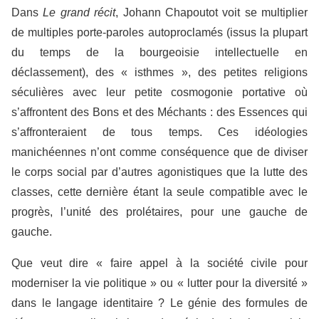
Dans
Le grand récit
, Johann Chapoutot voit se multiplier
de multiples porte-paroles autoproclamés (issus la plupart
du temps de la bourgeoisie intellectuelle en
déclassement), des « isthmes », des petites religions
séculières avec leur petite cosmogonie portative où
s’affrontent des Bons et des Méchants : des Essences qui
s’affronteraient de tous temps. Ces idéologies
manichéennes n’ont comme conséquence que de diviser
le corps social par d’autres agonistiques que la lutte des
classes, cette dernière étant la seule compatible avec le
progrès, l’unité des prolétaires, pour une gauche de
gauche.
Que veut dire « faire appel à la société civile pour
moderniser la vie politique » ou « lutter pour la diversité »
dans le langage identitaire ? Le génie des formules de