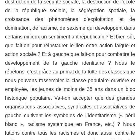
destruction de la sécurité sociale, la destruction de l’école
de la république sociale, la ségrégation spatiale, la
croissance des phénomènes d’exploitation et de
domination, de racisme, de sexisme qui développent dans
certains milieux un sentiment antirépublicain ? Et bien sûr,
que fait-on pour réinstaurer le lien entre action laïque et
action sociale ? Et à gauche que fait-on pour combattre le
développement de la gauche identitaire ? Nous le
répétons, c’est grâce au primat de la lutte des classes que
nous pouvons rassembler la classe populaire ouvrière et
employée, les jeunes de moins de 35 ans dans un bloc
historique populaire. Va-t-on accepter que des grandes
organisations associatives, syndicales et associatives de
gauche cultivent les symboles de l’identitarisme (« péril
blanc », racisme systémique en France, etc.) ? Nous
luttons contre tous les racismes et donc aussi contre le