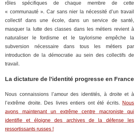
rôles spécifiques de chaque membre de cette
« communauté ». Car sans nier la nécessité d’un travail
collectif dans une école, dans un service de santé,
masquer la lutte des classes dans les métiers revient à
naturaliser le fordisme et le taylorisme empêche la
subversion nécessaire dans tous les métiers par
introduction de la démocratie au sein des collectifs de
travail.
La dictature de l’identité progresse en France
Nous connaissions l’amour des identités, à droite et à
l’extrême droite. Des livres entiers ont été écrits.
Nous
avons maintenant un extrême centre macroniste qui
identifie et éloigne des archives de la défense les
ressortissants russes !