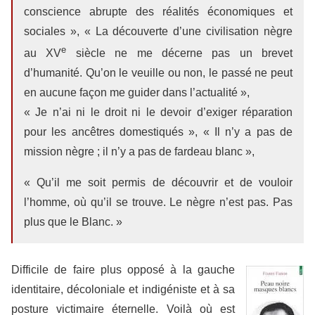
conscience abrupte des réalités économiques et
sociales », « La découverte d’une civilisation nègre
e
au XV
siècle ne me décerne pas un brevet
d’humanité. Qu’on le veuille ou non, le passé ne peut
en aucune façon me guider dans l’actualité »,
« Je n’ai ni le droit ni le devoir d’exiger réparation
pour les ancêtres domestiqués », « Il n’y a pas de
mission nègre ; il n’y a pas de fardeau blanc »,
« Qu’il me soit permis de découvrir et de vouloir
l’homme, où qu’il se trouve. Le nègre n’est pas. Pas
plus que le Blanc. »
Difficile de faire plus opposé à la gauche
identitaire, décoloniale et indigéniste et à sa
posture victimaire éternelle. Voilà où est