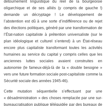
détournement linguistique du réel de la bourgeoisie
oligarchique et de ses alliés (y compris de gauche !)
demande un décryptage ! Le développement de
l’abstention est dû à une sorte d’indifférence ou de rejet
des élections politiques, généré par une transformation de
l’État-nation capitaliste à prétention universaliste (sur le
plan idéologique et culturel s’entend) à un État-réseau
encore plus capitaliste transformant toutes les activités
humaines au service du capital y compris celles que les
anciennes luttes sociales avaient construites en
autonomie (le fameux-déjà-là de la « double besogne »
vers une future formation sociale post-capitaliste comme la
Sécurité sociale des années 1945-46).
Cette mutation séquentielle s’effectuant par une
« désadministration » des choses remplacée par une sur-
bureaucratisation publique téléguidée par des bureaux de