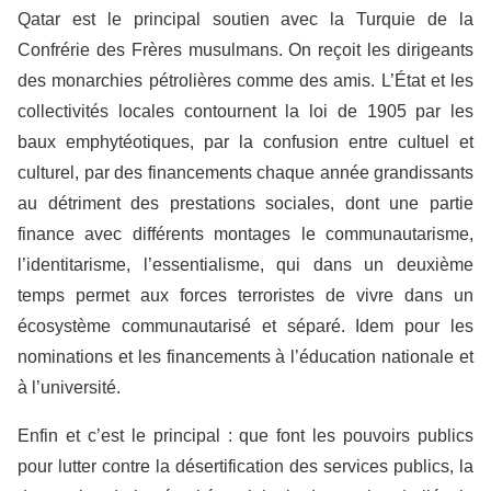
Qatar est le principal soutien avec la Turquie de la
Confrérie des Frères musulmans. On reçoit les dirigeants
des monarchies pétrolières comme des amis. L’État et les
collectivités locales contournent la loi de 1905 par les
baux emphytéotiques, par la confusion entre cultuel et
culturel, par des financements chaque année grandissants
au détriment des prestations sociales, dont une partie
finance avec différents montages le communautarisme,
l’identitarisme, l’essentialisme, qui dans un deuxième
temps permet aux forces terroristes de vivre dans un
écosystème communautarisé et séparé. Idem pour les
nominations et les financements à l’éducation nationale et
à l’université.
Enfin et c’est le principal : que font les pouvoirs publics
pour lutter contre la désertification des services publics, la