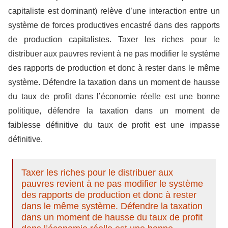
capitaliste est dominant) relève d’une interaction entre un
système de forces productives encastré dans des rapports
de production capitalistes. Taxer les riches pour le
distribuer aux pauvres revient à ne pas modifier le système
des rapports de production et donc à rester dans le même
système. Défendre la taxation dans un moment de hausse
du taux de profit dans l’économie réelle est une bonne
politique, défendre la taxation dans un moment de
faiblesse définitive du taux de profit est une impasse
définitive.
Taxer les riches pour le distribuer aux
pauvres revient à ne pas modifier le système
des rapports de production et donc à rester
dans le même système. Défendre la taxation
dans un moment de hausse du taux de profit