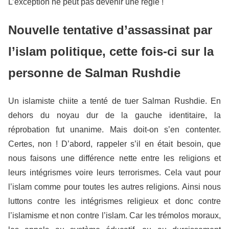
L’exception ne peut pas devenir une règle !
Nouvelle tentative d’assassinat par
l’islam politique, cette fois-ci sur la
personne de Salman Rushdie
Un islamiste chiite a tenté de tuer Salman Rushdie. En
dehors du noyau dur de la gauche identitaire, la
réprobation fut unanime. Mais doit-on s’en contenter.
Certes, non ! D’abord, rappeler s’il en était besoin, que
nous faisons une différence nette entre les religions et
leurs intégrismes voire leurs terrorismes. Cela vaut pour
l’islam comme pour toutes les autres religions. Ainsi nous
luttons contre les intégrismes religieux et donc contre
l’islamisme et non contre l’islam. Car les trémolos moraux,