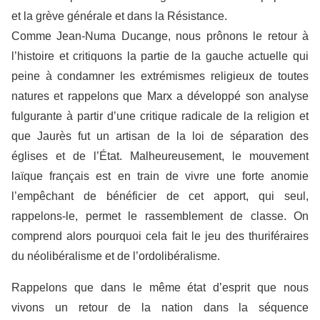
et la grève générale et dans la Résistance.
Comme Jean-Numa Ducange, nous prônons le retour à
l’histoire et critiquons la partie de la gauche actuelle qui
peine à condamner les extrémismes religieux de toutes
natures et rappelons que Marx a développé son analyse
fulgurante à partir d’une critique radicale de la religion et
que Jaurès fut un artisan de la loi de séparation des
églises et de l’État. Malheureusement, le mouvement
laïque français est en train de vivre une forte anomie
l’empêchant de bénéficier de cet apport, qui seul,
rappelons-le, permet le rassemblement de classe. On
comprend alors pourquoi cela fait le jeu des thuriféraires
du néolibéralisme et de l’ordolibéralisme.
Rappelons que dans le même état d’esprit que nous
vivons un retour de la nation dans la séquence