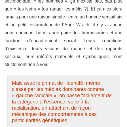
sociologique, « les hommes », ça n’existe pas, pas plus
que « les Noirs » (où ranger les métis ?). Et ça n’existera
jamais pour une raison simple : entre un homme versaillais
et un petit restaurateur de l’Aber Wrach’ il n’y a aucun
point commun, hormis une paire de chromosomes et une
fonction d’encadrement social. Leurs conditions
d’existence, leurs visions du monde et des rapports
sociaux, leurs intérêts matériels et symboliques, n’ont
strictement rien à voir.
Mais avec le primat de l’identité, même
classé par les médias dominants comme
« gauche radicale », on passe facilement de
la catégorie à l’essence, voire à la
racialisation, en attachant de façon
mécanique des comportements à ces
particularités génétiques.