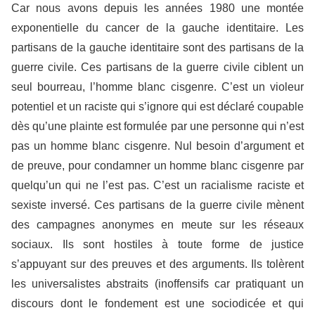
Car nous avons depuis les années 1980 une montée
exponentielle du cancer de la gauche identitaire. Les
partisans de la gauche identitaire sont des partisans de la
guerre civile. Ces partisans de la guerre civile ciblent un
seul bourreau, l’homme blanc cisgenre. C’est un violeur
potentiel et un raciste qui s’ignore qui est déclaré coupable
dès qu’une plainte est formulée par une personne qui n’est
pas un homme blanc cisgenre. Nul besoin d’argument et
de preuve, pour condamner un homme blanc cisgenre par
quelqu’un qui ne l’est pas. C’est un racialisme raciste et
sexiste inversé. Ces partisans de la guerre civile mènent
des campagnes anonymes en meute sur les réseaux
sociaux. Ils sont hostiles à toute forme de justice
s’appuyant sur des preuves et des arguments. Ils tolèrent
les universalistes abstraits (inoffensifs car pratiquant un
discours dont le fondement est une sociodicée et qui