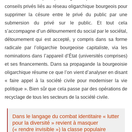
conseils privés liés au réseau oligarchique bourgeois pour
supprimer la césure entre le privé du public par une
submersion du privé sur le public. Et tout cela
s’accompagne d’un détournement du social par le sociétal,
détournement qui est accepté, y compris dans sa forme
radicale par l’oligarchie bourgeoise capitaliste, via les
nominations dans l’appareil d’État (universités comprises)
et ses financements. Dans sa propagande la bourgeoisie
oligarchique résume ce que l’on vient d’analyser en disant
« faire appel à la société civile pour moderniser la vie
politique ». Bien sûr que cela passe par des opérations de
recyclage de tous les secteurs de la société civile.
Dans le langage du combat identitaire « lutter
pour la diversité » revient à masquer
(« rendre invisible ») la classe populaire