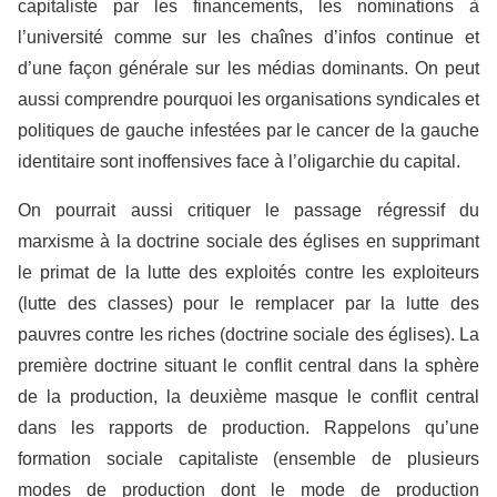
capitaliste par les financements, les nominations à
l’université comme sur les chaînes d’infos continue et
d’une façon générale sur les médias dominants. On peut
aussi comprendre pourquoi les organisations syndicales et
politiques de gauche infestées par le cancer de la gauche
identitaire sont inoffensives face à l’oligarchie du capital.
On pourrait aussi critiquer le passage régressif du
marxisme à la doctrine sociale des églises en supprimant
le primat de la lutte des exploités contre les exploiteurs
(lutte des classes) pour le remplacer par la lutte des
pauvres contre les riches (doctrine sociale des églises). La
première doctrine situant le conflit central dans la sphère
de la production, la deuxième masque le conflit central
dans les rapports de production. Rappelons qu’une
formation sociale capitaliste (ensemble de plusieurs
modes de production dont le mode de production