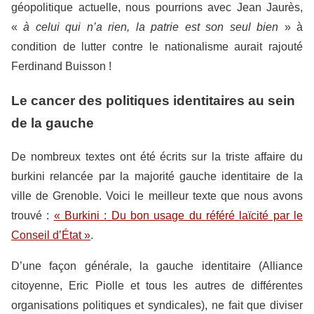
géopolitique actuelle, nous pourrions avec Jean Jaurès,
«
à
celui qui n’a rien, la patrie est son seul bien
» à
condition de lutter contre le nationalisme aurait rajouté
Ferdinand Buisson !
Le cancer des politiques identitaires au sein
de la gauche
De nombreux textes ont été écrits sur la triste affaire du
burkini relancée par la majorité gauche identitaire de la
ville de Grenoble. Voici le meilleur texte que nous avons
trouvé :
« Burkini : Du bon usage du référé laïcité par le
Conseil d’État »
.
D’une façon générale, la gauche identitaire (Alliance
citoyenne, Eric Piolle et tous les autres de différentes
organisations politiques et syndicales), ne fait que diviser