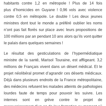
habitants contre 1,2 en métropole ! Plus de 14 fois
plus d’homicides en Guyane ! 0,96 vols avec violence
contre 0,5 en métropole. Le double ! Les deux jeunes
ministres dont tout le monde a préféré oublier les noms
n’ont pas fait florès sur place avec leurs propositions de
100 millions par an pendant 10 ans alors qu’ils vont quitter
le palais dans quelques semaines !
Le résultat des gesticulations de l’hypermédiatique
ministre de la santé, Marisol Touraine, est affligeant. 3,2
millions de Français vivent dans un désert médical. Et le
projet néolibéral promet d’agrandir ces déserts médicaux.
Déjà dans plusieurs endroits de la France métropolitaine,
des médecins refusent les malades atteints de pathologies
lourdes faute de temps pour pouvoir les suivre. Les
internes sont en grève contre le projet de