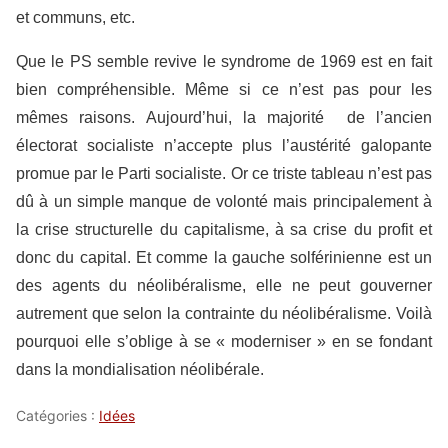
et communs, etc.
Que le PS semble revive le syndrome de 1969 est en fait
bien compréhensible. Même si ce n’est pas pour les
mêmes raisons. Aujourd’hui, la majorité de l’ancien
électorat socialiste n’accepte plus l’austérité galopante
promue par le Parti socialiste. Or ce triste tableau n’est pas
dû à un simple manque de volonté mais principalement à
la crise structurelle du capitalisme, à sa crise du profit et
donc du capital. Et comme la gauche solférinienne est un
des agents du néolibéralisme, elle ne peut gouverner
autrement que selon la contrainte du néolibéralisme. Voilà
pourquoi elle s’oblige à se « moderniser » en se fondant
dans la mondialisation néolibérale.
Catégories :
Idées