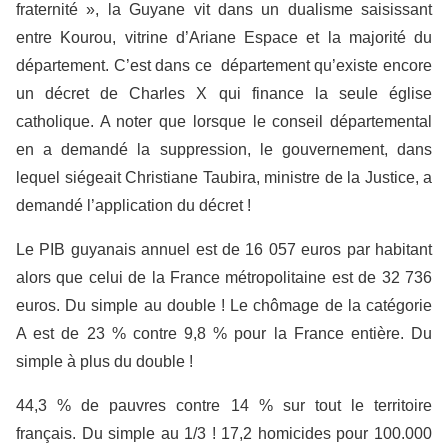
fraternité », la Guyane vit dans un dualisme saisissant
entre Kourou, vitrine d’Ariane Espace et la majorité du
département. C’est dans ce département qu’existe encore
un décret de Charles X qui finance la seule église
catholique. A noter que lorsque le conseil départemental
en a demandé la suppression, le gouvernement, dans
lequel siégeait Christiane Taubira, ministre de la Justice, a
demandé l’application du décret !
Le PIB guyanais annuel est de 16 057 euros par habitant
alors que celui de la France métropolitaine est de 32 736
euros. Du simple au double ! Le chômage de la catégorie
A est de 23 % contre 9,8 % pour la France entière. Du
simple à plus du double !
44,3 % de pauvres contre 14 % sur tout le territoire
français. Du simple au 1/3 ! 17,2 homicides pour 100.000