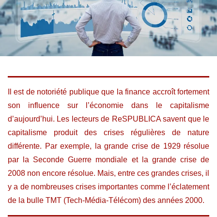
Il est de notoriété publique que la finance accroît fortement
son influence sur l’économie dans le capitalisme
d’aujourd’hui. Les lecteurs de ReSPUBLICA savent que le
capitalisme produit des crises régulières de nature
différente. Par exemple, la grande crise de 1929 résolue
par la Seconde Guerre mondiale et la grande crise de
2008 non encore résolue. Mais, entre ces grandes crises, il
y a de nombreuses crises importantes comme l’éclatement
de la bulle TMT (Tech-Média-Télécom) des années 2000.