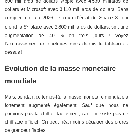
600 milliards de dollars, Apple avec 4 530 milliards de
dollars et Microsoft avec 3 110 milliards de dollars. Sans
compter, en juin 2026, le coup d’éclat de Space X, qui
e
prend la 5
place avec 2 800 milliards de dollars, soit une
augmentation de 40 % en trois jours ! Voyez
l’accroissement en quelques mois depuis le tableau ci-
dessus !
Évolution de la masse monétaire
mondiale
Mais, pendant ce temps-là, la masse monétaire mondiale a
fortement augmenté également. Sauf que nous ne
pouvons pas la chiffrer facilement, car il n’existe pas de
chiffrage officiel. On peut néanmoins dégager des ordres
de grandeur fiables.