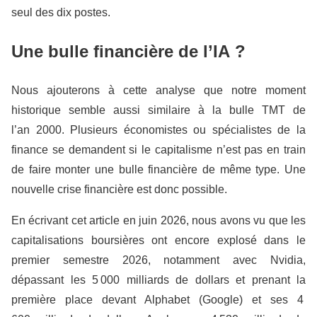
seul des dix postes.
Une bulle financière de l’IA ?
Nous ajouterons à cette analyse que notre moment
historique semble aussi similaire à la bulle TMT de
l’an 2000. Plusieurs économistes ou spécialistes de la
finance se demandent si le capitalisme n’est pas en train
de faire monter une bulle financière de même type. Une
nouvelle crise financière est donc possible.
En écrivant cet article en juin 2026, nous avons vu que les
capitalisations boursières ont encore explosé dans le
premier semestre 2026, notamment avec Nvidia,
dépassant les 5 000 milliards de dollars et prenant la
première place devant Alphabet (Google) et ses 4