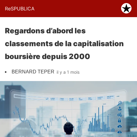
ReSPUBLICA
Regardons d’abord les
classements de la capitalisation
boursière depuis 2000
BERNARD TEPER
il y a 1 mois