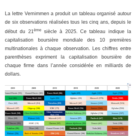
La lettre Vernimmen a produit un tableau organisé autour
de six observations réalisées tous les cinq ans, depuis le
ème
début du 21
siècle à 2025. Ce tableau indique la
capitalisation boursière mondiale des 10 premières
multinationales à chaque observation. Les chiffres entre
parenthèses expriment la capitalisation boursière de
chaque firme dans l’année considérée en milliards de
dollars.