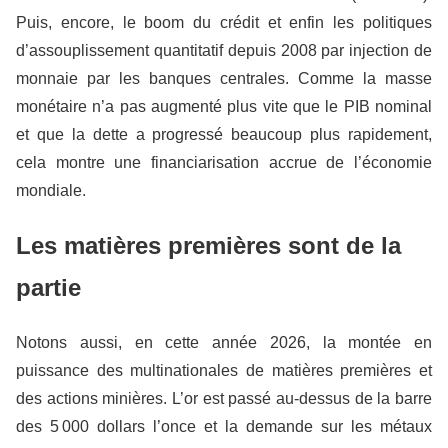
Puis, encore, le boom du crédit et enfin les politiques
d’assouplissement quantitatif depuis 2008 par injection de
monnaie par les banques centrales. Comme la masse
monétaire n’a pas augmenté plus vite que le PIB nominal
et que la dette a progressé beaucoup plus rapidement,
cela montre une financiarisation accrue de l’économie
mondiale.
Les matières premières sont de la
partie
Notons aussi, en cette année 2026, la montée en
puissance des multinationales de matières premières et
des actions minières. L’or est passé au-dessus de la barre
des 5 000 dollars l’once et la demande sur les métaux