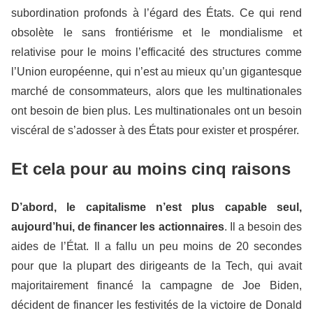
subordination profonds à l’égard des États. Ce qui rend
obsolète le sans frontiérisme et le mondialisme et
relativise pour le moins l’efficacité des structures comme
l’Union européenne, qui n’est au mieux qu’un gigantesque
marché de consommateurs, alors que les multinationales
ont besoin de bien plus. Les multinationales ont un besoin
viscéral de s’adosser à des États pour exister et prospérer.
Et cela pour au moins cinq raisons
D’abord, le capitalisme n’est plus capable seul,
aujourd’hui, de financer les actionnaires
. Il a besoin des
aides de l’État. Il a fallu un peu moins de 20 secondes
pour que la plupart des dirigeants de la Tech, qui avait
majoritairement financé la campagne de Joe Biden,
décident de financer les festivités de la victoire de Donald