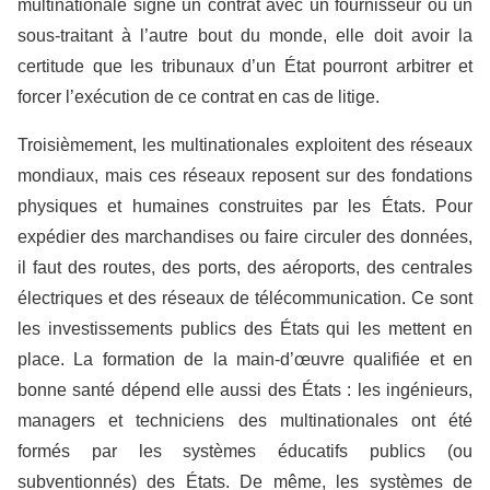
multinationale signe un contrat avec un fournisseur ou un
sous-traitant à l’autre bout du monde, elle doit avoir la
certitude que les tribunaux d’un État pourront arbitrer et
forcer l’exécution de ce contrat en cas de litige.
Troisièmement, les multinationales exploitent des réseaux
mondiaux, mais ces réseaux reposent sur des fondations
physiques et humaines construites par les États. Pour
expédier des marchandises ou faire circuler des données,
il faut des routes, des ports, des aéroports, des centrales
électriques et des réseaux de télécommunication. Ce sont
les investissements publics des États qui les mettent en
place. La formation de la main-d’œuvre qualifiée et en
bonne santé dépend elle aussi des États : les ingénieurs,
managers et techniciens des multinationales ont été
formés par les systèmes éducatifs publics (ou
subventionnés) des États. De même, les systèmes de