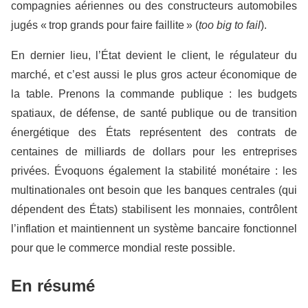
compagnies aériennes ou des constructeurs automobiles
jugés « trop grands pour faire faillite » (
too big to fail
).
En dernier lieu, l’État devient le client, le régulateur du
marché, et c’est aussi le plus gros acteur économique de
la table. Prenons la commande publique : les budgets
spatiaux, de défense, de santé publique ou de transition
énergétique des États représentent des contrats de
centaines de milliards de dollars pour les entreprises
privées. Évoquons également la stabilité monétaire : les
multinationales ont besoin que les banques centrales (qui
dépendent des États) stabilisent les monnaies, contrôlent
l’inflation et maintiennent un système bancaire fonctionnel
pour que le commerce mondial reste possible.
En résumé