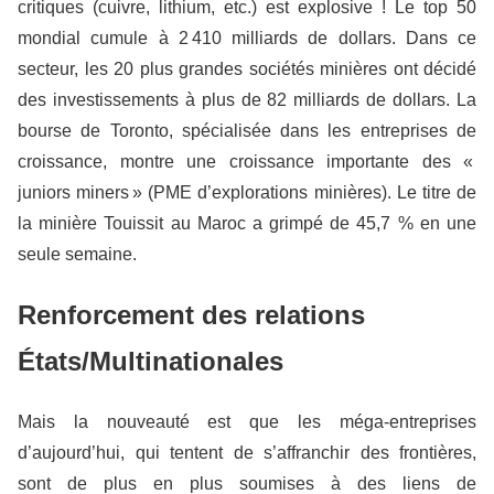
critiques (cuivre, lithium, etc.) est explosive ! Le top 50
mondial cumule à 2 410 milliards de dollars. Dans ce
secteur, les 20 plus grandes sociétés minières ont décidé
des investissements à plus de 82 milliards de dollars. La
bourse de Toronto, spécialisée dans les entreprises de
croissance, montre une croissance importante des «
juniors miners » (PME d’explorations minières). Le titre de
la minière Touissit au Maroc a grimpé de 45,7 % en une
seule semaine.
Renforcement des relations
États/Multinationales
Mais la nouveauté est que les méga-entreprises
d’aujourd’hui, qui tentent de s’affranchir des frontières,
sont de plus en plus soumises à des liens de