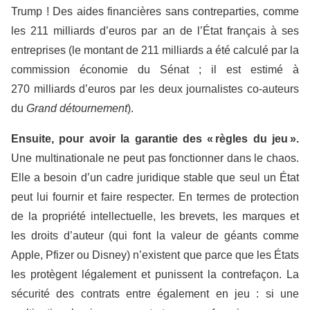
Trump ! Des aides financières sans contreparties, comme
les 211 milliards d’euros par an de l’État français à ses
entreprises (le montant de 211 milliards a été calculé par la
commission économie du Sénat ; il est estimé à
270 milliards d’euros par les deux journalistes co-auteurs
du
Grand détournement
).
Ensuite, pour avoir la garantie
des « règles du jeu ».
Une multinationale ne peut pas fonctionner dans le chaos.
Elle a besoin d’un cadre juridique stable que seul un État
peut lui fournir et faire respecter. En termes de protection
de la propriété intellectuelle, les brevets, les marques et
les droits d’auteur (qui font la valeur de géants comme
Apple, Pfizer ou Disney) n’existent que parce que les États
les protègent légalement et punissent la contrefaçon. La
sécurité des contrats entre également en jeu : si une