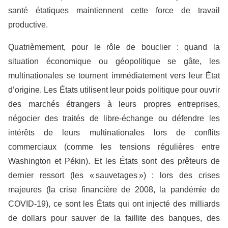
santé étatiques maintiennent cette force de travail
productive.
Quatrièmement, pour le rôle de bouclier : quand la
situation économique ou géopolitique se gâte, les
multinationales se tournent immédiatement vers leur État
d’origine. Les États utilisent leur poids politique pour ouvrir
des marchés étrangers à leurs propres entreprises,
négocier des traités de libre-échange ou défendre les
intérêts de leurs multinationales lors de conflits
commerciaux (comme les tensions régulières entre
Washington et Pékin). Et les États sont des prêteurs de
dernier ressort (les « sauvetages ») : lors des crises
majeures (la crise financière de 2008, la pandémie de
COVID-19), ce sont les États qui ont injecté des milliards
de dollars pour sauver de la faillite des banques, des