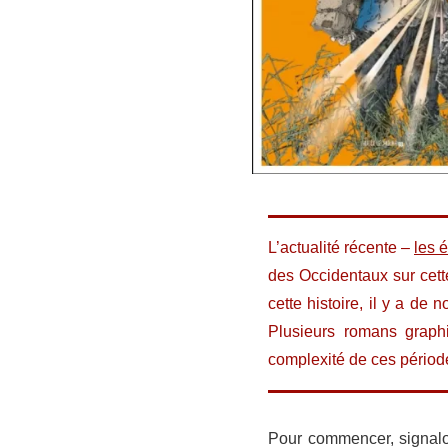
L’actualité récente –
les 
des Occidentaux sur cett
cette histoire, il y a de
Plusieurs romans graph
complexité de ces périod
Pour commencer, signalon