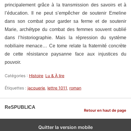
principalement grâce à la transmission des savoirs et à
l’éducation. Il ne peut s’empêcher de soutenir Emeline
dans son combat pour garder sa ferme et de soutenir
Marie, archétype du combat des femmes souvent oublié
dans l’historiographie. Mais la répression du système
nobiliaire menace… Ce tome relate la fraternité concrète
de cette résistance paysanne face aux injustices du
pouvoir.
Catégories :
Histoire
Lu & À lire
Étiquettes :
jacquerie
,
lettre 1011
,
roman
ReSPUBLICA
Retour en haut de page
Quitter la version mobile