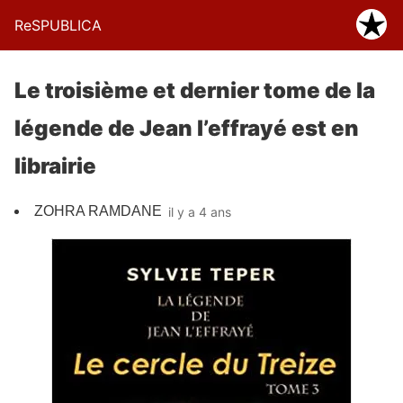
ReSPUBLICA
Le troisième et dernier tome de la
légende de Jean l’effrayé est en
librairie
ZOHRA RAMDANE
il y a 4 ans