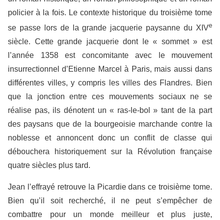
policier à la fois. Le contexte historique du troisième tome
e
se passe lors de la grande jacquerie paysanne du XIV
siècle. Cette grande jacquerie dont le « sommet » est
l’année 1358 est concomitante avec le mouvement
insurrectionnel d’Etienne Marcel à Paris, mais aussi dans
différentes villes, y compris les villes des Flandres. Bien
que la jonction entre ces mouvements sociaux ne se
réalise pas, ils dénotent un « ras-le-bol » tant de la part
des paysans que de la bourgeoisie marchande contre la
noblesse et annoncent donc un conflit de classe qui
débouchera historiquement sur la Révolution française
quatre siècles plus tard.
Jean l’effrayé retrouve la Picardie dans ce troisième tome.
Bien qu’il soit recherché, il ne peut s’empêcher de
combattre pour un monde meilleur et plus juste,