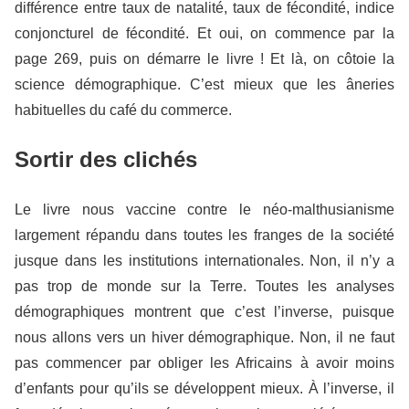
différence entre taux de natalité, taux de fécondité, indice
conjoncturel de fécondité. Et oui, on commence par la
page 269, puis on démarre le livre ! Et là, on côtoie la
science démographique. C’est mieux que les âneries
habituelles du café du commerce.
Sortir des clichés
Le livre nous vaccine contre le néo-malthusianisme
largement répandu dans toutes les franges de la société
jusque dans les institutions internationales. Non, il n’y a
pas trop de monde sur la Terre. Toutes les analyses
démographiques montrent que c’est l’inverse, puisque
nous allons vers un hiver démographique. Non, il ne faut
pas commencer par obliger les Africains à avoir moins
d’enfants pour qu’ils se développent mieux. À l’inverse, il