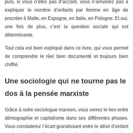
puis, si vous n’êtes pas d’accord, vous n’arriverez pas à
expliquer le nombre d’enfants par femme en âge de
procréer à Malte, en Espagne, en Italie, en Pologne. Et oui,
une fois de plus, c’est la question sociale qui est
déterminante.
Tout cela est bien expliqué dans ce livre, qui vous permet
de comprendre le réel bien documenté et toujours bien
chiffré.
Une sociologie qui ne tourne pas le
dos à la pensée marxiste
Grâce à notre sociologue marxien, vous verrez le lien entre
démographie et capitalisme dans ses différentes phases.
Vous constaterez l’écart grandissant entre le désir d’enfant