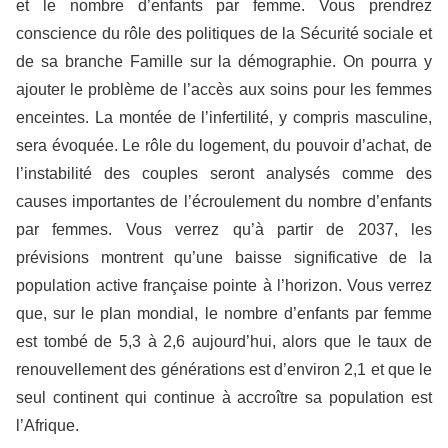
et le nombre d’enfants par femme. Vous prendrez
conscience du rôle des politiques de la Sécurité sociale et
de sa branche Famille sur la démographie. On pourra y
ajouter le problème de l’accès aux soins pour les femmes
enceintes. La montée de l’infertilité, y compris masculine,
sera évoquée. Le rôle du logement, du pouvoir d’achat, de
l’instabilité des couples seront analysés comme des
causes importantes de l’écroulement du nombre d’enfants
par femmes. Vous verrez qu’à partir de 2037, les
prévisions montrent qu’une baisse significative de la
population active française pointe à l’horizon. Vous verrez
que, sur le plan mondial, le nombre d’enfants par femme
est tombé de 5,3 à 2,6 aujourd’hui, alors que le taux de
renouvellement des générations est d’environ 2,1 et que le
seul continent qui continue à accroître sa population est
l’Afrique.