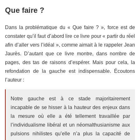
Que faire ?
Dans la problématique du « Que faire ? », force est de
constater qu’il faut d’abord lire ce livre pour « partir du réel
afin d’aller vers l’idéal », comme aimait à le rappeler Jean
Jaurès. D’autant que ce livre montre, dans nombre de
pages, des tas de raisons d’espérer. Mais pour cela, la
refondation de la gauche est indispensable. Écoutons
l’auteur :
Notre gauche est à ce stade majoritairement
incapable de se hisser à la hauteur des enjeux dans
la mesure où elle a été tellement travaillée par
l’individualisme libéral et un néomalthusianisme aux
pulsions nihilistes qu’elle n’a plus la capacité de