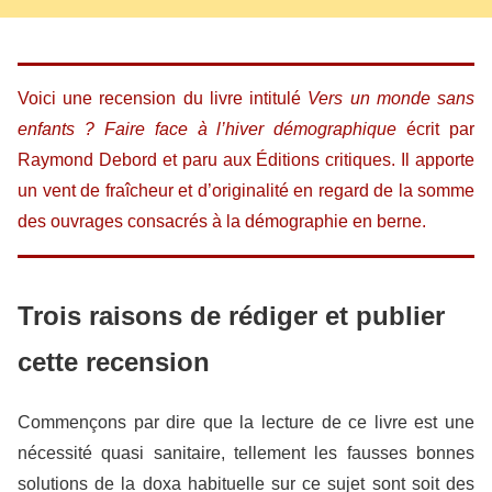
Voici une recension du livre intitulé
Vers un monde sans
enfants ? Faire face à l’hiver démographique
écrit par
Raymond Debord et paru aux Éditions critiques. Il apporte
un vent de fraîcheur et d’originalité en regard de la somme
des ouvrages consacrés à la démographie en berne.
Trois raisons de rédiger et publier
cette recension
Commençons par dire que la lecture de ce livre est une
nécessité quasi sanitaire, tellement les fausses bonnes
solutions de la doxa habituelle sur ce sujet sont soit des