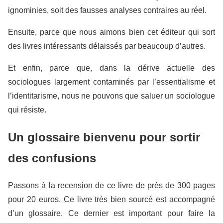
ignominies, soit des fausses analyses contraires au réel.
Ensuite, parce que nous aimons bien cet éditeur qui sort
des livres intéressants délaissés par beaucoup d’autres.
Et enfin, parce que, dans la dérive actuelle des
sociologues largement contaminés par l’essentialisme et
l’identitarisme, nous ne pouvons que saluer un sociologue
qui résiste.
Un glossaire bienvenu pour sortir
des confusions
Passons à la recension de ce livre de près de 300 pages
pour 20 euros. Ce livre très bien sourcé est accompagné
d’un glossaire. Ce dernier est important pour faire la