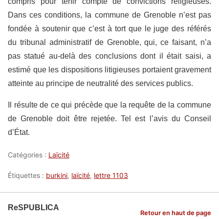
compris pour tenir compte de convictions religieuses.
Dans ces conditions, la commune de Grenoble n’est pas
fondée à soutenir que c’est à tort que le juge des référés
du tribunal administratif de Grenoble, qui, ce faisant, n’a
pas statué au-delà des conclusions dont il était saisi, a
estimé que les dispositions litigieuses portaient gravement
atteinte au principe de neutralité des services publics.
Il résulte de ce qui précède que la requête de la commune
de Grenoble doit être rejetée. Tel est l’avis du Conseil
d’État.
Catégories :
Laïcité
Étiquettes :
burkini
,
laïcité
,
lettre 1103
ReSPUBLICA
Retour en haut de page