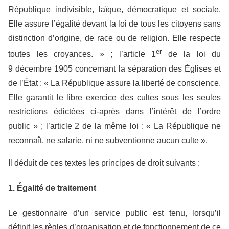
République indivisible, laïque, démocratique et sociale.
Elle assure l’égalité devant la loi de tous les citoyens sans
distinction d’origine, de race ou de religion. Elle respecte
er
toutes les croyances. » ; l’article 1
de la loi du
9 décembre 1905 concernant la séparation des Églises et
de l’État : « La République assure la liberté de conscience.
Elle garantit le libre exercice des cultes sous les seules
restrictions édictées ci-après dans l’intérêt de l’ordre
public » ; l’article 2 de la même loi : « La République ne
reconnaît, ne salarie, ni ne subventionne aucun culte ».
Il déduit de ces textes les principes de droit suivants :
1. Égalité de traitement
Le gestionnaire d’un service public est tenu, lorsqu’il
définit les règles d’organisation et de fonctionnement de ce