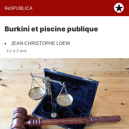
ReSPUBLICA
Burkini et piscine publique
JEAN-CHRISTOPHE LOEW
il y a 2 ans