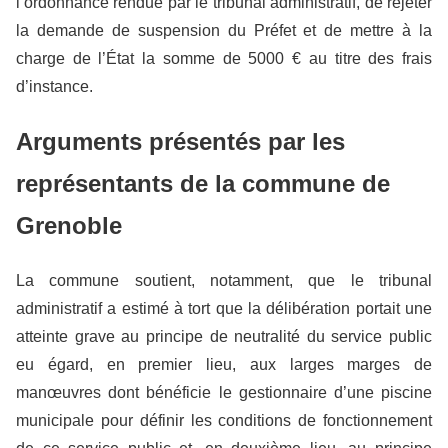
l’ordonnance rendue par le tribunal administratif, de rejeter
la demande de suspension du Préfet et de mettre à la
charge de l’État la somme de 5000 € au titre des frais
d’instance.
Arguments présentés par les
représentants de la commune de
Grenoble
La commune soutient, notamment, que le tribunal
administratif a estimé à tort que la délibération portait une
atteinte grave au principe de neutralité du service public
eu égard, en premier lieu, aux larges marges de
manœuvres dont bénéficie le gestionnaire d’une piscine
municipale pour définir les conditions de fonctionnement