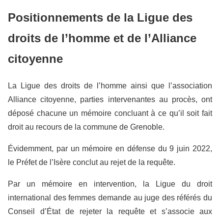
Positionnements de la Ligue des
droits de l’homme et de l’Alliance
citoyenne
La Ligue des droits de l’homme ainsi que l’association
Alliance citoyenne, parties intervenantes au procès, ont
déposé chacune un mémoire concluant à ce qu’il soit fait
droit au recours de la commune de Grenoble.
Évidemment, par un mémoire en défense du 9 juin 2022,
le Préfet de l’Isère conclut au rejet de la requête.
Par un mémoire en intervention, la Ligue du droit
international des femmes demande au juge des référés du
Conseil d’État de rejeter la requête et s’associe aux