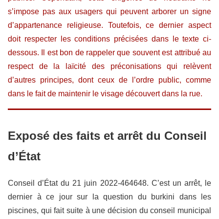
s’impose pas aux usagers qui peuvent arborer un signe
d’appartenance religieuse. Toutefois, ce dernier aspect
doit respecter les conditions précisées dans le texte ci-
dessous. Il est bon de rappeler que souvent est attribué au
respect de la laïcité des préconisations qui relèvent
d’autres principes, dont ceux de l’ordre public, comme
dans le fait de maintenir le visage découvert dans la rue.
Exposé des faits et arrêt du Conseil
d’État
Conseil d’État du 21 juin 2022-464648. C’est un arrêt, le
dernier à ce jour sur la question du burkini dans les
piscines, qui fait suite à une décision du conseil municipal