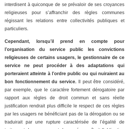
interdisent à quiconque de se prévaloir de ses croyances
religieuses pour s’affranchir des règles communes
régissant les relations entre collectivités publiques et
particuliers.
Cependant, lorsqu’il prend en compte pour
l’organisation du service public les convictions
religieuses de certains usagers, le gestionnaire de ce
service ne peut procéder à des adaptations qui
porteraient atteinte à l’ordre public ou qui nuiraient au
bon fonctionnement du service.
Il peut être considéré,
par exemple, que le caractère fortement dérogatoire par
rapport aux règles de droit commun et sans réelle
justification rendrait plus difficile le respect de ces règles
par les usagers ne bénéficiant pas de la dérogation ou se
traduirait par une rupture caractérisée de l’égalité de