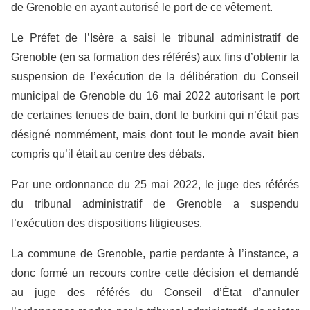
de Grenoble en ayant autorisé le port de ce vêtement.
Le Préfet de l’Isère a saisi le tribunal administratif de
Grenoble (en sa formation des référés) aux fins d’obtenir la
suspension de l’exécution de la délibération du Conseil
municipal de Grenoble du 16 mai 2022 autorisant le port
de certaines tenues de bain, dont le burkini qui n’était pas
désigné nommément, mais dont tout le monde avait bien
compris qu’il était au centre des débats.
Par une ordonnance du 25 mai 2022, le juge des référés
du tribunal administratif de Grenoble a suspendu
l’exécution des dispositions litigieuses.
La commune de Grenoble, partie perdante à l’instance, a
donc formé un recours contre cette décision et demandé
au juge des référés du Conseil d’État d’annuler