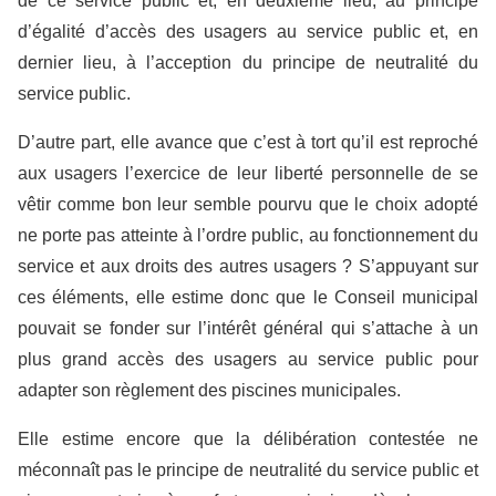
de ce service public et, en deuxième lieu, au principe
d’égalité d’accès des usagers au service public et, en
dernier lieu, à l’acception du principe de neutralité du
service public.
D’autre part, elle avance que c’est à tort qu’il est reproché
aux usagers l’exercice de leur liberté personnelle de se
vêtir comme bon leur semble pourvu que le choix adopté
ne porte pas atteinte à l’ordre public, au fonctionnement du
service et aux droits des autres usagers ? S’appuyant sur
ces éléments, elle estime donc que le Conseil municipal
pouvait se fonder sur l’intérêt général qui s’attache à un
plus grand accès des usagers au service public pour
adapter son règlement des piscines municipales.
Elle estime encore que la délibération contestée ne
méconnaît pas le principe de neutralité du service public et