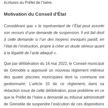
écritures du Préfet de l’Isère.
Motivation du Conseil d’État
Considérant que «
le représentant de l’État peut assortir
son recours d’une demande de suspension. Il est fait droit
à cette demande si l’un des moyens invoqués paraît, en
l’état de l’instruction, propre à créer un doute sérieux quant
à la légalité de l’acte attaqué ».
Que par délibération du 16 mai 2022, le Conseil municipal
de Grenoble a approuvé un nouveau règlement intérieur
des quatre piscines municipales dont la commune est
gestionnaire. L’article 10 de ce règlement, dans sa
rédaction issue de cette délibération, pose problème en ce
que le Préfet de l’Isère a demandé au tribunal administratif
de Grenoble de suspendre l’exécution de ces dispositions