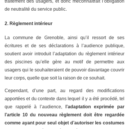
traitement des usagers, et donc méconnaîtrait l’obligation
de neutralité du service public.
2. Règlement intérieur
La commune de Grenoble, ainsi qu’il ressort de ses
écritures et de ses déclarations à l’audience publique,
soutient avoir introduit l’adaptation du règlement intérieur
des piscines qu’elle gère au motif de permettre aux
usagers qui le souhaiteraient de pouvoir davantage couvrir
leur corps, quelle que soit la raison de ce souhait.
Cependant, d’une part, au regard des modifications
apportées et du contexte dans lequel il y a été procédé, tel
que rappelé à l’audience,
l’adaptation exprimée par
l’article 10 du nouveau règlement doit être regardée
comme ayant pour seul objet d’autoriser les costumes