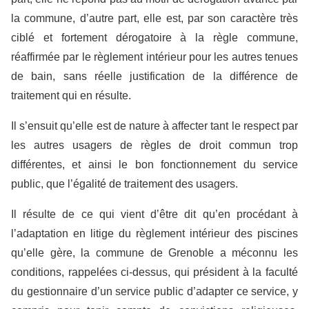
la commune, d’autre part, elle est, par son caractère très
ciblé et fortement dérogatoire à la règle commune,
réaffirmée par le règlement intérieur pour les autres tenues
de bain, sans réelle justification de la différence de
traitement qui en résulte.
Il s’ensuit qu’elle est de nature à affecter tant le respect par
les autres usagers de règles de droit commun trop
différentes, et ainsi le bon fonctionnement du service
public, que l’égalité de traitement des usagers.
Il résulte de ce qui vient d’être dit qu’en procédant à
l’adaptation en litige du règlement intérieur des piscines
qu’elle gère, la commune de Grenoble a méconnu les
conditions, rappelées ci-dessus, qui président à la faculté
du gestionnaire d’un service public d’adapter ce service, y