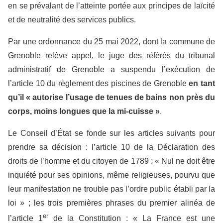
en se prévalant de l’atteinte portée aux principes de laïcité
et de neutralité des services publics.
Par une ordonnance du 25 mai 2022, dont la commune de
Grenoble relève appel, le juge des référés du tribunal
administratif de Grenoble a suspendu l’exécution de
l’article 10 du règlement des piscines de Grenoble
en tant
qu’il « autorise l’usage de tenues de bains non près du
corps, moins longues que la mi-cuisse »
.
Le Conseil d’État se fonde sur les articles suivants pour
prendre sa décision : l’article 10 de la Déclaration des
droits de l’homme et du citoyen de 1789 : « Nul ne doit être
inquiété pour ses opinions, même religieuses, pourvu que
leur manifestation ne trouble pas l’ordre public établi par la
loi » ; les trois premières phrases du premier alinéa de
er
l’article 1
de la Constitution : « La France est une