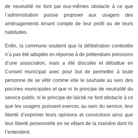
de neutralité ne font par eux-mêmes obstacle à ce que
l’administration puisse proposer aux usagers des
aménagements tenant compte de leur profil ou de leurs
habitudes.
Enfin, la commune soutient que la délibération contestée
n’a pas été adoptée en réponse à de prétendues pressions
d’une association, mais a été discutée et débattue en
Conseil municipal avec pour but de permettre à toute
personne de se vêtir comme elle le souhaite au sein des
piscines municipales et que ni le principe de neutralité du
service public ni le principe de laïcité ne font obstacle à ce
que les usagers puissent exercer, au sein du service, leur
liberté d’exprimer leurs opinions et convictions ainsi que
leur liberté personnelle en se vêtant de la manière dont ils
l’entendent.