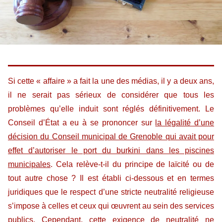
Si cette « affaire » a fait la une des médias, il y a deux ans,
il ne serait pas sérieux de considérer que tous les
problèmes qu’elle induit sont réglés définitivement. Le
Conseil d’État a eu à se prononcer sur
la légalité d’une
décision du Conseil municipal de Grenoble qui avait pour
effet d’autoriser le port du burkini dans les piscines
municipales
. Cela relève-t-il du principe de laïcité ou de
tout autre chose ? Il est établi ci-dessous et en termes
juridiques que le respect d’une stricte neutralité religieuse
s’impose à celles et ceux qui œuvrent au sein des services
publics. Cependant, cette exigence de neutralité ne