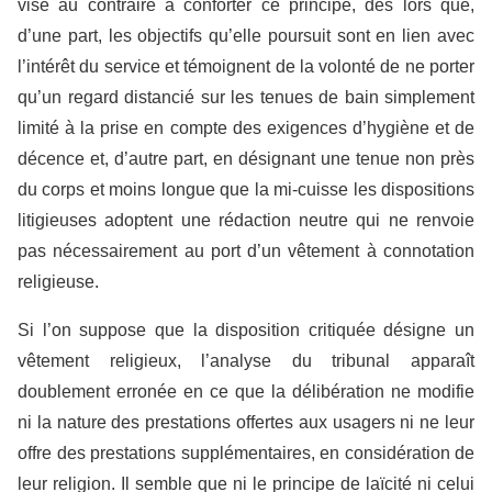
vise au contraire à conforter ce principe, dès lors que,
d’une part, les objectifs qu’elle poursuit sont en lien avec
l’intérêt du service et témoignent de la volonté de ne porter
qu’un regard distancié sur les tenues de bain simplement
limité à la prise en compte des exigences d’hygiène et de
décence et, d’autre part, en désignant une tenue non près
du corps et moins longue que la mi-cuisse les dispositions
litigieuses adoptent une rédaction neutre qui ne renvoie
pas nécessairement au port d’un vêtement à connotation
religieuse.
Si l’on suppose que la disposition critiquée désigne un
vêtement religieux, l’analyse du tribunal apparaît
doublement erronée en ce que la délibération ne modifie
ni la nature des prestations offertes aux usagers ni ne leur
offre des prestations supplémentaires, en considération de
leur religion. Il semble que ni le principe de laïcité ni celui