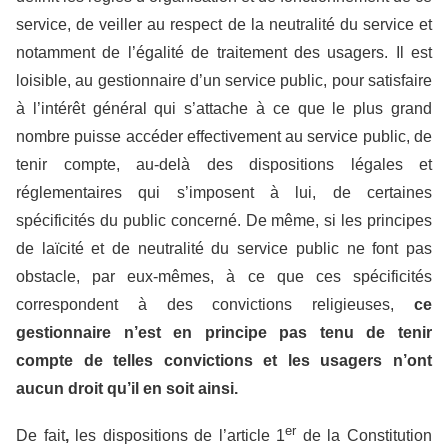
service, de veiller au respect de la neutralité du service et
notamment de l’égalité de traitement des usagers. Il est
loisible, au gestionnaire d’un service public, pour satisfaire
à l’intérêt général qui s’attache à ce que le plus grand
nombre puisse accéder effectivement au service public, de
tenir compte, au-delà des dispositions légales et
réglementaires qui s’imposent à lui, de certaines
spécificités du public concerné. De même, si les principes
de laïcité et de neutralité du service public ne font pas
obstacle, par eux-mêmes, à ce que ces spécificités
correspondent à des convictions religieuses,
ce
gestionnaire n’est en principe pas tenu de tenir
compte de telles convictions et les usagers n’ont
aucun droit qu’il en soit ainsi.
er
De fait
,
les dispositions de l’article 1
de la Constitution