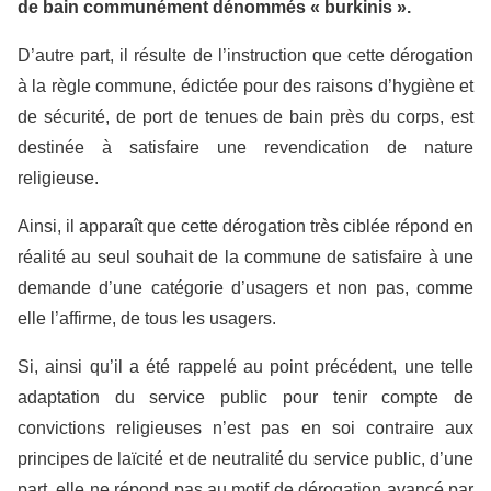
de bain communément dénommés « burkinis ».
D’autre part, il résulte de l’instruction que cette dérogation
à la règle commune, édictée pour des raisons d’hygiène et
de sécurité, de port de tenues de bain près du corps, est
destinée à satisfaire une revendication de nature
religieuse.
Ainsi, il apparaît que cette dérogation très ciblée répond en
réalité au seul souhait de la commune de satisfaire à une
demande d’une catégorie d’usagers et non pas, comme
elle l’affirme, de tous les usagers.
Si, ainsi qu’il a été rappelé au point précédent, une telle
adaptation du service public pour tenir compte de
convictions religieuses n’est pas en soi contraire aux
principes de laïcité et de neutralité du service public, d’une
part, elle ne répond pas au motif de dérogation avancé par