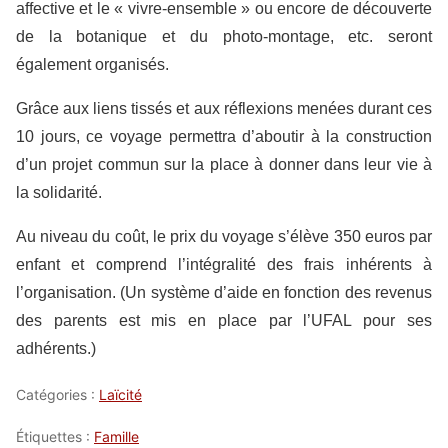
affective et le « vivre-ensemble » ou encore de découverte
de la botanique et du photo-montage, etc. seront
également organisés.
Grâce aux liens tissés et aux réflexions menées durant ces
10 jours, ce voyage permettra d’aboutir à la construction
d’un projet commun sur la place à donner dans leur vie à
la solidarité.
Au niveau du coût, le prix du voyage s’élève 350 euros par
enfant et comprend l’intégralité des frais inhérents à
l’organisation. (Un système d’aide en fonction des revenus
des parents est mis en place par l’UFAL pour ses
adhérents.)
Catégories :
Laïcité
Étiquettes :
Famille