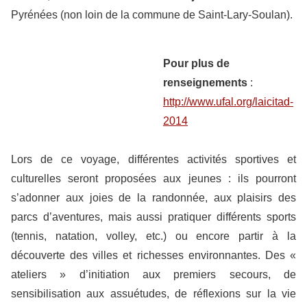
Pyrénées (non loin de la commune de Saint-Lary-Soulan).
Pour plus de
renseignements
:
http://www.ufal.org/laicitad-
2014
Lors de ce voyage, différentes activités sportives et
culturelles seront proposées aux jeunes : ils pourront
s’adonner aux joies de la randonnée, aux plaisirs des
parcs d’aventures, mais aussi pratiquer différents sports
(tennis, natation, volley, etc.) ou encore partir à la
découverte des villes et richesses environnantes. Des «
ateliers » d’initiation aux premiers secours, de
sensibilisation aux assuétudes, de réflexions sur la vie