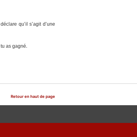
éclare qu’il s’agit d’une
, tu as gagné.
Retour en haut de page