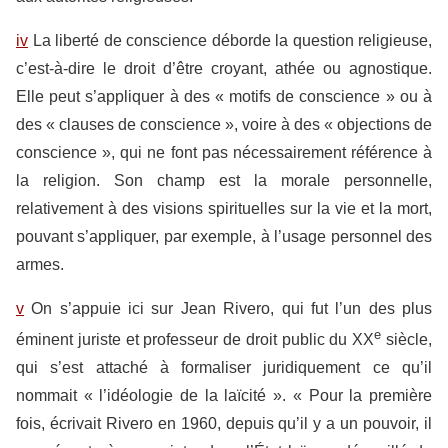
iv
La liberté de conscience déborde la question religieuse,
c’est-à-dire le droit d’être croyant, athée ou agnostique.
Elle peut s’appliquer à des « motifs de conscience » ou à
des « clauses de conscience », voire à des « objections de
conscience », qui ne font pas nécessairement référence à
la religion. Son champ est la morale personnelle,
relativement à des visions spirituelles sur la vie et la mort,
pouvant s’appliquer, par exemple, à l’usage personnel des
armes.
v
On s’appuie ici sur Jean Rivero, qui fut l’un des plus
e
éminent juriste et professeur de droit public du XX
siècle,
qui s’est attaché à formaliser juridiquement ce qu’il
nommait « l’idéologie de la laïcité ». « Pour la première
fois, écrivait Rivero en 1960, depuis qu’il y a un pouvoir, il