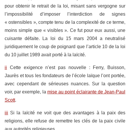
pour obtenir le retrait de la loi, misant sans vergogne sur
l’impossibilité d’imposer l’interdiction de signes
« ostensibles », compte tenu de la complexité de ce terme,
moins simple que « visibles ». Ce fut pour eux aussi, une
cuisante défaite. La loi du 15 mars 2004 a neutralisé
juridiquement le coup de poignard que l’article 10 de la loi
du 10 juillet 1989 avait porté à la laïcité.
ii
Cette exigence n’est pas nouvelle : Ferry, Buisson,
Jaurès et tous les fondateurs de l’école laïque l’ont portée,
avec cependant de sérieuses nuances. Sur la question
voir, par exemple, la
mise au point éclairante de Jean-Paul
Scott
.
iii
Si la laïcité ne voit que des avantages à la paix des
religions, elle refuse de remettre les clés de la paix civile
aux autorités religieuses.