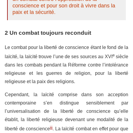
conscience et pour son droit à vivre dans la
paix et la sécurité.
2 Un combat toujours reconduit
Le combat pour la liberté de conscience étant le fond de la
e
laïcité, la laïcité trouve l’une de ses sources au XVI
siècle
dans les combats pendant la Réforme contre l’intolérance
religieuse et les guerres de religion, pour la liberté
religieuse et la paix des religions.
Cependant, la laïcité comprise dans son acception
contemporaine s’en distingue sensiblement par
l’universalisation de la liberté de conscience qu’elle
établit, la liberté religieuse devenant une modalité de la
iii
liberté de conscience
. La laïcité combat en effet pour que