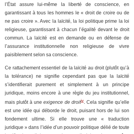
l’État assure lui-même la liberté de conscience, en
garantissant à tous les hommes le « droit de croire ou de
ne pas croire ». Avec la laïcité, la loi politique prime la loi
religieuse, garantissant à chacun l’égalité devant le droit
commun. La laïcité est en demande ou en défense de
l’assurance institutionnelle non religieuse de vivre
paisiblement selon sa conscience.
Ce rattachement essentiel de la laïcité au droit (plutôt qu’à
la tolérance) ne signifie cependant pas que la laïcité
s’identifierait purement et simplement à un principe
juridique, moins encore à une règle du jeu institutionnel,
iv
mais plutôt à une
exigence de droit
. Cela signifie qu’elle
est une idée qui déborde le droit, puisant hors de lui son
fondement ultime. Si elle trouve une « traduction
juridique » dans l’idée d’un pouvoir politique délié de toute