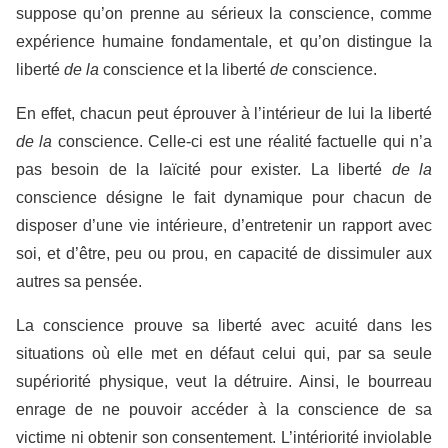
suppose qu’on prenne au sérieux la conscience, comme
expérience humaine fondamentale, et qu’on distingue la
liberté
de
la
conscience et la liberté
de
conscience.
En effet, chacun peut éprouver à l’intérieur de lui la liberté
de la
conscience. Celle-ci est une réalité factuelle qui n’a
pas besoin de la laïcité pour exister. La liberté
de la
conscience désigne le fait dynamique pour chacun de
disposer d’une vie intérieure, d’entretenir un rapport avec
soi, et d’être, peu ou prou, en capacité de dissimuler aux
autres sa pensée.
La conscience prouve sa liberté avec acuité dans les
situations où elle met en défaut celui qui, par sa seule
supériorité physique, veut la détruire. Ainsi, le bourreau
enrage de ne pouvoir accéder à la conscience de sa
victime ni obtenir son consentement. L’intériorité inviolable