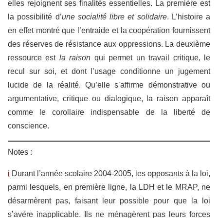
elles rejoignent ses finalités essentielles. La première est
la possibilité d’
une socialité libre et solidaire
. L’histoire a
en effet montré que l’entraide et la coopération fournissent
des réserves de résistance aux oppressions. La deuxième
ressource est
la raison
qui permet un travail critique, le
recul sur soi, et dont l’usage conditionne un jugement
lucide de la réalité. Qu’elle s’affirme démonstrative ou
argumentative, critique ou dialogique, la raison apparaît
comme le corollaire indispensable de la liberté de
conscience.
Notes :
i
Durant l’année scolaire 2004-2005, les opposants à la loi,
parmi lesquels, en première ligne, la LDH et le MRAP, ne
désarmèrent pas, faisant leur possible pour que la loi
s’avère inapplicable. Ils ne ménagèrent pas leurs forces