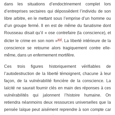
dans les situations d’endoctrinement complet lors
d’entreprises sectaires qui dépossèdent l’individu de son
libre arbitre, en le mettant sous l’emprise d’un homme ou
d’un groupe fermé. Il en est de même du fanatisme dont
Rousseau disait qu’il « ose contrefaire (la conscience), et
xvi
dicter le crime en son nom »
. La liberté intérieure de la
conscience se retourne alors tragiquement contre elle-
même, dans un enfermement mortifère.
Ces trois figures historiquement vérifiables de
l’autodestruction de la liberté témoignent, chacune à leur
façon, de la vulnérabilité foncière de la conscience. La
laïcité ne saurait fournir clés en main des réponses à ces
vulnérabilités qui jalonnent l’histoire humaine. On
retiendra néanmoins deux ressources universelles que la
pensée laïque peut aisément reprendre à son compte car