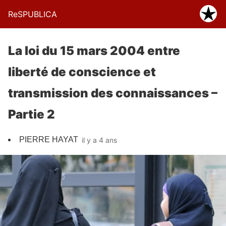
ReSPUBLICA
La loi du 15 mars 2004 entre
liberté de conscience et
transmission des connaissances –
Partie 2
PIERRE HAYAT
il y a 4 ans