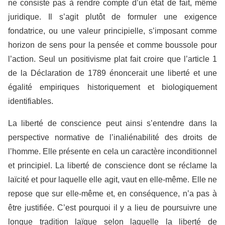
ne consiste pas à rendre compte d’un état de fait, même
juridique. Il s’agit plutôt de formuler une exigence
fondatrice, ou une valeur principielle, s’imposant comme
horizon de sens pour la pensée et comme boussole pour
l’action. Seul un positivisme plat fait croire que l’article 1
de la Déclaration de 1789 énoncerait une liberté et une
égalité empiriques historiquement et biologiquement
identifiables.
La liberté de conscience peut ainsi s’entendre dans la
perspective normative de l’inaliénabilité des droits de
l’homme. Elle présente en cela un caractère inconditionnel
et principiel. La liberté de conscience dont se réclame la
laïcité et pour laquelle elle agit, vaut en elle-même. Elle ne
repose que sur elle-même et, en conséquence, n’a pas à
être justifiée. C’est pourquoi il y a lieu de poursuivre une
longue tradition laïque selon laquelle la liberté de