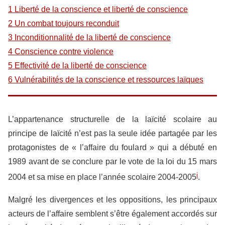
1 Liberté de la conscience et liberté de conscience
2 Un combat toujours reconduit
3 Inconditionnalité de la liberté de conscience
4 Conscience contre violence
5 Effectivité de la liberté de conscience
6 Vulnérabilités de la conscience et ressources laïques
L’appartenance structurelle de la laïcité scolaire au
principe de laïcité n’est pas la seule idée partagée par les
protagonistes de « l’affaire du foulard » qui a débuté en
1989 avant de se conclure par le vote de la loi du 15 mars
i
2004 et sa mise en place l’année scolaire 2004-2005
.
Malgré les divergences et les oppositions, les principaux
acteurs de l’affaire semblent s’être également accordés sur