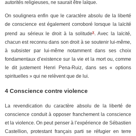
autorités religieuses, ne saurait être laïque.
On soulignera enfin que le caractère absolu de la liberté
de conscience est également corroboré lorsque la laïcité
x
prend au sérieux le droit à la solitude
. Avec la laïcité,
chacun est reconnu dans son droit à se soutenir lui-même,
à subsister par lui-même notamment dans ses choix
fondamentaux d’existence sur la vie et la mort ou, comme
le dit justement Henri Pena-Ruiz, dans ses « options
spirituelles » qui ne relèvent que de lui.
4 Conscience contre violence
La revendication du caractère absolu de la liberté de
conscience conduit à opposer franchement la conscience
et la violence. On peut penser à l’expérience de Sébastien
Castellion, protestant français parti se réfugier en terre