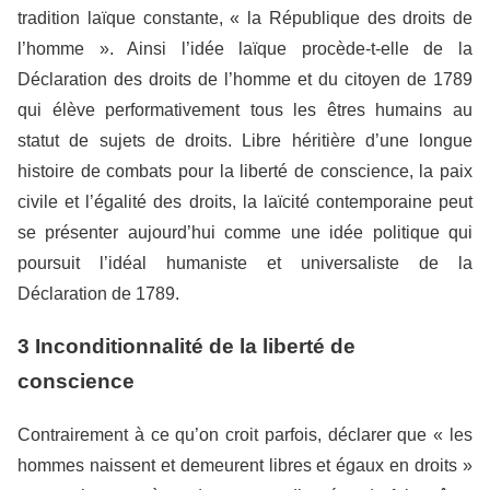
tradition laïque constante, « la République des droits de
l’homme ». Ainsi l’idée laïque procède-t-elle de la
Déclaration des droits de l’homme et du citoyen de 1789
qui élève performativement tous les êtres humains au
statut de sujets de droits. Libre héritière d’une longue
histoire de combats pour la liberté de conscience, la paix
civile et l’égalité des droits, la laïcité contemporaine peut
se présenter aujourd’hui comme une idée politique qui
poursuit l’idéal humaniste et universaliste de la
Déclaration de 1789.
3 Inconditionnalité de la liberté de
conscience
Contrairement à ce qu’on croit parfois, déclarer que « les
hommes naissent et demeurent libres et égaux en droits »