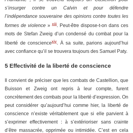
s’insurger contre un Calvin et pour défendre
l’indépendance souveraine des opinions contre toutes les
xiii
formes de violence
»
. Peut-être dispose-t-on dans ces
mots de Stefan Zweig d’un condensé du combat pour la
xiv
liberté de conscience
. À sa suite, parions aujourd’hui
avec confiance qu’il se trouvera toujours des Samuel Paty.
5 Effectivité de la liberté de conscience
Il convient de préciser que les combats de Castellion, que
Buisson et Zweig ont repris à leur compte, furent
concrètement des combats pour la liberté d’expression. On
peut considérer qu’aujourd’hui comme hier, la liberté de
conscience n’existe véritablement que si elle parvient à
s’exprimer effectivement : à s’extérioriser sans crainte
d’être massacrée, opprimée ou intimidée. C’est en cela