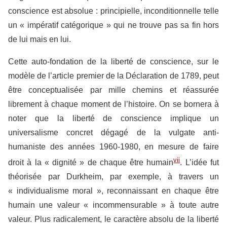
conscience est absolue : principielle, inconditionnelle telle
un « impératif catégorique » qui ne trouve pas sa fin hors
de lui mais en lui.
Cette auto-fondation de la liberté de conscience, sur le
modèle de l’article premier de la Déclaration de 1789, peut
être conceptualisée par mille chemins et réassurée
librement à chaque moment de l’histoire. On se bornera à
noter que la liberté de conscience implique un
universalisme concret dégagé de la vulgate anti-
humaniste des années 1960-1980, en mesure de faire
vii
droit à la « dignité » de chaque être humain
. L’idée fut
théorisée par Durkheim, par exemple, à travers un
« individualisme moral », reconnaissant en chaque être
humain une valeur « incommensurable » à toute autre
valeur. Plus radicalement, le caractère absolu de la liberté