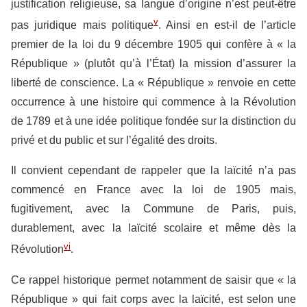
justification religieuse, sa langue d’origine n’est peut-être
v
pas juridique mais politique
. Ainsi en est-il de l’article
premier de la loi du 9 décembre 1905 qui confère à « la
République » (plutôt qu’à l’État) la mission d’assurer la
liberté de conscience. La « République » renvoie en cette
occurrence à une histoire qui commence à la Révolution
de 1789 et à une idée politique fondée sur la distinction du
privé et du public et sur l’égalité des droits.
Il convient cependant de rappeler que la laïcité n’a pas
commencé en France avec la loi de 1905 mais,
fugitivement, avec la Commune de Paris, puis,
durablement, avec la laïcité scolaire et même dès la
vi
Révolution
.
Ce rappel historique permet notamment de saisir que « la
République » qui fait corps avec la laïcité, est selon une