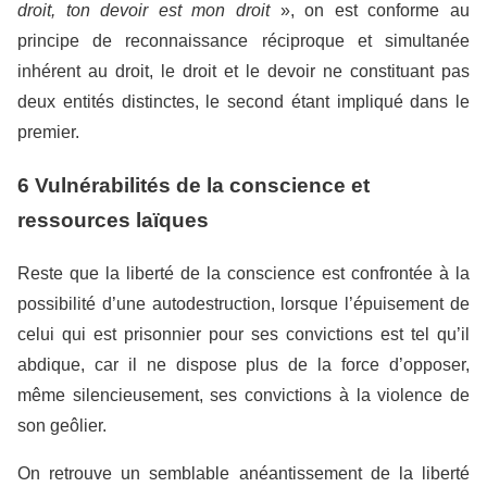
droit, ton devoir est mon droit
», on est conforme au
principe de reconnaissance réciproque et simultanée
inhérent au droit, le droit et le devoir ne constituant pas
deux entités distinctes, le second étant impliqué dans le
premier.
6 Vulnérabilités de la conscience et
ressources laïques
Reste que la liberté de la conscience est confrontée à la
possibilité d’une autodestruction, lorsque l’épuisement de
celui qui est prisonnier pour ses convictions est tel qu’il
abdique, car il ne dispose plus de la force d’opposer,
même silencieusement, ses convictions à la violence de
son geôlier.
On retrouve un semblable anéantissement de la liberté