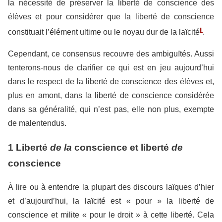
la nécessité de préserver la liberté de conscience des
élèves et pour considérer que la liberté de conscience
ii
constituait l’élément ultime ou le noyau dur de la laïcité
.
Cependant, ce consensus recouvre des ambiguïtés. Aussi
tenterons-nous de clarifier ce qui est en jeu aujourd’hui
dans le respect de la liberté de conscience des élèves et,
plus en amont, dans la liberté de conscience considérée
dans sa généralité, qui n’est pas, elle non plus, exempte
de malentendus.
1 Liberté
de la
conscience et liberté
de
conscience
À lire ou à entendre la plupart des discours laïques d’hier
et d’aujourd’hui, la laïcité est « pour » la liberté de
conscience et milite « pour le droit » à cette liberté. Cela