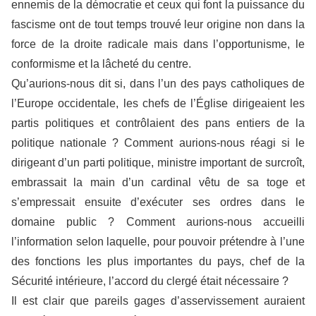
ennemis de la démocratie et ceux qui font la puissance du
fascisme ont de tout temps trouvé leur origine non dans la
force de la droite radicale mais dans l’opportunisme, le
conformisme et la lâcheté du centre.
Qu’aurions-nous dit si, dans l’un des pays catholiques de
l’Europe occidentale, les chefs de l’Église dirigeaient les
partis politiques et contrôlaient des pans entiers de la
politique nationale ? Comment aurions-nous réagi si le
dirigeant d’un parti politique, ministre important de surcroît,
embrassait la main d’un cardinal vêtu de sa toge et
s’empressait ensuite d’exécuter ses ordres dans le
domaine public ? Comment aurions-nous accueilli
l’information selon laquelle, pour pouvoir prétendre à l’une
des fonctions les plus importantes du pays, chef de la
Sécurité intérieure, l’accord du clergé était nécessaire ?
Il est clair que pareils gages d’asservissement auraient