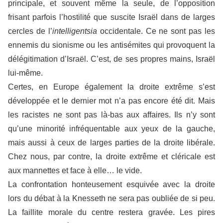
principale, et souvent même la seule, de l’opposition
frisant parfois l’hostilité que suscite Israël dans de larges
cercles de l’
intelligentsia
occidentale. Ce ne sont pas les
ennemis du sionisme ou les antisémites qui provoquent la
délégitimation d’Israël. C’est, de ses propres mains, Israël
lui-même.
Certes, en Europe également la droite extrême s’est
développée et le dernier mot n’a pas encore été dit. Mais
les racistes ne sont pas là-bas aux affaires. Ils n’y sont
qu’une minorité infréquentable aux yeux de la gauche,
mais aussi à ceux de larges parties de la droite libérale.
Chez nous, par contre, la droite extrême et cléricale est
aux mannettes et face à elle… le vide.
La confrontation honteusement esquivée avec la droite
lors du débat à la Knesseth ne sera pas oubliée de si peu.
La faillite morale du centre restera gravée. Les pires