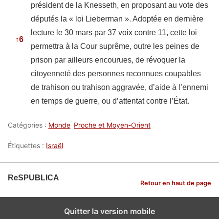
président de la Knesseth, en proposant au vote des
députés la « loi Lieberman ». Adoptée en dernière
lecture le 30 mars par 37 voix contre 11, cette loi
↑
6
permettra à la Cour suprême, outre les peines de
prison par ailleurs encourues, de révoquer la
citoyenneté des personnes reconnues coupables
de trahison ou trahison aggravée, d’aide à l’ennemi
en temps de guerre, ou d’attentat contre l’État.
Catégories :
Monde
Proche et Moyen-Orient
Étiquettes :
Israël
ReSPUBLICA
Retour en haut de page
Quitter la version mobile