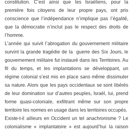
constitution. C’est ainsi que les Israéliens, pour la
première fois citoyens de leur propre pays, ont pris
conscience que l’indépendance n’implique pas l’égalité,
que la démocratie n’inclut pas le respect des droits de
l’homme.
L’année qui suivit l’abrogation du gouvernement militaire
survint la grande tragédie de la guerre des Six Jours, le
gouvernement militaire fut instauré dans les Territoires. Au
fil du temps, et les implantations se développant, un
régime colonial s’est mis en place sans même dissimuler
sa nature. Alors que les pays occidentaux se sont libérés
de leur domination sur d’autres peuples, Israël, lui, prend
forme quasi-coloniale, exfiltrant même sur son propre
territoire les normes en usage dans les territoires occupés.
Existe-t-il ailleurs en Occident un tel anachronisme ? Le
colonialisme « implantatoire » est aujourd’hui la raison