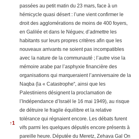
passées au petit matin du 23 mars, face à un
hémicycle quasi désert : l’une vient confirmer le
droit des agglomérations de moins de 400 foyers,
en Galilée et dans le Néguev, d’admettre les
habitants sur leurs propres critères afin que les
nouveaux arrivants ne soient pas incompatibles
avec la nature de la communauté ; l’autre vise la
mémoire arabe par l’asphyxie financière des
organisations qui marqueraient l’anniversaire de la
Naqba (la « Catastrophe“, ainsi que les
Palestiniens désignent la proclamation de
l’Indépendance d’Israël le 16 mai 1949), au risque
de détruire le fragile équilibre et la relative
tolérance qui régnaient encore. Les débats furent
↑
1
vifs parmi les quelques députés encore présents à
pareille heure. Députée du Meretz, Zehava Gal On