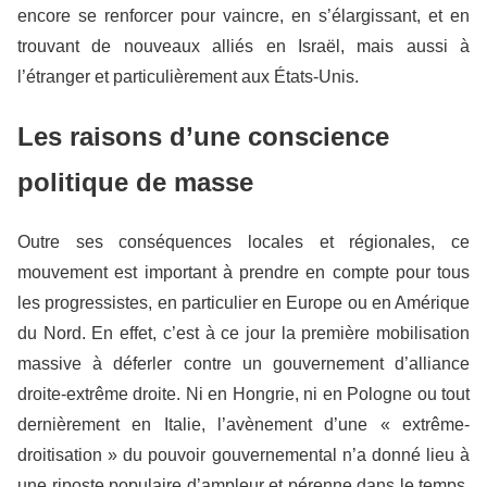
encore se renforcer pour vaincre, en s’élargissant, et en
trouvant de nouveaux alliés en Israël, mais aussi à
l’étranger et particulièrement aux États-Unis.
Les raisons d’une conscience
politique de masse
Outre ses conséquences locales et régionales, ce
mouvement est important à prendre en compte pour tous
les progressistes, en particulier en Europe ou en Amérique
du Nord. En effet, c’est à ce jour la première mobilisation
massive à déferler contre un gouvernement d’alliance
droite-extrême droite. Ni en Hongrie, ni en Pologne ou tout
dernièrement en Italie, l’avènement d’une « extrême-
droitisation » du pouvoir gouvernemental n’a donné lieu à
une riposte populaire d’ampleur et pérenne dans le temps.