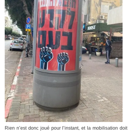
Rien n’est donc joué pour l’instant, et la mobilisation doit