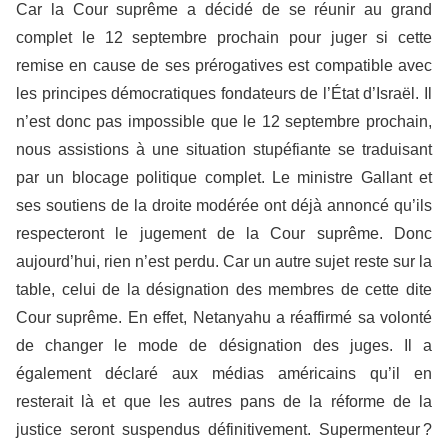
Car la Cour suprême a décidé de se réunir au grand
complet le 12 septembre prochain pour juger si cette
remise en cause de ses prérogatives est compatible avec
les principes démocratiques fondateurs de l’État d’Israël. Il
n’est donc pas impossible que le 12 septembre prochain,
nous assistions à une situation stupéfiante se traduisant
par un blocage politique complet. Le ministre Gallant et
ses soutiens de la droite modérée ont déjà annoncé qu’ils
respecteront le jugement de la Cour suprême. Donc
aujourd’hui, rien n’est perdu. Car un autre sujet reste sur la
table, celui de la désignation des membres de cette dite
Cour suprême. En effet, Netanyahu a réaffirmé sa volonté
de changer le mode de désignation des juges. Il a
également déclaré aux médias américains qu’il en
resterait là et que les autres pans de la réforme de la
justice seront suspendus définitivement. Supermenteur ?