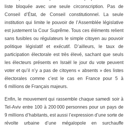
liste bloquée avec une seule circonscription. Pas de
Conseil d’État, de Conseil constitutionnel. La seule
institution qui limite le pouvoir de l’Assemblée législative
est justement la Cour Suprême. Tous ces éléments relient
sans fusibles ou régulateurs le simple citoyen au pouvoir
politique législatif et exécutif. D’ailleurs, le taux de
participation électorale est très élevé, sachant que seuls
les électeurs présents en Israël le jour du vote peuvent
voter et qu’il n’y a pas de citoyens « absents » des listes
électorales comme c’est le cas en France pour 5 à
6 millions de Français majeurs.
Enfin, le mouvement qui rassemble chaque samedi soir à
Tel-Aviv entre 100 à 200 000 personnes pour un pays de
9 millions d’habitants, est aussi l’expression d’une sorte de
révolte urbaine d’une mégalopole en surchauffe