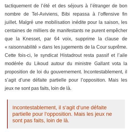
tactiquement de l’été et des séjours à l’étranger de bon
nombre de Tel-Aviviens, Bibi repassa à l’offensive fin
juillet. Malgré une mobilisation inédite pour la saison, les
centaines de milliers de manifestants ne purent empêcher
que la Knesset, par 64 voix, supprime la clause de
« raisonnabilité » dans les jugements de la Cour suprême.
Cette fois-ci, le syndicat Histadrout resta passif et l’aile
modérée du Likoud autour du ministre Gallant vota la
proposition de loi du gouvernement. Incontestablement, il
s’agit d’une défaite partielle pour l’opposition. Mais les
jeux ne sont pas faits, loin de là.
Incontestablement, il s’agit d’une défaite
partielle pour l’opposition. Mais les jeux ne
sont pas faits, loin de là.