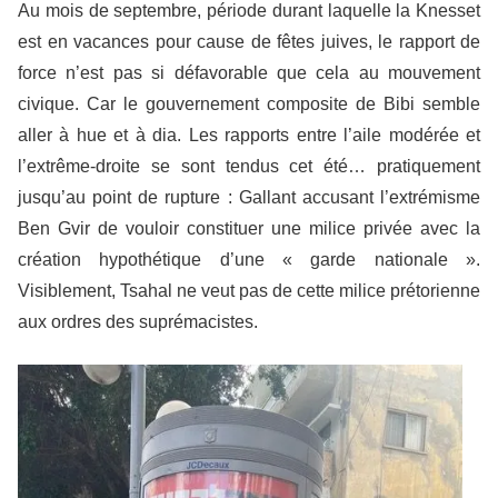
Au mois de septembre, période durant laquelle la Knesset
est en vacances pour cause de fêtes juives, le rapport de
force n’est pas si défavorable que cela au mouvement
civique. Car le gouvernement composite de Bibi semble
aller à hue et à dia. Les rapports entre l’aile modérée et
l’extrême-droite se sont tendus cet été… pratiquement
jusqu’au point de rupture : Gallant accusant l’extrémisme
Ben Gvir de vouloir constituer une milice privée avec la
création hypothétique d’une « garde nationale ».
Visiblement, Tsahal ne veut pas de cette milice prétorienne
aux ordres des suprémacistes.