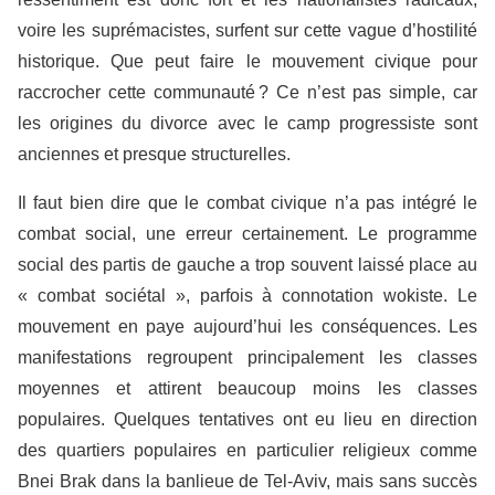
voire les suprémacistes, surfent sur cette vague d’hostilité
historique. Que peut faire le mouvement civique pour
raccrocher cette communauté ? Ce n’est pas simple, car
les origines du divorce avec le camp progressiste sont
anciennes et presque structurelles.
Il faut bien dire que le combat civique n’a pas intégré le
combat social, une erreur certainement. Le programme
social des partis de gauche a trop souvent laissé place au
« combat sociétal », parfois à connotation wokiste. Le
mouvement en paye aujourd’hui les conséquences. Les
manifestations regroupent principalement les classes
moyennes et attirent beaucoup moins les classes
populaires. Quelques tentatives ont eu lieu en direction
des quartiers populaires en particulier religieux comme
Bnei Brak dans la banlieue de Tel-Aviv, mais sans succès