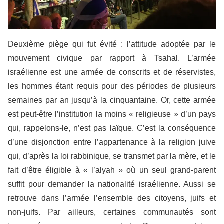
Deuxième piège qui fut évité : l’attitude adoptée par le
mouvement civique par rapport à Tsahal. L’armée
israélienne est une armée de conscrits et de réservistes,
les hommes étant requis pour des périodes de plusieurs
semaines par an jusqu’à la cinquantaine. Or, cette armée
est peut-être l’institution la moins « religieuse » d’un pays
qui, rappelons-le, n’est pas laïque. C’est la conséquence
d’une disjonction entre l’appartenance à la religion juive
qui, d’après la loi rabbinique, se transmet par la mère, et le
fait d’être éligible à « l’alyah » où un seul grand-parent
suffit pour demander la nationalité israélienne. Aussi se
retrouve dans l’armée l’ensemble des citoyens, juifs et
non-juifs. Par ailleurs, certaines communautés sont