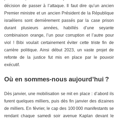
décision de passer à l’attaque. Il faut dire qu’un ancien
Premier ministre et un ancien Président de la République
israéliens sont dernièrement passés par la case prison
durant plusieurs années, habillés d’une seyante
combinaison orange, l’un pour corruption et l’autre pour
viol ! Bibi voulait certainement éviter cette triste fin de
carrière politique. Ainsi début 2023, un vaste projet de
refonte de la justice fut mis en place par le pouvoir
exécutif.
Où en sommes-nous aujourd’hui ?
Dès janvier, une mobilisation se mit en place : d’abord ils
furent quelques milliers, puis dès fin janvier des dizaines
de milliers. En février, le cap des 100 000 manifestants se
rendant chaque samedi soir avenue Kaplan devant le