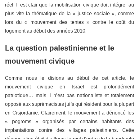
réel. Il est clair que la mobilisation civique doit intégrer au
plus vite la thématique de la « justice sociale », comme
lors du « mouvement des tentes » contre le coût du
logement au début des années 2010.
La question palestinienne et le
mouvement civique
Comme nous le disions au début de cet article, le
mouvement civique en Israël est profondément
patriotique… mais il n’est pas nationaliste et totalement
opposé aux suprémacistes juifs qui résident pour la plupart
en Cisjordanie. Clairement, le mouvement a dénoncé les
« pogroms » organisés par certains habitants des
implantations contre des villages palestiniens. Cette
dénonciation était d’ailleurs le mot d’ordre de la banderole