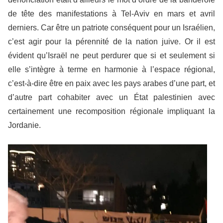
de tête des manifestations à Tel-Aviv en mars et avril
derniers. Car être un patriote conséquent pour un Israélien,
c’est agir pour la pérennité de la nation juive. Or il est
évident qu’Israël ne peut perdurer que si et seulement si
elle s’intègre à terme en harmonie à l’espace régional,
c’est-à-dire être en paix avec les pays arabes d’une part, et
d’autre part cohabiter avec un État palestinien avec
certainement une recomposition régionale impliquant la
Jordanie.