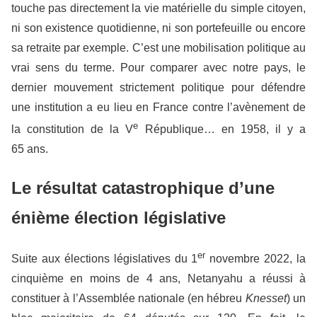
touche pas directement la vie matérielle du simple citoyen,
ni son existence quotidienne, ni son portefeuille ou encore
sa retraite par exemple. C’est une mobilisation politique au
vrai sens du terme. Pour comparer avec notre pays, le
dernier mouvement strictement politique pour défendre
une institution a eu lieu en France contre l’avènement de
e
la constitution de la V
République… en 1958, il y a
65 ans.
Le résultat catastrophique d’une
énième élection législative
er
Suite aux élections législatives du 1
novembre 2022, la
cinquième en moins de 4 ans, Netanyahu a réussi à
constituer à l’Assemblée nationale (en hébreu
Knesset
) un