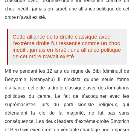
classique avec l’extrême-droite fut ressentie comme un
choc inédit : jamais en Israël, une alliance politique de cet
ordre n’avait existé.
Cette alliance de la droite classique avec
l’extrême-droite fut ressentie comme un choc
inédit : jamais en Israël, une alliance politique
de cet ordre n’avait existé.
Même pendant les 12 ans du règne de Bibi (diminutif de
Benyamin Netanyahu) il n’exista qu’une seule forme
d’alliance, celle de la droite classique avec des formations
politiques du centre. Le fait de s’acoquiner avec les
suprémacistes juifs du parti sioniste religieux, qui
détenaient la clé de la majorité, ne fut pas sans
conséquence. Les deux leaders d’extrême-droite Smotrich
et Ben Gvir exercèrent un véritable chantage pour imposer