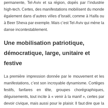
permanente, Tel-Aviv et sa région, dopés par l’industrie
high-tech. Certes, des manifestations mobilisent du monde
également dans d’autres villes d’Israël, comme à Haïfa ou
à Beer Sheva par exemple. Mais c’est Tel-Aviv qui mène la
danse incontestablement.
Une mobilisation patriotique,
démocratique, large, unitaire et
festive
La première impression donnée par le mouvement et les
manifestations, c’est son incroyable dynamisme. Cortèges
festifs, fanfares en tête, groupes chorégraphiques,
déguisements, tout incite à « venir à la manif », certes par
devoir civique, mais aussi pour le plaisir. Il faut dire que la