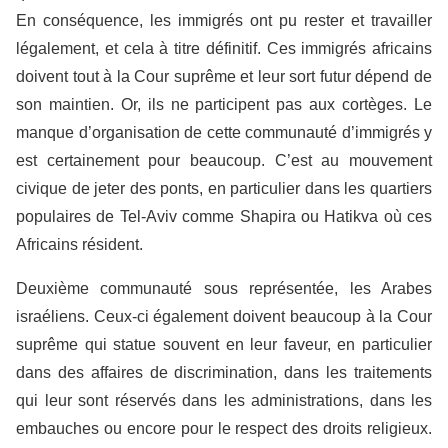
En conséquence, les immigrés ont pu rester et travailler
légalement, et cela à titre définitif. Ces immigrés africains
doivent tout à la Cour suprême et leur sort futur dépend de
son maintien. Or, ils ne participent pas aux cortèges. Le
manque d’organisation de cette communauté d’immigrés y
est certainement pour beaucoup. C’est au mouvement
civique de jeter des ponts, en particulier dans les quartiers
populaires de Tel-Aviv comme Shapira ou Hatikva où ces
Africains résident.
Deuxième communauté sous représentée, les Arabes
israéliens. Ceux-ci également doivent beaucoup à la Cour
suprême qui statue souvent en leur faveur, en particulier
dans des affaires de discrimination, dans les traitements
qui leur sont réservés dans les administrations, dans les
embauches ou encore pour le respect des droits religieux.