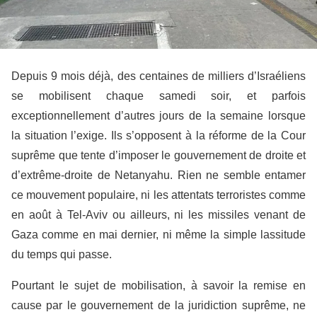
Depuis 9 mois déjà, des centaines de milliers d’Israéliens
se mobilisent chaque samedi soir, et parfois
exceptionnellement d’autres jours de la semaine lorsque
la situation l’exige. Ils s’opposent à la réforme de la Cour
suprême que tente d’imposer le gouvernement de droite et
d’extrême-droite de Netanyahu. Rien ne semble entamer
ce mouvement populaire, ni les attentats terroristes comme
en août à Tel-Aviv ou ailleurs, ni les missiles venant de
Gaza comme en mai dernier, ni même la simple lassitude
du temps qui passe.
Pourtant le sujet de mobilisation, à savoir la remise en
cause par le gouvernement de la juridiction suprême, ne