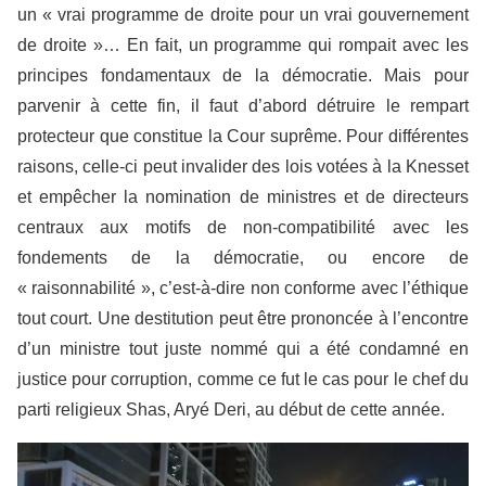
un « vrai programme de droite pour un vrai gouvernement
de droite »… En fait, un programme qui rompait avec les
principes fondamentaux de la démocratie. Mais pour
parvenir à cette fin, il faut d’abord détruire le rempart
protecteur que constitue la Cour suprême. Pour différentes
raisons, celle-ci peut invalider des lois votées à la Knesset
et empêcher la nomination de ministres et de directeurs
centraux aux motifs de non-compatibilité avec les
fondements de la démocratie, ou encore de
« raisonnabilité », c’est-à-dire non conforme avec l’éthique
tout court. Une destitution peut être prononcée à l’encontre
d’un ministre tout juste nommé qui a été condamné en
justice pour corruption, comme ce fut le cas pour le chef du
parti religieux Shas, Aryé Deri, au début de cette année.