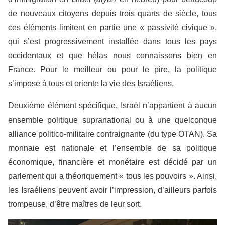
de nouveaux citoyens depuis trois quarts de siècle, tous
ces éléments limitent en partie une « passivité civique »,
qui s’est progressivement installée dans tous les pays
occidentaux et que hélas nous connaissons bien en
France. Pour le meilleur ou pour le pire, la politique
s’impose à tous et oriente la vie des Israéliens.
Deuxième élément spécifique, Israël n’appartient à aucun
ensemble politique supranational ou à une quelconque
alliance politico-militaire contraignante (du type OTAN). Sa
monnaie est nationale et l’ensemble de sa politique
économique, financière et monétaire est décidé par un
parlement qui a théoriquement « tous les pouvoirs ». Ainsi,
les Israéliens peuvent avoir l’impression, d’ailleurs parfois
trompeuse, d’être maîtres de leur sort.