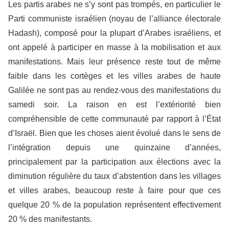
Les partis arabes ne s’y sont pas trompés, en particulier le
Parti communiste israélien (noyau de l’alliance électorale
Hadash), composé pour la plupart d’Arabes israéliens, et
ont appelé à participer en masse à la mobilisation et aux
manifestations. Mais leur présence reste tout de même
faible dans les cortèges et les villes arabes de haute
Galilée ne sont pas au rendez-vous des manifestations du
samedi soir. La raison en est l’extériorité bien
compréhensible de cette communauté par rapport à l’État
d’Israël. Bien que les choses aient évolué dans le sens de
l’intégration depuis une quinzaine d’années,
principalement par la participation aux élections avec la
diminution régulière du taux d’abstention dans les villages
et villes arabes, beaucoup reste à faire pour que ces
quelque 20 % de la population représentent effectivement
20 % des manifestants.