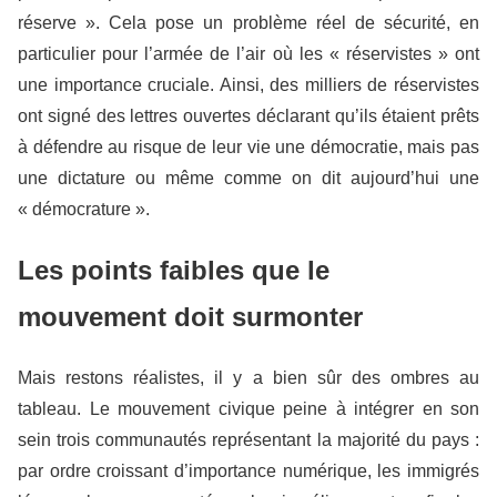
réserve ». Cela pose un problème réel de sécurité, en
particulier pour l’armée de l’air où les « réservistes » ont
une importance cruciale. Ainsi, des milliers de réservistes
ont signé des lettres ouvertes déclarant qu’ils étaient prêts
à défendre au risque de leur vie une démocratie, mais pas
une dictature ou même comme on dit aujourd’hui une
« démocrature ».
Les points faibles que le
mouvement doit surmonter
Mais restons réalistes, il y a bien sûr des ombres au
tableau. Le mouvement civique peine à intégrer en son
sein trois communautés représentant la majorité du pays :
par ordre croissant d’importance numérique, les immigrés