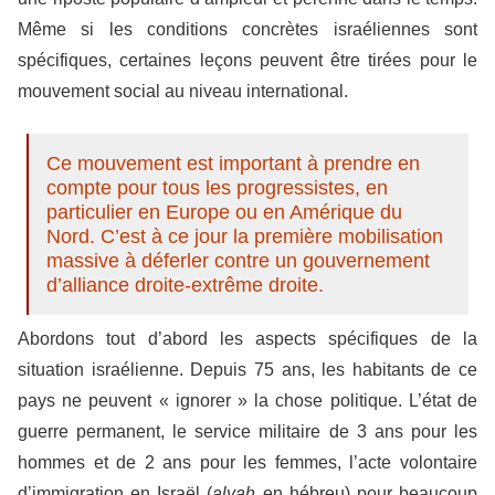
Même si les conditions concrètes israéliennes sont
spécifiques, certaines leçons peuvent être tirées pour le
mouvement social au niveau international.
Ce mouvement est important à prendre en
compte pour tous les progressistes, en
particulier en Europe ou en Amérique du
Nord. C’est à ce jour la première mobilisation
massive à déferler contre un gouvernement
d’alliance droite-extrême droite.
Abordons tout d’abord les aspects spécifiques de la
situation israélienne. Depuis 75 ans, les habitants de ce
pays ne peuvent « ignorer » la chose politique. L’état de
guerre permanent, le service militaire de 3 ans pour les
hommes et de 2 ans pour les femmes, l’acte volontaire
d’immigration en Israël (
alyah
en hébreu) pour beaucoup