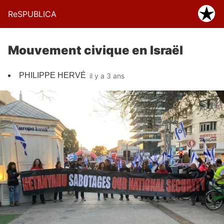
ReSPUBLICA
Mouvement civique en Israël
PHILIPPE HERVÉ
il y a 3 ans