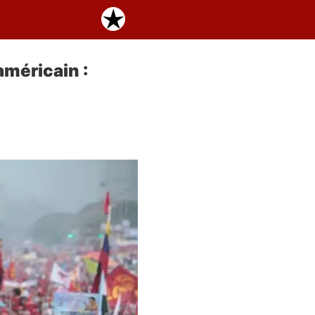
américain :