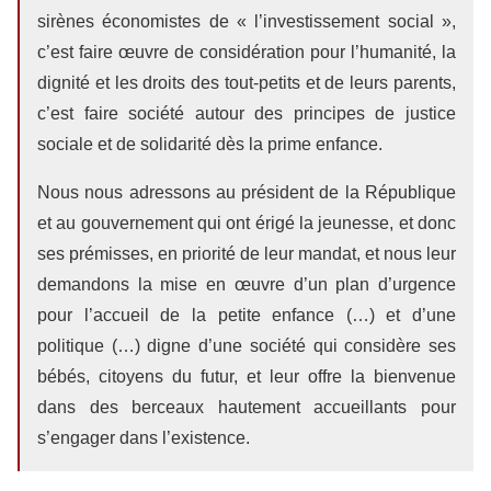
sirènes économistes de « l’investissement social »,
c’est faire œuvre de considération pour l’humanité, la
dignité et les droits des tout-petits et de leurs parents,
c’est faire société autour des principes de justice
sociale et de solidarité dès la prime enfance.
Nous nous adressons au président de la République
et au gouvernement qui ont érigé la jeunesse, et donc
ses prémisses, en priorité de leur mandat, et nous leur
demandons la mise en œuvre d’un plan d’urgence
pour l’accueil de la petite enfance (…) et d’une
politique (…) digne d’une société qui considère ses
bébés, citoyens du futur, et leur offre la bienvenue
dans des berceaux hautement accueillants pour
s’engager dans l’existence.