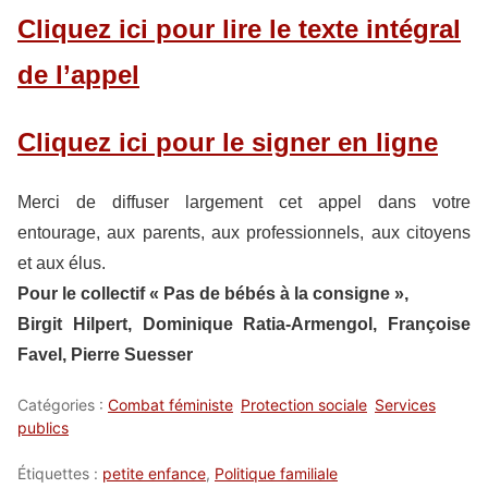
Cliquez ici pour lire le texte intégral
de l’appel
Cliquez ici pour le signer en ligne
Merci de diffuser largement cet appel dans votre
entourage, aux parents, aux professionnels, aux citoyens
et aux élus.
Pour le collectif « Pas de bébés à la consigne »,
Birgit Hilpert, Dominique Ratia-Armengol, Françoise
Favel, Pierre Suesser
Catégories :
Combat féministe
Protection sociale
Services
publics
Étiquettes :
petite enfance
,
Politique familiale