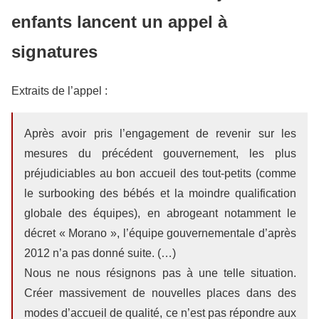
enfants lancent un appel à
signatures
Extraits de l’appel :
Après avoir pris l’engagement de revenir sur les
mesures du précédent gouvernement, les plus
préjudiciables au bon accueil des tout-petits (comme
le surbooking des bébés et la moindre qualification
globale des équipes), en abrogeant notamment le
décret « Morano », l’équipe gouvernementale d’après
2012 n’a pas donné suite. (…)
Nous ne nous résignons pas à une telle situation.
Créer massivement de nouvelles places dans des
modes d’accueil de qualité, ce n’est pas répondre aux