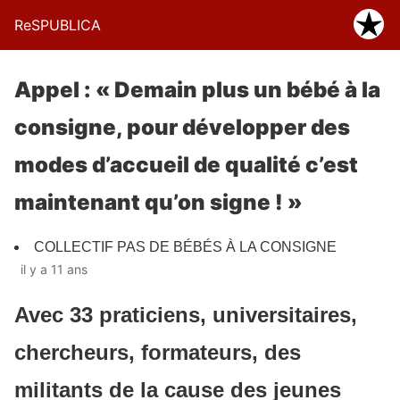
ReSPUBLICA
Appel : « Demain plus un bébé à la
consigne, pour développer des
modes d’accueil de qualité c’est
maintenant qu’on signe ! »
COLLECTIF PAS DE BÉBÉS À LA CONSIGNE
il y a 11 ans
Avec 33 praticiens, universitaires,
chercheurs, formateurs, des
militants de la cause des jeunes