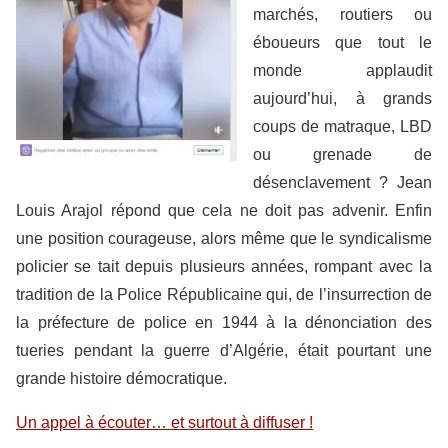
marchés, routiers ou
éboueurs que tout le
monde applaudit
aujourd’hui, à grands
coups de matraque, LBD
ou grenade de
désenclavement ? Jean
Louis Arajol répond que cela ne doit pas advenir. Enfin
une position courageuse, alors même que le syndicalisme
policier se tait depuis plusieurs années, rompant avec la
tradition de la Police Républicaine qui, de l’insurrection de
la préfecture de police en 1944 à la dénonciation des
tueries pendant la guerre d’Algérie, était pourtant une
grande histoire démocratique.
Un appel à écouter… et surtout à diffuser !