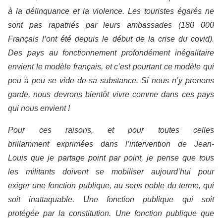
à la délinquance et la violence. Les touristes égarés ne
sont pas rapatriés par leurs ambassades (180 000
Français l’ont été depuis le début de la crise du covid).
Des pays au fonctionnement profondément inégalitaire
envient le modèle français, et c’est pourtant ce modèle qui
peu à peu se vide de sa substance. Si nous n’y prenons
garde, nous devrons bientôt vivre comme dans ces pays
qui nous envient !
​Pour ces raisons, et pour toutes celles
brillamment exprimées dans l’intervention de Jean-
Louis que je partage point par point, je pense que tous
les militants doivent se mobiliser aujourd’hui pour
exiger une fonction publique, au sens noble du terme, qui
soit inattaquable. Une fonction publique qui soit
protégée par la constitution. Une fonction publique que