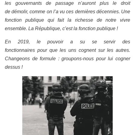
les gouvernants de passage n’auront plus le droit
de démolir, comme on l’a vu ces dernières décennies. Une
fonction publique qui fait la richesse de notre vivre
ensemble. La République, c’est la fonction publique !
​En 2019, le pouvoir a su se servir des
fonctionnaires pour que les uns cognent sur les autres.
Changeons de formule : groupons-nous pour lui cogner
dessus !