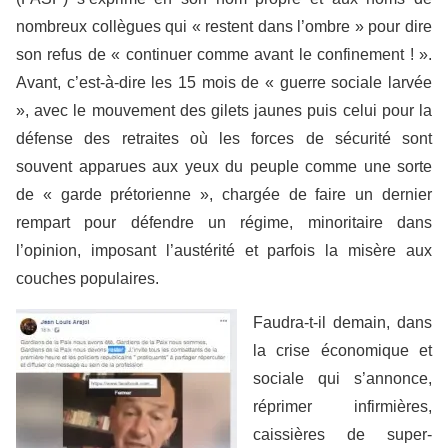
nombreux collègues qui « restent dans l’ombre » pour dire
son refus de « continuer comme avant le confinement ! ».
Avant, c’est-à-dire les 15 mois de « guerre sociale larvée
», avec le mouvement des gilets jaunes puis celui pour la
défense des retraites où les forces de sécurité sont
souvent apparues aux yeux du peuple comme une sorte
de « garde prétorienne », chargée de faire un dernier
rempart pour défendre un régime, minoritaire dans
l’opinion, imposant l’austérité et parfois la misère aux
couches populaires.
Faudra-t-il demain, dans
la crise économique et
sociale qui s’annonce,
réprimer infirmières,
caissières de super-