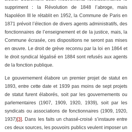
suppriment : la Révolution de 1848 l’abroge, mais
Napoléon III le rétablit en 1952, la Commune de Paris en
1871 prévoit l’élection de divers agents administratifs, des
fonctionnaires de l’enseignement et de la justice, mais, la
Commune écrasée, ces dispositions ne seront pas mises
en œuvre. Le droit de grève reconnu par la loi en 1864 et
le droit syndical légalisé en 1884 sont refusés aux agents
de la fonction publique.
Le gouvernement élabore un premier projet de statut en
1893, entre cette date et 1939 pas moins de sept projets
de statut furent élaborés, soit par les gouvernements ou
parlementaires (1907, 1909, 1920, 1939), soit par les
syndicats ou associations de fonctionnaires (1909, 1920,
1937)
[3]
. Dans les faits un chassé-croisé s’instaure entre
ces deux sources, les pouvoirs publics veulent imposer un