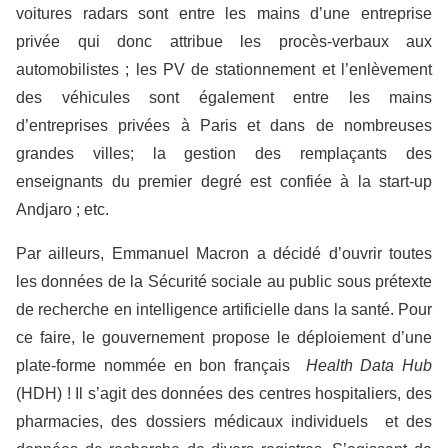
voitures radars sont entre les mains d’une entreprise
privée qui donc attribue les procès-verbaux aux
automobilistes ; les PV de stationnement et l’enlèvement
des véhicules sont également entre les mains
d’entreprises privées à Paris et dans de nombreuses
grandes villes; la gestion des remplaçants des
enseignants du premier degré est confiée à la start-up
Andjaro ; etc.
Par ailleurs, Emmanuel Macron a décidé d’ouvrir toutes
les données de la Sécurité sociale au public sous prétexte
de recherche en intelligence artificielle dans la santé. Pour
ce faire, le gouvernement propose le déploiement d’une
plate-forme nommée en bon français
Health Data Hub
(HDH) ! Il s’agit des données des centres hospitaliers, des
pharmacies, des dossiers médicaux individuels et des