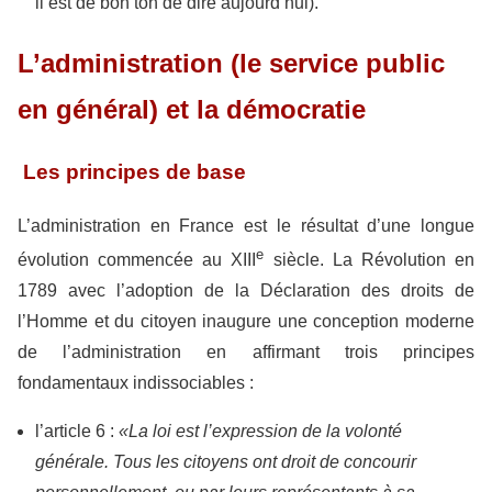
il est de bon ton de dire aujourd’hui).
L’administration (le service public
en général) et la démocratie
Les principes de base
L’administration en France est le résultat d’une longue
e
évolution commencée au XIII
siècle. La Révolution en
1789 avec l’adoption de la Déclaration des droits de
l’Homme et du citoyen inaugure une conception moderne
de l’administration en affirmant trois principes
fondamentaux indissociables :
l’article 6 :
«La loi est l’expression de la volonté
générale. Tous les citoyens ont droit de concourir