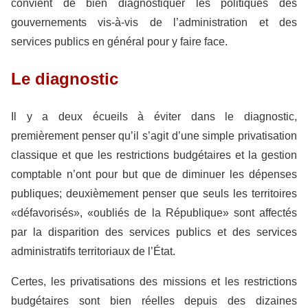
convient de bien diagnostiquer les politiques des
gouvernements vis-à-vis de l’administration et des
services publics en général pour y faire face.
Le diagnostic
Il y a deux écueils à éviter dans le diagnostic,
premièrement penser qu’il s’agit d’une simple privatisation
classique et que les restrictions budgétaires et la gestion
comptable n’ont pour but que de diminuer les dépenses
publiques; deuxièmement penser que seuls les territoires
«défavorisés», «oubliés de la République» sont affectés
par la disparition des services publics et des services
administratifs territoriaux de l’État.
Certes, les privatisations des missions et les restrictions
budgétaires sont bien réelles depuis des dizaines