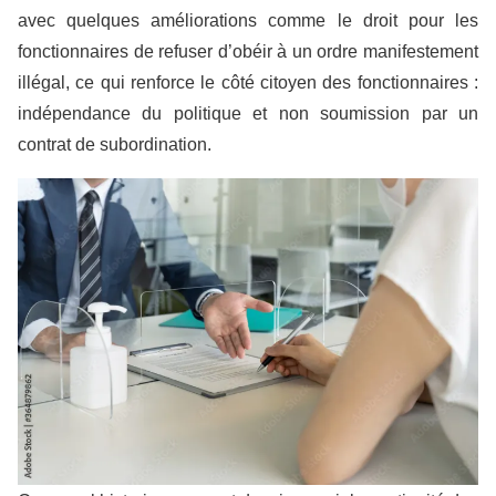
avec quelques améliorations comme le droit pour les
fonctionnaires de refuser d’obéir à un ordre manifestement
illégal, ce qui renforce le côté citoyen des fonctionnaires :
indépendance du politique et non soumission par un
contrat de subordination.