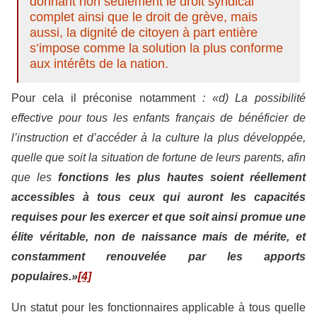
donnant non seulement le droit syndical
complet ainsi que le droit de grève, mais
aussi, la dignité de citoyen à part entière
s’impose comme la solution la plus conforme
aux intérêts de la nation.
Pour cela il préconise notamment
:
«d) La possibilité
effective pour tous les enfants français de bénéficier de
l’instruction et d’accéder à la culture la plus développée,
quelle que soit la situation de fortune de leurs parents, afin
que les
fonctions les plus hautes soient réellement
accessibles à tous ceux qui auront les capacités
requises pour les exercer et que soit ainsi promue une
élite véritable, non de naissance mais de mérite, et
constamment renouvelée par les apports
populaires.»
[4]
Un statut pour les fonctionnaires applicable à tous quelle