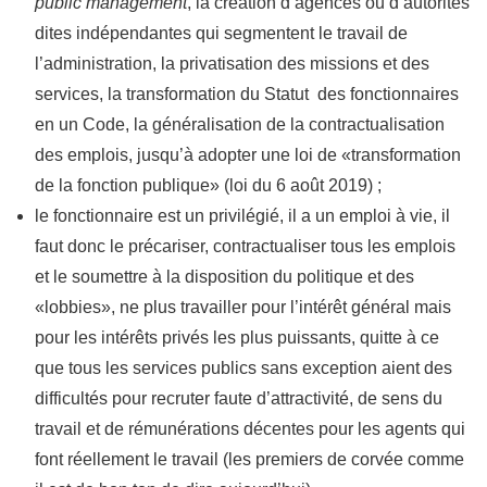
public management
, la création d’agences ou d’autorités
dites indépendantes qui segmentent le travail de
l’administration, la privatisation des missions et des
services, la transformation du Statut des fonctionnaires
en un Code, la généralisation de la contractualisation
des emplois, jusqu’à adopter une loi de «transformation
de la fonction publique» (loi du 6 août 2019) ;
le fonctionnaire est un privilégié, il a un emploi à vie, il
faut donc le précariser, contractualiser tous les emplois
et le soumettre à la disposition du politique et des
«lobbies», ne plus travailler pour l’intérêt général mais
pour les intérêts privés les plus puissants, quitte à ce
que tous les services publics sans exception aient des
difficultés pour recruter faute d’attractivité, de sens du
travail et de rémunérations décentes pour les agents qui
font réellement le travail (les premiers de corvée comme