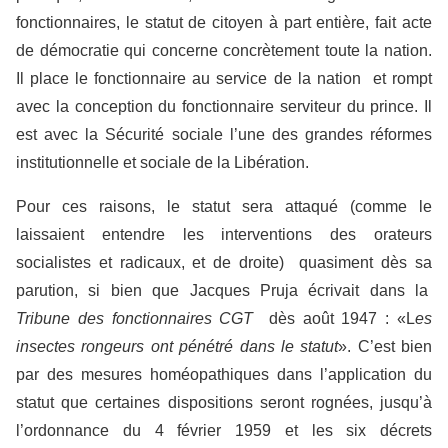
fonctionnaires, le statut de citoyen à part entière, fait acte
de démocratie qui concerne concrètement toute la nation.
Il place le fonctionnaire au service de la nation et rompt
avec la conception du fonctionnaire serviteur du prince. Il
est avec la Sécurité sociale l’une des grandes réformes
institutionnelle et sociale de la Libération.
Pour ces raisons, le statut sera attaqué (comme le
laissaient entendre les interventions des orateurs
socialistes et radicaux, et de droite) quasiment dès sa
parution, si bien que Jacques Pruja écrivait dans la
Tribune des fonctionnaires CGT
dès août 1947 : «L
es
insectes rongeurs ont pénétré dans le statut
». C’est bien
par des mesures homéopathiques dans l’application du
statut que certaines dispositions seront rognées, jusqu’à
l’ordonnance du 4 février 1959 et les six décrets