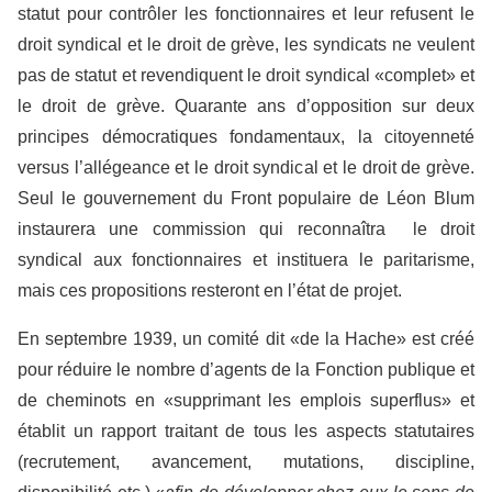
statut pour contrôler les fonctionnaires et leur refusent le
droit syndical et le droit de grève, les syndicats ne veulent
pas de statut et revendiquent le droit syndical «complet» et
le droit de grève. Quarante ans d’opposition sur deux
principes démocratiques fondamentaux, la citoyenneté
versus l’allégeance et le droit syndical et le droit de grève.
Seul le gouvernement du Front populaire de Léon Blum
instaurera une commission qui reconnaîtra le droit
syndical aux fonctionnaires et instituera le paritarisme,
mais ces propositions resteront en l’état de projet.
En septembre 1939, un comité dit «de la Hache» est créé
pour réduire le nombre d’agents de la Fonction publique et
de cheminots en «supprimant les emplois superflus» et
établit un rapport traitant de tous les aspects statutaires
(recrutement, avancement, mutations, discipline,