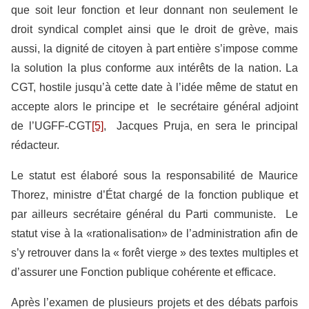
que soit leur fonction et leur donnant non seulement le
droit syndical complet ainsi que le droit de grève, mais
aussi, la dignité de citoyen à part entière s’impose comme
la solution la plus conforme aux intérêts de la nation. La
CGT, hostile jusqu’à cette date à l’idée même de statut en
accepte alors le principe et le secrétaire général adjoint
de l’UGFF-CGT
[5]
, Jacques Pruja, en sera le principal
rédacteur.
Le statut est élaboré sous la responsabilité de Maurice
Thorez, ministre d’État chargé de la fonction publique et
par ailleurs secrétaire général du Parti communiste. Le
statut vise à la «rationalisation» de l’administration afin de
s’y retrouver dans la « forêt vierge » des textes multiples et
d’assurer une Fonction publique cohérente et efficace.
Après l’examen de plusieurs projets et des débats parfois