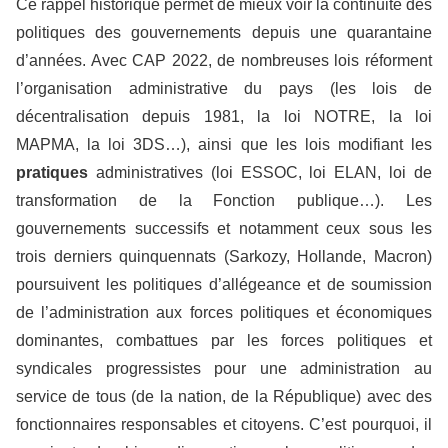
Ce rappel historique permet de mieux voir la continuité des
politiques des gouvernements depuis une quarantaine
d’années. Avec CAP 2022, de nombreuses lois réforment
l’organisation administrative du pays (les lois de
décentralisation depuis 1981, la loi NOTRE, la loi
MAPMA, la loi 3DS…), ainsi que les lois modifiant les
pratiques
administratives (loi ESSOC, loi ELAN, loi de
transformation de la Fonction publique…). Les
gouvernements successifs et notamment ceux sous les
trois derniers quinquennats (Sarkozy, Hollande, Macron)
poursuivent les politiques d’allégeance et de soumission
de l’administration aux forces politiques et économiques
dominantes, combattues par les forces politiques et
syndicales progressistes pour une administration au
service de tous (de la nation, de la République) avec des
fonctionnaires responsables et citoyens. C’est pourquoi, il