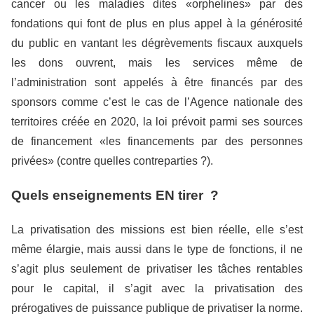
cancer ou les maladies dites «orphelines» par des
fondations qui font de plus en plus appel à la générosité
du public en vantant les dégrèvements fiscaux auxquels
les dons ouvrent, mais les services même de
l’administration sont appelés à être financés par des
sponsors comme c’est le cas de l’Agence nationale des
territoires créée en 2020, la loi prévoit parmi ses sources
de financement «les financements par des personnes
privées» (contre quelles contreparties ?).
Quels enseignements EN tirer ?
La privatisation des missions est bien réelle, elle s’est
même élargie, mais aussi dans le type de fonctions, il ne
s’agit plus seulement de privatiser les tâches rentables
pour le capital, il s’agit avec la privatisation des
prérogatives de puissance publique de privatiser la norme.