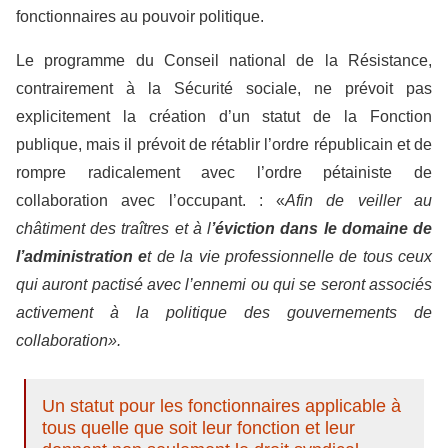
fonctionnaires au pouvoir politique.
Le programme du Conseil national de la Résistance,
contrairement à la Sécurité sociale, ne prévoit pas
explicitement la création d’un statut de la Fonction
publique, mais il prévoit de rétablir l’ordre républicain et de
rompre radicalement avec l’ordre pétainiste de
collaboration avec l’occupant. : «
Afin de veiller au
châtiment des traîtres et à l
’éviction dans le domaine de
l’administration e
t de la vie professionnelle de tous ceux
qui auront pactisé avec l’ennemi ou qui se seront associés
activement à la politique des gouvernements de
collaboration».
Un statut pour les fonctionnaires applicable à
tous quelle que soit leur fonction et leur