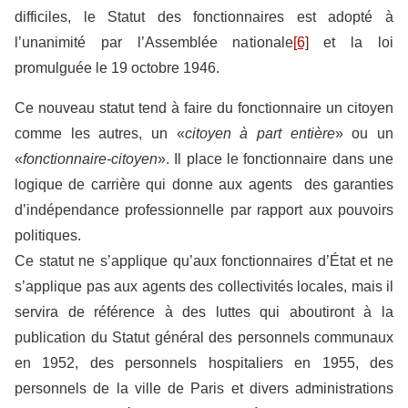
difficiles, le Statut des fonctionnaires est adopté à
l’unanimité par l’Assemblée nationale
[6]
et la loi
promulguée le 19 octobre 1946.
Ce nouveau statut tend à faire du fonctionnaire un citoyen
comme les autres, un «
citoyen à part entière
» ou un
«
fonctionnaire-citoyen
». Il place le fonctionnaire dans une
logique de carrière qui donne aux agents des garanties
d’indépendance professionnelle par rapport aux pouvoirs
politiques.
Ce statut ne s’applique qu’aux fonctionnaires d’État et ne
s’applique pas aux agents des collectivités locales, mais il
servira de référence à des luttes qui aboutiront à la
publication du Statut général des personnels communaux
en 1952, des personnels hospitaliers en 1955, des
personnels de la ville de Paris et divers administrations