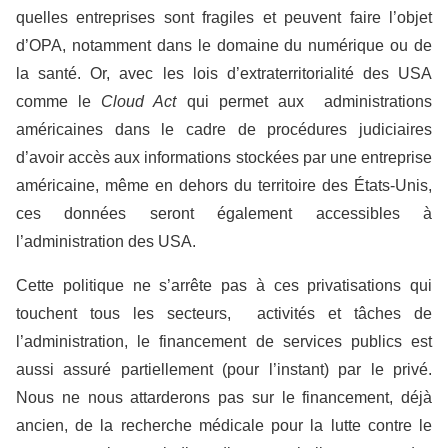
quelles entreprises sont fragiles et peuvent faire l’objet
d’OPA, notamment dans le domaine du numérique ou de
la santé. Or, avec les lois d’extraterritorialité des USA
comme le
Cloud Act
qui permet aux administrations
américaines dans le cadre de procédures judiciaires
d’avoir accès aux informations stockées par une entreprise
américaine, même en dehors du territoire des États-Unis,
ces données seront également accessibles à
l’administration des USA.
Cette politique ne s’arrête pas à ces privatisations qui
touchent tous les secteurs, activités et tâches de
l’administration, le financement de services publics est
aussi assuré partiellement (pour l’instant) par le privé.
Nous ne nous attarderons pas sur le financement, déjà
ancien, de la recherche médicale pour la lutte contre le