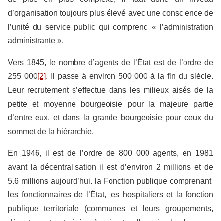
d’organisation toujours plus élevé avec une conscience de
l’unité du service public qui comprend « l’administration
administrante ».
Vers 1845, le nombre d’agents de l’État est de l’ordre de
255 000
[2]
. Il passe à environ 500 000 à la fin du siècle.
Leur recrutement s’effectue dans les milieux aisés de la
petite et moyenne bourgeoisie pour la majeure partie
d’entre eux, et dans la grande bourgeoisie pour ceux du
sommet de la hiérarchie.
En 1946, il est de l’ordre de 800 000 agents, en 1981
avant la décentralisation il est d’environ 2 millions et de
5,6 millions aujourd’hui, la Fonction publique comprenant
les fonctionnaires de l’État, les hospitaliers et la fonction
publique territoriale (communes et leurs groupements,