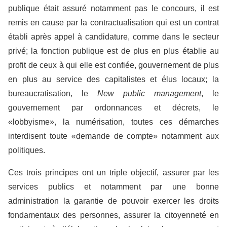
publique était assuré notamment pas le concours, il est
remis en cause par la contractualisation qui est un contrat
établi après appel à candidature, comme dans le secteur
privé; la fonction publique est de plus en plus établie au
profit de ceux à qui elle est confiée, gouvernement de plus
en plus au service des capitalistes et élus locaux; la
bureaucratisation, le
New public management
, le
gouvernement par ordonnances et décrets, le
«lobbyisme», la numérisation, toutes ces démarches
interdisent toute «demande de compte» notamment aux
politiques.
Ces trois principes ont un triple objectif, assurer par les
services publics et notamment par une bonne
administration la garantie de pouvoir exercer les droits
fondamentaux des personnes, assurer la citoyenneté en