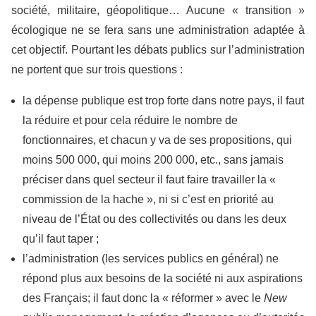
société, militaire, géopolitique… Aucune « transition »
écologique ne se fera sans une administration adaptée à
cet objectif. Pourtant les débats publics sur l’administration
ne portent que sur trois questions :
la dépense publique est trop forte dans notre pays, il faut
la réduire et pour cela réduire le nombre de
fonctionnaires, et chacun y va de ses propositions, qui
moins 500 000, qui moins 200 000, etc., sans jamais
préciser dans quel secteur il faut faire travailler la «
commission de la hache », ni si c’est en priorité au
niveau de l’État ou des collectivités ou dans les deux
qu’il faut taper ;
l’administration (les services publics en général) ne
répond plus aux besoins de la société ni aux aspirations
des Français; il faut donc la « réformer » avec le
New