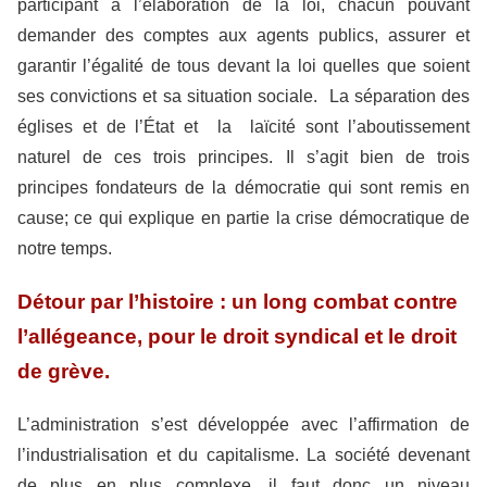
participant à l’élaboration de la loi, chacun pouvant
demander des comptes aux agents publics, assurer et
garantir l’égalité de tous devant la loi quelles que soient
ses convictions et sa situation sociale. La séparation des
églises et de l’État et la laïcité sont l’aboutissement
naturel de ces trois principes. Il s’agit bien de trois
principes fondateurs de la démocratie qui sont remis en
cause; ce qui explique en partie la crise démocratique de
notre temps.
Détour par l’histoire : un long combat contre
l’allégeance, pour le droit syndical et le droit
de grève.
L’administration s’est développée avec l’affirmation de
l’industrialisation et du capitalisme. La société devenant
de plus en plus complexe, il faut donc un niveau