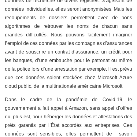
données de recherche de divers registres. S’agissant de
données individuelles, elles seront anonymisées. Mais les
recoupements de dossiers permettent avec de bons
algorithmes de retrouver les noms de chacun sans
grandes difficultés. Nous pouvons facilement imaginer
l’emploi de ces données par les compagnies d’assurances
avant de souscrire un contrat d’assurance, un crédit pour
les banques, d’une embauche pour le patronat ou même
de la police lors d’une arrestation par exemple. Il est prévu
que ces données soient stockées chez Microsoft Azure
cloud public, de la multinationale américaine Microsoft.
Dans le cadre de la pandémie de Covid-19, le
gouvernement a fait appel à Amazon, sans appel d’offres
qui plus est, pour héberger les données et attestations des
prêts garantis par l’État accordés aux entreprises. Ces
données sont sensibles, elles permettent de savoir