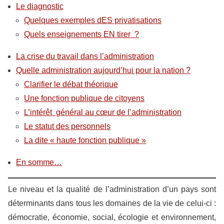
Le diagnostic
Quelques exemples dES privatisations
Quels enseignements EN tirer ?
La crise du travail dans l’administration
Quelle administration aujourd’hui pour la nation ?
Clarifier le débat théorique
Une fonction publique de citoyens
L’intérêt général au cœur de l’administration
Le statut des personnels
La dite « haute fonction publique »
En somme…
Le niveau et la qualité de l’administration d’un pays sont
déterminants dans tous les domaines de la vie de celui-ci :
démocratie, économie, social, écologie et environnement,