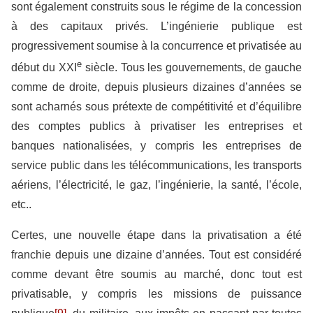
sont également construits sous le régime de la concession
à des capitaux privés. L’ingénierie publique est
progressivement soumise à la concurrence et privatisée au
e
début du XXI
siècle. Tous les gouvernements, de gauche
comme de droite, depuis plusieurs dizaines d’années se
sont acharnés sous prétexte de compétitivité et d’équilibre
des comptes publics à privatiser les entreprises et
banques nationalisées, y compris les entreprises de
service public dans les télécommunications, les transports
aériens, l’électricité, le gaz, l’ingénierie, la santé, l’école,
etc..
Certes, une nouvelle étape dans la privatisation a été
franchie depuis une dizaine d’années. Tout est considéré
comme devant être soumis au marché, donc tout est
privatisable, y compris les missions de puissance