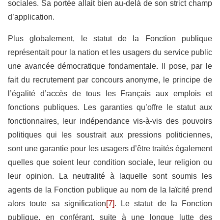
sociales. Sa portée allait bien au-delà de son strict champ
d’application.
Plus globalement, le statut de la Fonction publique
représentait pour la nation et les usagers du service public
une avancée démocratique fondamentale. Il pose, par le
fait du recrutement par concours anonyme, le principe de
l’égalité d’accès de tous les Français aux emplois et
fonctions publiques. Les garanties qu’offre le statut aux
fonctionnaires, leur indépendance vis-à-vis des pouvoirs
politiques qui les soustrait aux pressions politiciennes,
sont une garantie pour les usagers d’être traités également
quelles que soient leur condition sociale, leur religion ou
leur opinion. La neutralité à laquelle sont soumis les
agents de la Fonction publique au nom de la laïcité prend
alors toute sa signification
[7]
. Le statut de la Fonction
publique, en conférant, suite à une longue lutte des