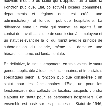
nouvelle mouture du statut qui s’appliquerait à toute la
Fonction publique, État, collectivités locales (communes,
départements et régions dont est créée une
administration), et fonction publique hospitalière. La
différence entre un code qui soumet les agents à un
contrat de travail classique de soumission à l’employeur et
un statut relevant de la loi qui rompt avec le principe de
subordination du salarié, même s’il demeure une
hiérarchie interne, est fondamentale.
En définitive, le statut l’emportera, en trois volets, le statut
général applicable à tous les fonctionnaires, et trois statuts
spécifiques selon la fonction publique considérée : un
statut pour les fonctionnaires d’État, un pour les
fonctionnaires des collectivités locales, auxquels viendra
s’ajouter un statut pour les personnels hospitaliers. Cet
ensemble est basé sur les principes du Statut de 1946,