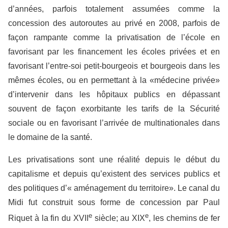
d’années, parfois totalement assumées comme la
concession des autoroutes au privé en 2008, parfois de
façon rampante comme la privatisation de l’école en
favorisant par les financement les écoles privées et en
favorisant l’entre-soi petit-bourgeois et bourgeois dans les
mêmes écoles, ou en permettant à la «médecine privée»
d’intervenir dans les hôpitaux publics en dépassant
souvent de façon exorbitante les tarifs de la Sécurité
sociale ou en favorisant l’arrivée de multinationales dans
le domaine de la santé.
Les privatisations sont une réalité depuis le début du
capitalisme et depuis qu’existent des services publics et
des politiques d’« aménagement du territoire». Le canal du
Midi fut construit sous forme de concession par Paul
e
e
Riquet à la fin du XVII
siècle; au XIX
, les chemins de fer