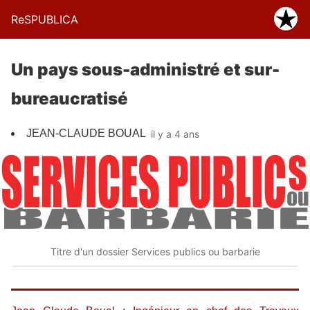
ReSPUBLICA
Un pays sous-administré et sur-
bureaucratisé
JEAN-CLAUDE BOUAL
il y a 4 ans
Titre d'un dossier Services publics ou barbarie