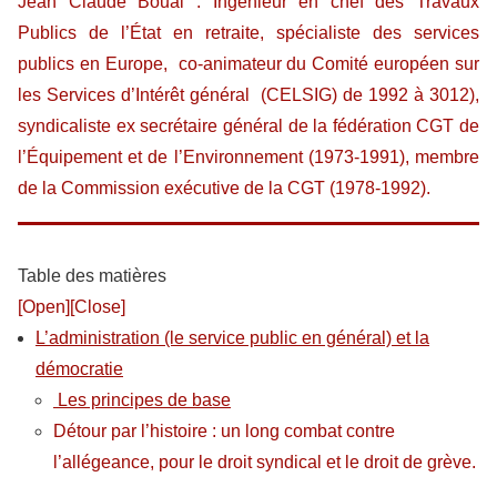
Jean Claude Boual :
Ingénieur en chef des Travaux
Publics de l’État en retraite, spécialiste des services
publics en Europe, co-animateur du Comité européen sur
les Services d’Intérêt général (CELSIG) de 1992 à 3012),
syndicaliste ex secrétaire général de la fédération CGT de
l’Équipement et de l’Environnement (1973-1991), membre
de la Commission exécutive de la CGT (1978-1992).
Table des matières
[Open]
[Close]
L’administration (le service public en général) et la
démocratie
Les principes de base
Détour par l’histoire : un long combat contre
l’allégeance, pour le droit syndical et le droit de grève.