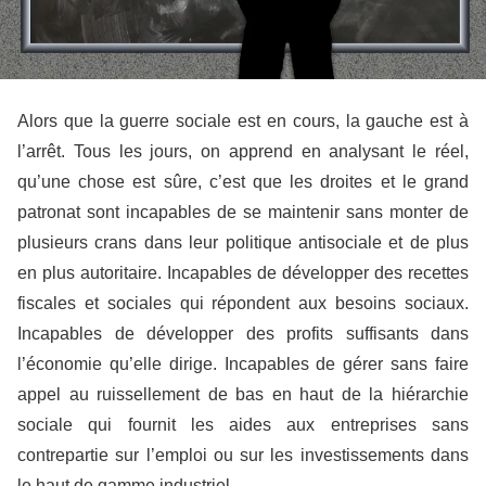
Alors que la guerre sociale est en cours, la gauche est à
l’arrêt. Tous les jours, on apprend en analysant le réel,
qu’une chose est sûre, c’est que les droites et le grand
patronat sont incapables de se maintenir sans monter de
plusieurs crans dans leur politique antisociale et de plus
en plus autoritaire. Incapables de développer des recettes
fiscales et sociales qui répondent aux besoins sociaux.
Incapables de développer des profits suffisants dans
l’économie qu’elle dirige. Incapables de gérer sans faire
appel au ruissellement de bas en haut de la hiérarchie
sociale qui fournit les aides aux entreprises sans
contrepartie sur l’emploi ou sur les investissements dans
le haut de gamme industriel.