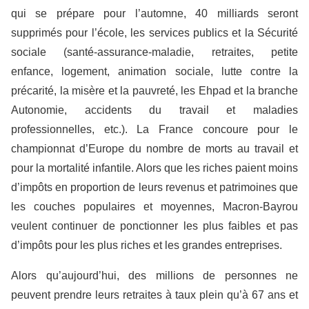
qui se prépare pour l’automne, 40 milliards seront
supprimés pour l’école, les services publics et la Sécurité
sociale (santé-assurance-maladie, retraites, petite
enfance, logement, animation sociale, lutte contre la
précarité, la misère et la pauvreté, les Ehpad et la branche
Autonomie, accidents du travail et maladies
professionnelles, etc.). La France concoure pour le
championnat d’Europe du nombre de morts au travail et
pour la mortalité infantile. Alors que les riches paient moins
d’impôts en proportion de leurs revenus et patrimoines que
les couches populaires et moyennes, Macron-Bayrou
veulent continuer de ponctionner les plus faibles et pas
d’impôts pour les plus riches et les grandes entreprises.
Alors qu’aujourd’hui, des millions de personnes ne
peuvent prendre leurs retraites à taux plein qu’à 67 ans et