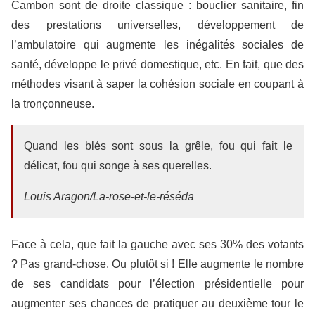
Cambon sont de droite classique : bouclier sanitaire, fin
des prestations universelles, développement de
l’ambulatoire qui augmente les inégalités sociales de
santé, développe le privé domestique, etc. En fait, que des
méthodes visant à saper la cohésion sociale en coupant à
la tronçonneuse.
Quand les blés sont sous la grêle, fou qui fait le
délicat, fou qui songe à ses querelles.
Louis Aragon/La-rose-et-le-réséda
Face à cela, que fait la gauche avec ses 30% des votants
? Pas grand-chose. Ou plutôt si ! Elle augmente le nombre
de ses candidats pour l’élection présidentielle pour
augmenter ses chances de pratiquer au deuxième tour le