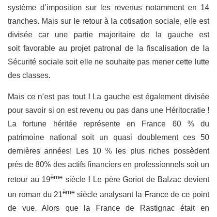
système d’imposition sur les revenus notamment en 14
tranches. Mais sur le retour à la cotisation sociale, elle est
divisée car une partie majoritaire de la gauche est
soit favorable au projet patronal de la fiscalisation de la
Sécurité sociale soit elle ne souhaite pas mener cette lutte
des classes.
Mais ce n’est pas tout ! La gauche est également divisée
pour savoir si on est revenu ou pas dans une Héritocratie !
La fortune héritée représente en France 60 % du
patrimoine national soit un quasi doublement ces 50
dernières années! Les 10 % les plus riches possèdent
près de 80% des actifs financiers en professionnels soit un
ème
retour au 19
siècle ! Le père Goriot de Balzac devient
ème
un roman du 21
siècle analysant la France de ce point
de vue. Alors que la France de Rastignac était en