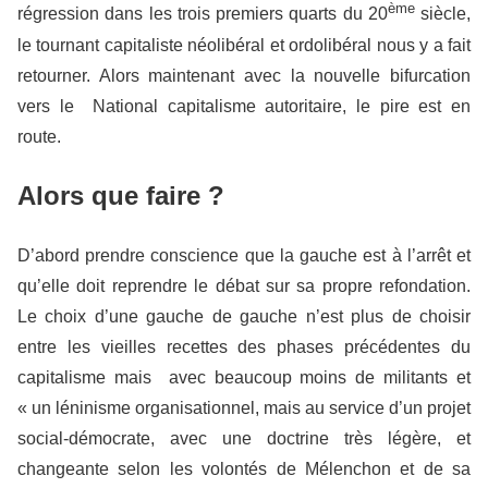
ème
régression dans les trois premiers quarts du 20
siècle,
le tournant capitaliste néolibéral et ordolibéral nous y a fait
retourner. Alors maintenant avec la nouvelle bifurcation
vers le National capitalisme autoritaire, le pire est en
route.
Alors que faire ?
D’abord prendre conscience que la gauche est à l’arrêt et
qu’elle doit reprendre le débat sur sa propre refondation.
Le choix d’une gauche de gauche n’est plus de choisir
entre les vieilles recettes des phases précédentes du
capitalisme mais avec beaucoup moins de militants et
« un léninisme organisationnel, mais au service d’un projet
social-démocrate, avec une doctrine très légère, et
changeante selon les volontés de Mélenchon et de sa