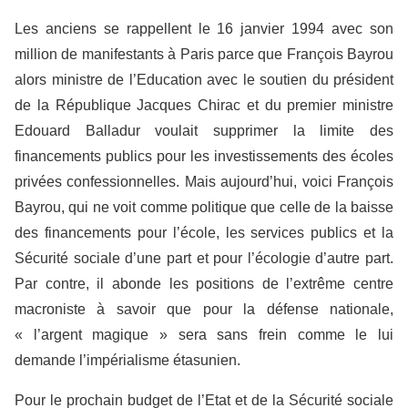
Les anciens se rappellent le 16 janvier 1994 avec son
million de manifestants à Paris parce que François Bayrou
alors ministre de l’Education avec le soutien du président
de la République Jacques Chirac et du premier ministre
Edouard Balladur voulait supprimer la limite des
financements publics pour les investissements des écoles
privées confessionnelles. Mais aujourd’hui, voici François
Bayrou, qui ne voit comme politique que celle de la baisse
des financements pour l’école, les services publics et la
Sécurité sociale d’une part et pour l’écologie d’autre part.
Par contre, il abonde les positions de l’extrême centre
macroniste à savoir que pour la défense nationale,
« l’argent magique » sera sans frein comme le lui
demande l’impérialisme étasunien.
Pour le prochain budget de l’Etat et de la Sécurité sociale