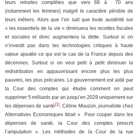
leurs retraites complètes que vers 68 à 70 ans
(notamment les femmes) malgré le caractère pénible de
leurs métiers. Alors que l’on sait que toute austérité sur
« les essentiels de la vie » diminuera les recettes fiscales
et sociales et donc augmentera la dette. Surtout si on
n’investit pas dans les technologies critiques à haute
valeur ajoutée ce qui est le cas de la France depuis des
décennies. Surtout si on veut petit à petit diminuer la
redistribution en appauvrissant encore plus les plus
pauvres, les plus précaires. Le gouvernement est aidé par
la Cour des comptes qui étudie comment on peut
supprimer 5 milliards par an jusqu’en 2029 uniquement sur
(1)
les dépenses de santé
. Céline Mouzon, journaliste chez
Alternatives Economiques titrait « Pour couper dans les
dépenses de santé, la Cour des comptes prescrit
l’amputation ». Les méthodes de la Cour de la rue