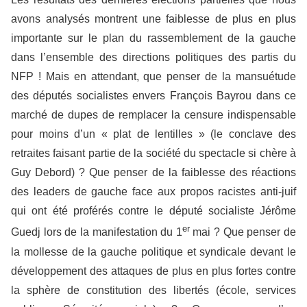
avons analysés montrent une faiblesse de plus en plus
importante sur le plan du rassemblement de la gauche
dans l’ensemble des directions politiques des partis du
NFP ! Mais en attendant, que penser de la mansuétude
des députés socialistes envers François Bayrou dans ce
marché de dupes de remplacer la censure indispensable
pour moins d’un « plat de lentilles » (le conclave des
retraites faisant partie de la société du spectacle si chère à
Guy Debord) ? Que penser de la faiblesse des réactions
des leaders de gauche face aux propos racistes anti-juif
qui ont été proférés contre le député socialiste Jérôme
er
Guedj lors de la manifestation du 1
mai ? Que penser de
la mollesse de la gauche politique et syndicale devant le
développement des attaques de plus en plus fortes contre
la sphère de constitution des libertés (école, services