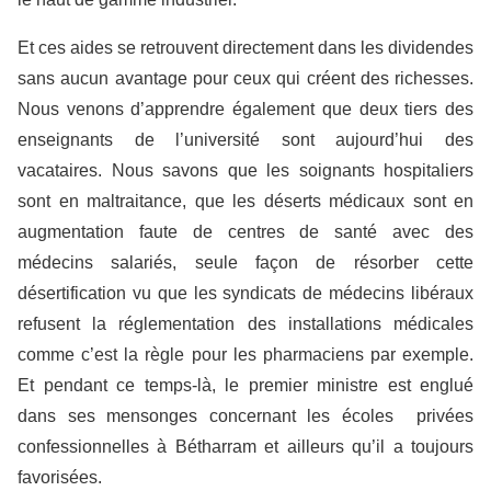
Et ces aides se retrouvent directement dans les dividendes
sans aucun avantage pour ceux qui créent des richesses.
Nous venons d’apprendre également que deux tiers des
enseignants de l’université sont aujourd’hui des
vacataires. Nous savons que les soignants hospitaliers
sont en maltraitance, que les déserts médicaux sont en
augmentation faute de centres de santé avec des
médecins salariés, seule façon de résorber cette
désertification vu que les syndicats de médecins libéraux
refusent la réglementation des installations médicales
comme c’est la règle pour les pharmaciens par exemple.
Et pendant ce temps-là, le premier ministre est englué
dans ses mensonges concernant les écoles privées
confessionnelles à Bétharram et ailleurs qu’il a toujours
favorisées.