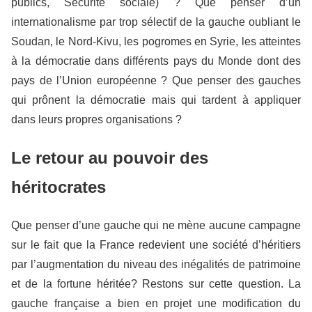
publics, Sécurité sociale) ? Que penser d’un
internationalisme par trop sélectif de la gauche oubliant le
Soudan, le Nord-Kivu, les pogromes en Syrie, les atteintes
à la démocratie dans différents pays du Monde dont des
pays de l’Union européenne ? Que penser des gauches
qui prônent la démocratie mais qui tardent à appliquer
dans leurs propres organisations ?
Le retour au pouvoir des
héritocrates
Que penser d’une gauche qui ne mène aucune campagne
sur le fait que la France redevient une société d’héritiers
par l’augmentation du niveau des inégalités de patrimoine
et de la fortune héritée? Restons sur cette question. La
gauche française a bien en projet une modification du