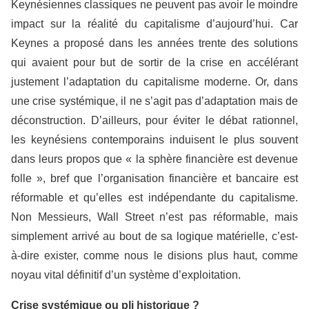
Keynésiennes classiques ne peuvent pas avoir le moindre
impact sur la réalité du capitalisme d’aujourd’hui. Car
Keynes a proposé dans les années trente des solutions
qui avaient pour but de sortir de la crise en accélérant
justement l’adaptation du capitalisme moderne. Or, dans
une crise systémique, il ne s’agit pas d’adaptation mais de
déconstruction. D’ailleurs, pour éviter le débat rationnel,
les keynésiens contemporains induisent le plus souvent
dans leurs propos que « la sphère financière est devenue
folle », bref que l’organisation financière et bancaire est
réformable et qu’elles est indépendante du capitalisme.
Non Messieurs, Wall Street n’est pas réformable, mais
simplement arrivé au bout de sa logique matérielle, c’est-
à-dire exister, comme nous le disions plus haut, comme
noyau vital définitif d’un système d’exploitation.
Crise systémique ou pli historique ?