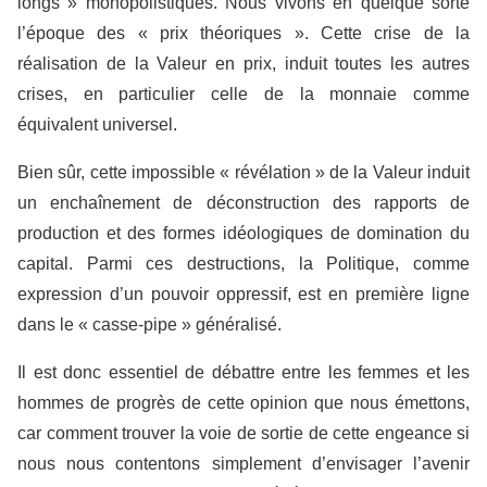
longs » monopolistiques. Nous vivons en quelque sorte
l’époque des « prix théoriques ». Cette crise de la
réalisation de la Valeur en prix, induit toutes les autres
crises, en particulier celle de la monnaie comme
équivalent universel.
Bien sûr, cette impossible « révélation » de la Valeur induit
un enchaînement de déconstruction des rapports de
production et des formes idéologiques de domination du
capital. Parmi ces destructions, la Politique, comme
expression d’un pouvoir oppressif, est en première ligne
dans le « casse-pipe » généralisé.
Il est donc essentiel de débattre entre les femmes et les
hommes de progrès de cette opinion que nous émettons,
car comment trouver la voie de sortie de cette engeance si
nous nous contentons simplement d’envisager l’avenir