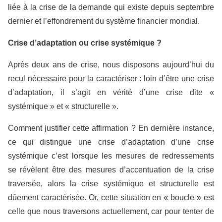
liée à la crise de la demande qui existe depuis septembre
dernier et l’effondrement du système financier mondial.
Crise d’adaptation ou crise systémique ?
Après deux ans de crise, nous disposons aujourd’hui du
recul nécessaire pour la caractériser : loin d’être une crise
d’adaptation, il s’agit en vérité d’une crise dite «
systémique » et « structurelle ».
Comment justifier cette affirmation ? En dernière instance,
ce qui distingue une crise d’adaptation d’une crise
systémique c’est lorsque les mesures de redressements
se révèlent être des mesures d’accentuation de la crise
traversée, alors la crise systémique et structurelle est
dûement caractérisée. Or, cette situation en « boucle » est
celle que nous traversons actuellement, car pour tenter de