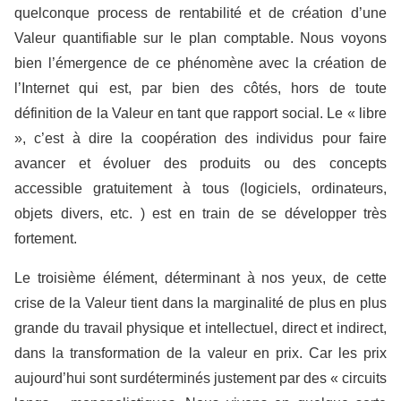
quelconque process de rentabilité et de création d’une
Valeur quantifiable sur le plan comptable. Nous voyons
bien l’émergence de ce phénomène avec la création de
l’Internet qui est, par bien des côtés, hors de toute
définition de la Valeur en tant que rapport social. Le « libre
», c’est à dire la coopération des individus pour faire
avancer et évoluer des produits ou des concepts
accessible gratuitement à tous (logiciels, ordinateurs,
objets divers, etc. ) est en train de se développer très
fortement.
Le troisième élément, déterminant à nos yeux, de cette
crise de la Valeur tient dans la marginalité de plus en plus
grande du travail physique et intellectuel, direct et indirect,
dans la transformation de la valeur en prix. Car les prix
aujourd’hui sont surdéterminés justement par des « circuits