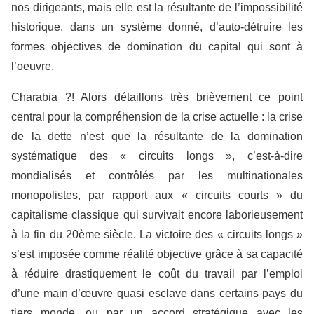
nos dirigeants, mais elle est la résultante de l’impossibilité
historique, dans un système donné, d’auto-détruire les
formes objectives de domination du capital qui sont à
l’oeuvre.
Charabia ?! Alors détaillons très brièvement ce point
central pour la compréhension de la crise actuelle : la crise
de la dette n’est que la résultante de la domination
systématique des « circuits longs », c’est-à-dire
mondialisés et contrôlés par les multinationales
monopolistes, par rapport aux « circuits courts » du
capitalisme classique qui survivait encore laborieusement
à la fin du 20ème siècle. La victoire des « circuits longs »
s’est imposée comme réalité objective grâce à sa capacité
à réduire drastiquement le coût du travail par l’emploi
d’une main d’œuvre quasi esclave dans certains pays du
tiers monde, ou par un accord stratégique avec les