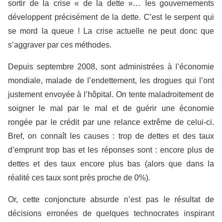
sortir de la crise « de la dette »… les gouvernements
développent précisément de la dette. C’est le serpent qui
se mord la queue ! La crise actuelle ne peut donc que
s’aggraver par ces méthodes.
Depuis septembre 2008, sont administrées à l’économie
mondiale, malade de l’endettement, les drogues qui l’ont
justement envoyée à l’hôpital. On tente maladroitement de
soigner le mal par le mal et de guérir une économie
rongée par le crédit par une relance extrême de celui-ci.
Bref, on connaît les causes : trop de dettes et des taux
d’emprunt trop bas et les réponses sont : encore plus de
dettes et des taux encore plus bas (alors que dans la
réalité ces taux sont près proche de 0%).
Or, cette conjoncture absurde n’est pas le résultat de
décisions erronées de quelques technocrates inspirant