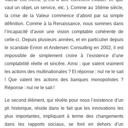
vaut un objet, un service, etc. ). Comme au 16ème siècle,
la crise de la Valeur commence d’abord par sa simple
définition. Comme à la Renaissance, nous sommes dans
l’incapacité d’avoir une vision comptable cohérente de
celle-ci. Depuis plusieurs années, et en particulier depuis
le scandale Enron et Andersen Consulting en 2002, il est
impossible de simplement croire à l’existence d’une
comptabilité réelle et sincère. Ainsi : que valent vraiment
les actions des multinationales ? Et réponse : nul ne le sait
! Que valent les actions des banques monopolistes ?
Réponse : nul ne le sait !
Le second élément, qui révèle pour nous l’existence d’un
pli historique, réside dans le fait que les innovations les
plus importantes, impliquant à terme des changements
dans les rapports sociaux, se font en dehors d’un