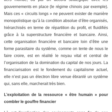
gouvernements en place (le régime chinois par exemple).
Mais ces « circuits longs » ne peuvent exister de manière
monopolistique qu’à la condition absolue d’être organisés,
hiérarchisés en terme de répartition du profit, et fluidifiés
grâce à la superstructure financière et bancaire. Ainsi,
cette organisation financière et bancaire loin d’être une
forme parasitaire du système, comme on tente de nous le
faire croire, est en réalité le noyau vital et central de
l’organisation de la domination du capital de nos jours. La
financiarisation est le fondement du capitalisme actuel,
elle n’est pas un électron libre venue ébranlé un système
qui, sans elle, marcherait très bien.
L’exploitation de la ressource « être humain » pour
combler le gouffre financier