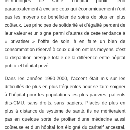
technologies de santé, l’hôpital public tend
paradoxalement à exclure ceux qui économiquement n’ont
pas les moyens de bénéficier de soins de plus en plus
coûteux. Les principes de solidarité et d’égalité perdent de
leur valeur et un signe parmi d’autres de cette tendance à
« privatiser » l’offre de soin, à en faire un bien de
consommation réservé à ceux qui en ont les moyens, c’est
la disparition presque totale de la différence entre hôpital
public et hôpital privé.
Dans les années 1990-2000, l’accent était mis sur les
difficultés de plus en plus fréquentes pour se faire soigner
à l’hôpital pour les populations les plus pauvres, patients
dits-CMU, sans droits, sans papiers. Placés de plus en
plus à distance du système de santé, ils ne mériteraient
pas en quelque sorte de profiter d’une médecine aussi
coûteuse et d’un hôpital fort éloigné du caritatif ancestral,