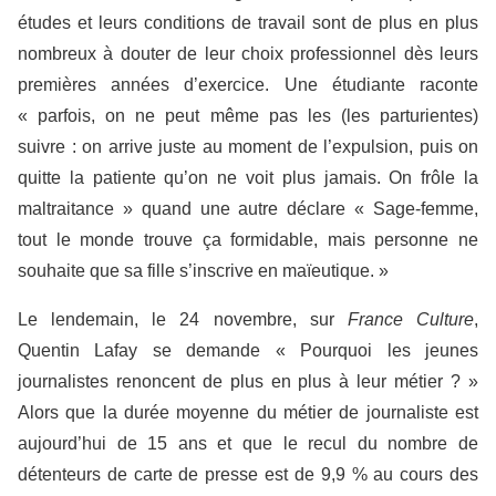
études et leurs conditions de travail sont de plus en plus
nombreux à douter de leur choix professionnel dès leurs
premières années d’exercice. Une étudiante raconte
« parfois, on ne peut même pas les (les parturientes)
suivre : on arrive juste au moment de l’expulsion, puis on
quitte la patiente qu’on ne voit plus jamais. On frôle la
maltraitance » quand une autre déclare « Sage-femme,
tout le monde trouve ça formidable, mais personne ne
souhaite que sa fille s’inscrive en maïeutique. »
Le lendemain, le 24 novembre, sur
France Culture
,
Quentin Lafay se demande « Pourquoi les jeunes
journalistes renoncent de plus en plus à leur métier ? »
Alors que la durée moyenne du métier de journaliste est
aujourd’hui de 15 ans et que le recul du nombre de
détenteurs de carte de presse est de 9,9 % au cours des