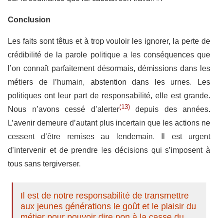
Conclusion
Les faits sont têtus et à trop vouloir les ignorer, la perte de
crédibilité de la parole politique a les conséquences que
l’on connaît parfaitement désormais, démissions dans les
métiers de l’humain, abstention dans les urnes. Les
politiques ont leur part de responsabilité, elle est grande.
(13)
Nous n’avons cessé d’alerter
depuis des années.
L’avenir demeure d’autant plus incertain que les actions ne
cessent d’être remises au lendemain. Il est urgent
d’intervenir et de prendre les décisions qui s’imposent à
tous sans tergiverser.
Il est de notre responsabilité de transmettre
aux jeunes générations le goût et le plaisir du
métier pour pouvoir dire non à la casse du