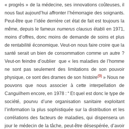
« progrès » de la médecine, ses innovations coûteuses, il
nous faut aujourd’hui affronter l’hémorragie des soignants.
Peut-être que l’idée derrière cet état de fait est toujours la
même, depuis le fameux
numerus
clausus
établi en 1971,
moins d’offres, donc moins de demande de soins et plus
de rentabilité économique. Veut-on nous faire croire que la
santé serait un bien de consommation comme un autre ?
Veut-on feindre d’oublier que « les maladies de l’homme
ne sont pas seulement des limitations de son pouvoir
(9)
physique, ce sont des drames de son histoire
» Nous ne
pouvons que nous associer à cette interpellation de
Canguilhem encore, en 1978 : “ Et quel est donc le type de
société, pourvu d’une organisation sanitaire exploitant
l’information la plus sophistiquée sur la distribution et les
corrélations des facteurs de maladies, qui dispensera un
jour le médecin de la tâche, peut-être désespérée, d’avoir