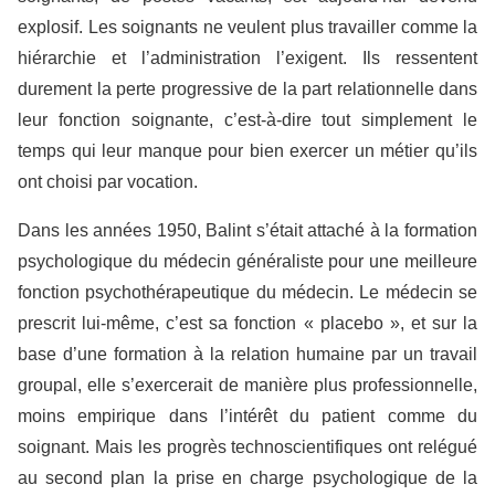
explosif. Les soignants ne veulent plus travailler comme la
hiérarchie et l’administration l’exigent. Ils ressentent
durement la perte progressive de la part relationnelle dans
leur fonction soignante, c’est-à-dire tout simplement le
temps qui leur manque pour bien exercer un métier qu’ils
ont choisi par vocation.
Dans les années 1950, Balint s’était attaché à la formation
psychologique du médecin généraliste pour une meilleure
fonction psychothérapeutique du médecin. Le médecin se
prescrit lui-même, c’est sa fonction « placebo », et sur la
base d’une formation à la relation humaine par un travail
groupal, elle s’exercerait de manière plus professionnelle,
moins empirique dans l’intérêt du patient comme du
soignant. Mais les progrès technoscientifiques ont relégué
au second plan la prise en charge psychologique de la