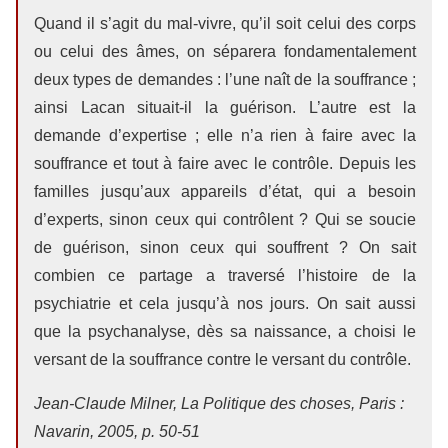
Quand il s’agit du mal-vivre, qu’il soit celui des corps
ou celui des âmes, on séparera fondamentalement
deux types de demandes : l’une naît de la souffrance ;
ainsi Lacan situait-il la guérison. L’autre est la
demande d’expertise ; elle n’a rien à faire avec la
souffrance et tout à faire avec le contrôle. Depuis les
familles jusqu’aux appareils d’état, qui a besoin
d’experts, sinon ceux qui contrôlent ? Qui se soucie
de guérison, sinon ceux qui souffrent ? On sait
combien ce partage a traversé l’histoire de la
psychiatrie et cela jusqu’à nos jours. On sait aussi
que la psychanalyse, dès sa naissance, a choisi le
versant de la souffrance contre le versant du contrôle.
Jean-Claude Milner,
La Politique des choses,
Paris :
Navarin, 2005, p. 50-51