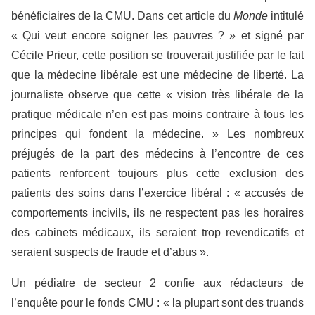
bénéficiaires de la CMU. Dans cet article du
Monde
intitulé
« Qui veut encore soigner les pauvres ? » et signé par
Cécile Prieur, cette position se trouverait justifiée par le fait
que la médecine libérale est une médecine de liberté. La
journaliste observe que cette « vision très libérale de la
pratique médicale n’en est pas moins contraire à tous les
principes qui fondent la médecine. » Les nombreux
préjugés de la part des médecins à l’encontre de ces
patients renforcent toujours plus cette exclusion des
patients des soins dans l’exercice libéral : « accusés de
comportements incivils, ils ne respectent pas les horaires
des cabinets médicaux, ils seraient trop revendicatifs et
seraient suspects de fraude et d’abus ».
Un pédiatre de secteur 2 confie aux rédacteurs de
l’enquête pour le fonds CMU : « la plupart sont des truands