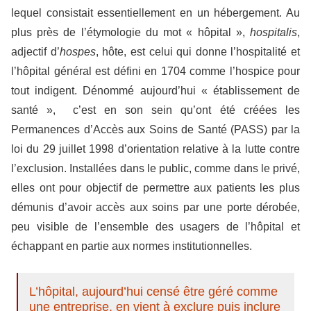
lequel consistait essentiellement en un hébergement. Au
plus près de l’étymologie du mot « hôpital »,
hospitalis
,
adjectif d’
hospes
, hôte, est celui qui donne l’hospitalité et
l’hôpital général est défini en 1704 comme l’hospice pour
tout indigent. Dénommé aujourd’hui « établissement de
santé », c’est en son sein qu’ont été créées les
Permanences d’Accès aux Soins de Santé (PASS) par la
loi du 29 juillet 1998 d’orientation relative à la lutte contre
l’exclusion. Installées dans le public, comme dans le privé,
elles ont pour objectif de permettre aux patients les plus
démunis d’avoir accès aux soins par une porte dérobée,
peu visible de l’ensemble des usagers de l’hôpital et
échappant en partie aux normes institutionnelles.
L’hôpital, aujourd’hui censé être géré comme
une entreprise, en vient à exclure puis inclure