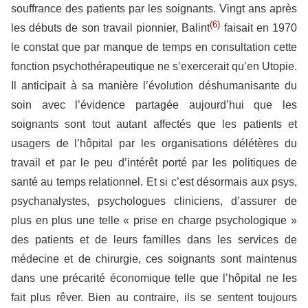
souffrance des patients par les soignants. Vingt ans après
(6)
les débuts de son travail pionnier, Balint
faisait en 1970
le constat que par manque de temps en consultation cette
fonction psychothérapeutique ne s’exercerait qu’en Utopie.
Il anticipait à sa manière l’évolution déshumanisante du
soin avec l’évidence partagée aujourd’hui que les
soignants sont tout autant affectés que les patients et
usagers de l’hôpital par les organisations délétères du
travail et par le peu d’intérêt porté par les politiques de
santé au temps relationnel. Et si c’est désormais aux psys,
psychanalystes, psychologues cliniciens, d’assurer de
plus en plus une telle « prise en charge psychologique »
des patients et de leurs familles dans les services de
médecine et de chirurgie, ces soignants sont maintenus
dans une précarité économique telle que l’hôpital ne les
fait plus rêver. Bien au contraire, ils se sentent toujours