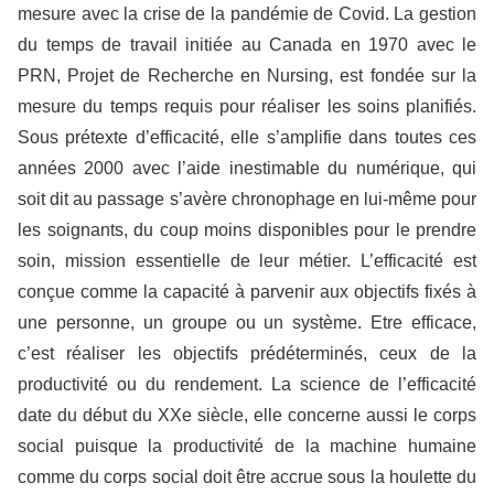
mesure avec la crise de la pandémie de Covid. La gestion
du temps de travail initiée au Canada en 1970 avec le
PRN, Projet de Recherche en Nursing, est fondée sur la
mesure du temps requis pour réaliser les soins planifiés.
Sous prétexte d’efficacité, elle s’amplifie dans toutes ces
années 2000 avec l’aide inestimable du numérique, qui
soit dit au passage s’avère chronophage en lui-même pour
les soignants, du coup moins disponibles pour le prendre
soin, mission essentielle de leur métier. L’efficacité est
conçue comme la capacité à parvenir aux objectifs fixés à
une personne, un groupe ou un système. Etre efficace,
c’est réaliser les objectifs prédéterminés, ceux de la
productivité ou du rendement. La science de l’efficacité
date du début du XXe siècle, elle concerne aussi le corps
social puisque la productivité de la machine humaine
comme du corps social doit être accrue sous la houlette du