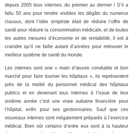
depuis 2005 tous internes, du premier au dernier ! S’il a
fallu 50 ans pour rendre visibles les dégâts du numerus
clausus, dont l’idée simpliste était de réduire l’offre de
santé pour réduire la consommation médicale, et de toutes
les autres mesures d’économie et de rentabilité, il est à
craindre qu’il ne faille autant d’années pour retrouver le
meilleur système de santé du monde.
Les internes sont une « main d’œuvre corvéable et bon
marché pour faire tourner les hôpitaux », ils représentent
près de la moitié du personnel médical des hôpitaux
publics et en devenant tous internes à l’issue de leur
sixième année c’est une vraie aubaine financière pour
l’hôpital, enfin pour ses gestionnaires. Sauf que ces
nouveaux internes sont inégalement préparés à l’exercice
médical. Bien sûr certains d’entre eux sont à la hauteur