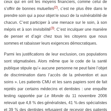
ceux qui en ont les moyens financiers, comme celui de
(2)
s’offrir de bonnes mutuelles
, c’est ne plus être dans le
prendre soin qui a pour objet le souci de la vulnérabilité de
chacun. C’est participer à une menace sur le soin, à son
(3)
mépris et à son invisibilité
. C’est inculquer une manière
de penser et d’agir chez tous les citoyens que nous
sommes et rabaisser leurs exigences démocratiques.
Parmi les justifications de leur exclusion, ces populations
sont stigmatisées. Alors même que le code de la santé
publique stipule qu’« aucune personne ne peut faire l’objet
de discrimination dans l’accès de la prévention et aux
soins ». Les patients CMU et les sans papiers sont de fait
rejetés par certains médecins et dentistes : une enquête
testing rapportée par
Le Monde
du 11 novembre 2006
relevait que 4,8 % des généralistes, 41 % des spécialistes
et 39 % des dentistes refusaient de recevoir des patients