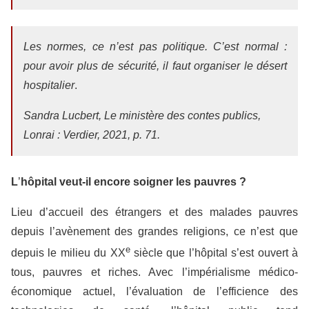
Les normes, ce n’est pas politique. C’est normal :
pour avoir plus de sécurité, il faut organiser le désert
hospitalier
.
Sandra Lucbert,
Le ministère des contes publics
,
Lonrai : Verdier, 2021, p. 71.
L
’
hôpital veut-il encore soigner les pauvres
?
Lieu d’accueil des étrangers et des malades pauvres
depuis l’avènement des grandes religions, ce n’est que
e
depuis le milieu du XX
siècle que l’hôpital s’est ouvert à
tous, pauvres et riches. Avec l’impérialisme médico-
économique actuel, l’évaluation de l’efficience des