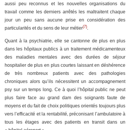
aussi peu reconnus et les nouvelles organisations du
travail comme les derniers arrêtés les maltraitent chaque
jour un peu sans aucune prise en considération des
(7)
particularités et du sens de leur métier
.
Quant à la psychiatrie, elle se cantonne de plus en plus
dans les hôpitaux publics à un traitement médicamenteux
des maladies mentales avec des durées de séjour
hospitalier de plus en plus courtes laissant en déshérence
de très nombreux patients avec des pathologies
chroniques alors qu’ils nécessitent un accompagnement
psy sur un temps long. Ce à quoi l’hôpital public ne peut
plus faire face au grand dam des soignants faute de
moyens et du fait de choix politiques orientés toujours plus
vers l’efficacité et la rentabilité, préconisant l’ambulatoire à
tous les étages avec des patients en transit dans un