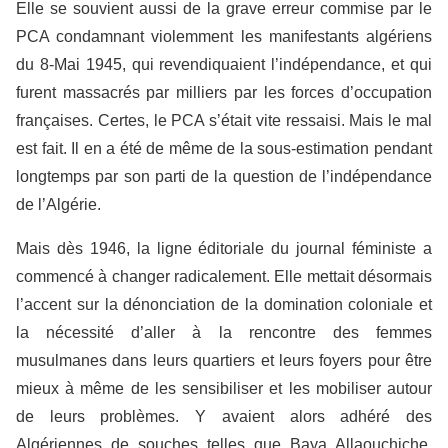
Elle se souvient aussi de la grave erreur commise par le
PCA condamnant violemment les manifestants algériens
du 8-Mai 1945, qui revendiquaient l’indépendance, et qui
furent massacrés par milliers par les forces d’occupation
françaises. Certes, le PCA s’était vite ressaisi. Mais le mal
est fait. Il en a été de même de la sous-estimation pendant
longtemps par son parti de la question de l’indépendance
de l’Algérie.
Mais dès 1946, la ligne éditoriale du journal féministe a
commencé à changer radicalement. Elle mettait désormais
l’accent sur la dénonciation de la domination coloniale et
la nécessité d’aller à la rencontre des femmes
musulmanes dans leurs quartiers et leurs foyers pour être
mieux à même de les sensibiliser et les mobiliser autour
de leurs problèmes. Y avaient alors adhéré des
Algériennes de souches telles que Baya Allaouchiche,