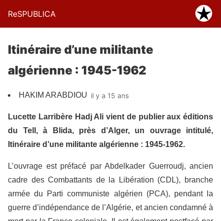
ReSPUBLICA
Itinéraire d’une militante
algérienne : 1945-1962
HAKIM ARABDIOU
il y a 15 ans
Lucette Larribère Hadj Ali vient de publier aux éditions
du Tell, à Blida, près d’Alger, un ouvrage intitulé,
Itinéraire d’une militante algérienne : 1945-1962.
L’ouvrage est préfacé par Abdelkader Guerroudj, ancien
cadre des Combattants de la Libération (CDL), branche
armée du Parti communiste algérien (PCA), pendant la
guerre d’indépendance de l’Algérie, et ancien condamné à