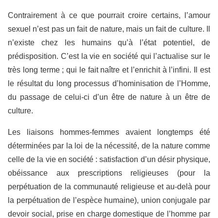
Contrairement à ce que pourrait croire certains, l’amour
sexuel n’est pas un fait de nature, mais un fait de culture. Il
n’existe chez les humains qu’à l’état potentiel, de
prédisposition. C’est la vie en société qui l’actualise sur le
très long terme ; qui le fait naître et l’enrichit à l’infini. Il est
le résultat du long processus d’hominisation de l’Homme,
du passage de celui-ci d’un être de nature à un être de
culture.
Les liaisons hommes-femmes avaient longtemps été
déterminées par la loi de la nécessité, de la nature comme
celle de la vie en société : satisfaction d’un désir physique,
obéissance aux prescriptions religieuses (pour la
perpétuation de la communauté religieuse et au-delà pour
la perpétuation de l’espèce humaine), union conjugale par
devoir social, prise en charge domestique de l’homme par