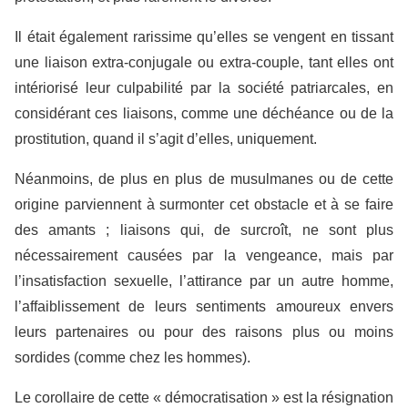
Il était également rarissime qu’elles se vengent en tissant
une liaison extra-conjugale ou extra-couple, tant elles ont
intériorisé leur culpabilité par la société patriarcales, en
considérant ces liaisons, comme une déchéance ou de la
prostitution, quand il s’agit d’elles, uniquement.
Néanmoins, de plus en plus de musulmanes ou de cette
origine parviennent à surmonter cet obstacle et à se faire
des amants ; liaisons qui, de surcroît, ne sont plus
nécessairement causées par la vengeance, mais par
l’insatisfaction sexuelle, l’attirance par un autre homme,
l’affaiblissement de leurs sentiments amoureux envers
leurs partenaires ou pour des raisons plus ou moins
sordides (comme chez les hommes).
Le corollaire de cette « démocratisation » est la résignation