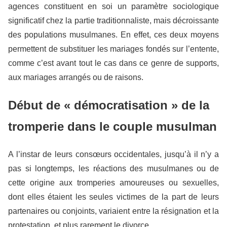
agences constituent en soi un paramètre sociologique
significatif chez la partie traditionnaliste, mais décroissante
des populations musulmanes. En effet, ces deux moyens
permettent de substituer les mariages fondés sur l’entente,
comme c’est avant tout le cas dans ce genre de supports,
aux mariages arrangés ou de raisons.
Début de « démocratisation » de la
tromperie dans le couple musulman
A l’instar de leurs consœurs occidentales, jusqu’à il n’y a
pas si longtemps, les réactions des musulmanes ou de
cette origine aux tromperies amoureuses ou sexuelles,
dont elles étaient les seules victimes de la part de leurs
partenaires ou conjoints, variaient entre la résignation et la
protestation, et plus rarement le divorce.