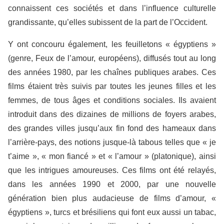
connaissent ces sociétés et dans l’influence culturelle
grandissante, qu’elles subissent de la part de l’Occident.
Y ont concouru également, les feuilletons « égyptiens »
(genre, Feux de l’amour, européens), diffusés tout au long
des années 1980, par les chaînes publiques arabes. Ces
films étaient très suivis par toutes les jeunes filles et les
femmes, de tous âges et conditions sociales. Ils avaient
introduit dans des dizaines de millions de foyers arabes,
des grandes villes jusqu’aux fin fond des hameaux dans
l’arrière-pays, des notions jusque-là tabous telles que « je
t’aime », « mon fiancé » et « l’amour » (platonique), ainsi
que les intrigues amoureuses. Ces films ont été relayés,
dans les années 1990 et 2000, par une nouvelle
génération bien plus audacieuse de films d’amour, «
égyptiens », turcs et brésiliens qui font eux aussi un tabac,