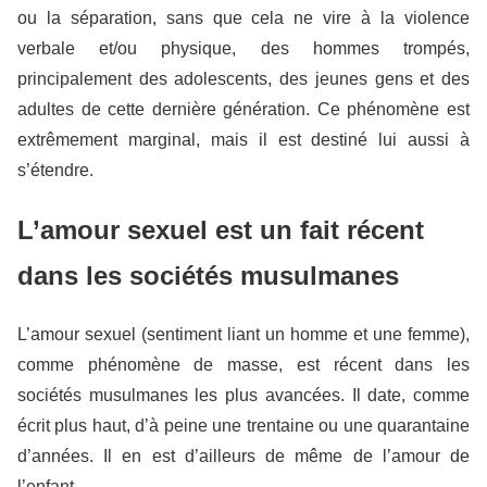
ou la séparation, sans que cela ne vire à la violence
verbale et/ou physique, des hommes trompés,
principalement des adolescents, des jeunes gens et des
adultes de cette dernière génération. Ce phénomène est
extrêmement marginal, mais il est destiné lui aussi à
s’étendre.
L’amour sexuel est un fait récent
dans les sociétés musulmanes
L’amour sexuel (sentiment liant un homme et une femme),
comme phénomène de masse, est récent dans les
sociétés musulmanes les plus avancées. Il date, comme
écrit plus haut, d’à peine une trentaine ou une quarantaine
d’années. Il en est d’ailleurs de même de l’amour de
l’enfant.