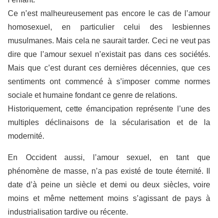
Ce n’est malheureusement pas encore le cas de l’amour
homosexuel, en particulier celui des lesbiennes
musulmanes. Mais cela ne saurait tarder. Ceci ne veut pas
dire que l’amour sexuel n’existait pas dans ces sociétés.
Mais que c’est durant ces dernières décennies, que ces
sentiments ont commencé à s’imposer comme normes
sociale et humaine fondant ce genre de relations.
Historiquement, cette émancipation représente l’une des
multiples déclinaisons de la sécularisation et de la
modernité.
En Occident aussi, l’amour sexuel, en tant que
phénomène de masse, n’a pas existé de toute éternité. Il
date d’à peine un siècle et demi ou deux siècles, voire
moins et même nettement moins s’agissant de pays à
industrialisation tardive ou récente.