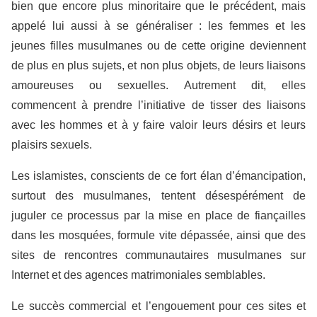
bien que encore plus minoritaire que le précédent, mais
appelé lui aussi à se généraliser : les femmes et les
jeunes filles musulmanes ou de cette origine deviennent
de plus en plus sujets, et non plus objets, de leurs liaisons
amoureuses ou sexuelles. Autrement dit, elles
commencent à prendre l’initiative de tisser des liaisons
avec les hommes et à y faire valoir leurs désirs et leurs
plaisirs sexuels.
Les islamistes, conscients de ce fort élan d’émancipation,
surtout des musulmanes, tentent désespérément de
juguler ce processus par la mise en place de fiançailles
dans les mosquées, formule vite dépassée, ainsi que des
sites de rencontres communautaires musulmanes sur
Internet et des agences matrimoniales semblables.
Le succès commercial et l’engouement pour ces sites et