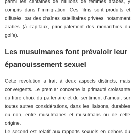
parmi les centaines de millions de femmes arabes, y
compris dans l’immigration. Ces films sont produits et
diffusés, par des chaînes satellitaires privées, notamment
arabes (à capitaux, principalement des monarchies du
golfe).
Les musulmanes font prévaloir leur
épanouissement sexuel
Cette révolution a trait à deux aspects distincts, mais
convergents. Le premier concerne la primauté croissante
du libre choix du partenaire et du sentiment d’amour, sur
toutes autres considérations, dans les liaisons, durables
ou non, entre musulmanes et musulmans ou de cette
origine.
Le second est relatif aux rapports sexuels en dehors du