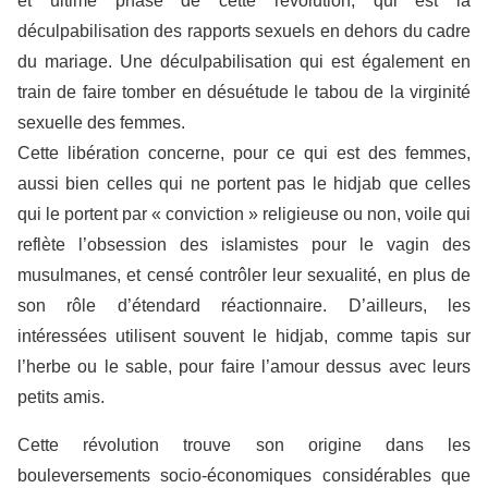
et ultime phase de cette révolution, qui est la
déculpabilisation des rapports sexuels en dehors du cadre
du mariage. Une déculpabilisation qui est également en
train de faire tomber en désuétude le tabou de la virginité
sexuelle des femmes.
Cette libération concerne, pour ce qui est des femmes,
aussi bien celles qui ne portent pas le hidjab que celles
qui le portent par « conviction » religieuse ou non, voile qui
reflète l’obsession des islamistes pour le vagin des
musulmanes, et censé contrôler leur sexualité, en plus de
son rôle d’étendard réactionnaire. D’ailleurs, les
intéressées utilisent souvent le hidjab, comme tapis sur
l’herbe ou le sable, pour faire l’amour dessus avec leurs
petits amis.
Cette révolution trouve son origine dans les
bouleversements socio-économiques considérables que