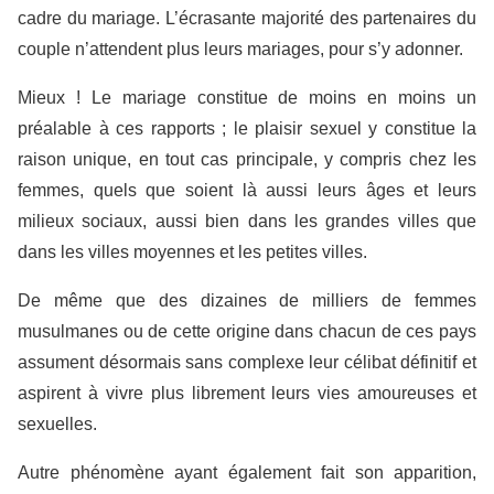
cadre du mariage. L’écrasante majorité des partenaires du
couple n’attendent plus leurs mariages, pour s’y adonner.
Mieux ! Le mariage constitue de moins en moins un
préalable à ces rapports ; le plaisir sexuel y constitue la
raison unique, en tout cas principale, y compris chez les
femmes, quels que soient là aussi leurs âges et leurs
milieux sociaux, aussi bien dans les grandes villes que
dans les villes moyennes et les petites villes.
De même que des dizaines de milliers de femmes
musulmanes ou de cette origine dans chacun de ces pays
assument désormais sans complexe leur célibat définitif et
aspirent à vivre plus librement leurs vies amoureuses et
sexuelles.
Autre phénomène ayant également fait son apparition,