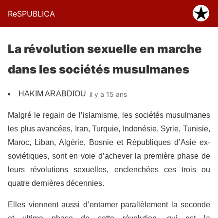
ReSPUBLICA
La révolution sexuelle en marche
dans les sociétés musulmanes
HAKIM ARABDIOU
il y a 15 ans
Malgré le regain de l’islamisme, les sociétés musulmanes
les plus avancées, Iran, Turquie, Indonésie, Syrie, Tunisie,
Maroc, Liban, Algérie, Bosnie et Républiques d’Asie ex-
soviétiques, sont en voie d’achever la première phase de
leurs révolutions sexuelles, enclenchées ces trois ou
quatre dernières décennies.
Elles viennent aussi d’entamer parallèlement la seconde