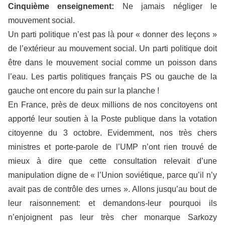
Cinquième enseignement:
Ne jamais négliger le
mouvement social.
Un parti politique n’est pas là pour « donner des leçons »
de l’extérieur au mouvement social. Un parti politique doit
être dans le mouvement social comme un poisson dans
l’eau. Les partis politiques français PS ou gauche de la
gauche ont encore du pain sur la planche !
En France, près de deux millions de nos concitoyens ont
apporté leur soutien à la Poste publique dans la votation
citoyenne du 3 octobre. Evidemment, nos très chers
ministres et porte-parole de l’UMP n’ont rien trouvé de
mieux à dire que cette consultation relevait d’une
manipulation digne de « l’Union soviétique, parce qu’il n’y
avait pas de contrôle des urnes ». Allons jusqu’au bout de
leur raisonnement: et demandons-leur pourquoi ils
n’enjoignent pas leur très cher monarque Sarkozy