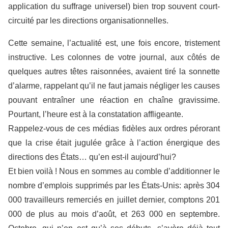
application du suffrage universel) bien trop souvent court-
circuité par les directions organisationnelles.
Cette semaine, l’actualité est, une fois encore, tristement
instructive. Les colonnes de votre journal, aux côtés de
quelques autres têtes raisonnées, avaient tiré la sonnette
d’alarme, rappelant qu’il ne faut jamais négliger les causes
pouvant entraîner une réaction en chaîne gravissime.
Pourtant, l’heure est à la constatation affligeante.
Rappelez-vous de ces médias fidèles aux ordres pérorant
que la crise était jugulée grâce à l’action énergique des
directions des États… qu’en est-il aujourd’hui?
Et bien voilà ! Nous en sommes au comble d’additionner le
nombre d’emplois supprimés par les États-Unis: après 304
000 travailleurs remerciés en juillet dernier, comptons 201
000 de plus au mois d’août, et 263 000 en septembre.