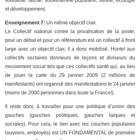
solidarité, laïcité, souveraineté populaire, sûreté, écologie
et développement.
Enseignement 7:
Un même objectif clair.
Le Collectif national contre la privatisation de la poste,
pour un débat et pour un référendum est un collectif à front
large avec un objectif clair, il a donc mobilisé. Honte! aux
collectifs sectaires donneurs de leçons et diviseurs du
mouvement social tels que ces collectifs santé qui, au lieu
de jouer la carte du 29 janvier 2009 (2 millions de
manifestants) ont organisé des manifestations le 24 janvier
(moins de 2000 personnes dans toute la France!).
Il reste donc à travailler pour une politique d’union des
gauches (gauches politiques, gauches laïques et
sociales). Pour cela, le lien avec les couches populaires
(ouvriers, employés) est UN FONDAMENTAL de première