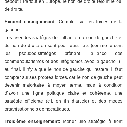
debout ! Partout en Europe, le non de droite rejoint le oui
de droite.
Second enseignement:
Compter sur les forces de la
gauche.
Les pseudos-stratéges de l’alliance du non de gauche et
du non de droite en sont pour leurs frais (comme le sont
les pseudos-stratéges prônant l’alliance des
communautarismes et des intégrismes avec la gauche !) :
au final, il n’y a que le non de gauche qui restera. Il faut
compter sur ses propres forces, car le non de gauche peut
devenir majoritaire à moyen terme, mais à condition
d’avoir une ligne politique claire et cohérente, une
stratégie efficiente (c.f. en fin d’article) et des modes
organisationnels démocratiques.
Troisième enseignement:
Mener une stratégie à front