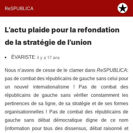
ReSPUBLICA
L’actu plaide pour la refondation
de la stratégie de l’union
ÉVARISTE
il y a 17 ans
Nous n’avons de cesse de le clamer dans
ReSPUBLICA
:
pas de combat des républicains de gauche sans celui pour
un nouvel internationalisme ! Pas de combat des
républicains de gauche sans vérifier constamment les
pertinences de sa ligne, de sa stratégie et de ses formes
organisationnelles ! Pas de combat des républicains de
gauche sans débat démocratique digne de ce nom
(information pour tous des dissensus, débat raisonné et