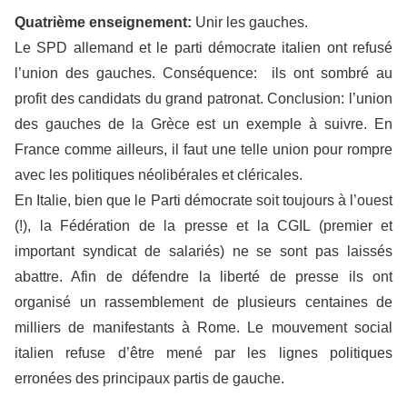
Quatrième enseignement:
Unir les gauches.
Le SPD allemand et le parti démocrate italien ont refusé
l’union des gauches. Conséquence: ils ont sombré au
profit des candidats du grand patronat. Conclusion: l’union
des gauches de la Grèce est un exemple à suivre. En
France comme ailleurs, il faut une telle union pour rompre
avec les politiques néolibérales et cléricales.
En Italie, bien que le Parti démocrate soit toujours à l’ouest
(!), la Fédération de la presse et la CGIL (premier et
important syndicat de salariés) ne se sont pas laissés
abattre. Afin de défendre la liberté de presse ils ont
organisé un rassemblement de plusieurs centaines de
milliers de manifestants à Rome. Le mouvement social
italien refuse d’être mené par les lignes politiques
erronées des principaux partis de gauche.