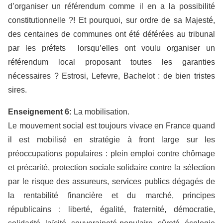
d’organiser un référendum comme il en a la possibilité
constitutionnelle ?! Et pourquoi, sur ordre de sa Majesté,
des centaines de communes ont été déférées au tribunal
par les préfets lorsqu’elles ont voulu organiser un
référendum local proposant toutes les garanties
nécessaires ? Estrosi, Lefevre, Bachelot : de bien tristes
sires.
Enseignement 6:
La mobilisation.
Le mouvement social est toujours vivace en France quand
il est mobilisé en stratégie à front large sur les
préoccupations populaires : plein emploi contre chômage
et précarité, protection sociale solidaire contre la sélection
par le risque des assureurs, services publics dégagés de
la rentabilité financière et du marché, principes
républicains : liberté, égalité, fraternité, démocratie,