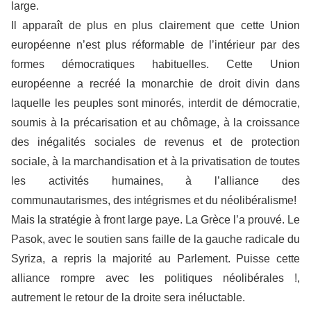
large.
Il apparaît de plus en plus clairement que cette Union
européenne n’est plus réformable de l’intérieur par des
formes démocratiques habituelles. Cette Union
européenne a recréé la monarchie de droit divin dans
laquelle les peuples sont minorés, interdit de démocratie,
soumis à la précarisation et au chômage, à la croissance
des inégalités sociales de revenus et de protection
sociale, à la marchandisation et à la privatisation de toutes
les activités humaines, à l’alliance des
communautarismes, des intégrismes et du néolibéralisme!
Mais la stratégie à front large paye. La Grèce l’a prouvé. Le
Pasok, avec le soutien sans faille de la gauche radicale du
Syriza, a repris la majorité au Parlement. Puisse cette
alliance rompre avec les politiques néolibérales !,
autrement le retour de la droite sera inéluctable.