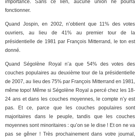
importance. Sans ce lien, aucune union ne pourra
fonctionner.
Quand Jospin, en 2002, n’obtient que 11% des votes
ouvriers, au lieu de 41% au premier tour de la
présidentielle de 1981 par François Mitterrand, le ton est
donné.
Quand Ségolène Royal n’a que 54% des votes des
couches populaires au deuxième tour de la présidentielle
de 2007, au lieu des 75% par François Mitterrand en 1981,
même topo! Même si Ségolène Royal a percé chez les 18-
24 ans et dans les couches moyennes, le compte n’y est
pas. Et ce, parce que les couches populaires sont
majoritaires dans le peuple, tandis que les couches
moyennes sont minoritaires : qu’on se le dise ! Et on ne va
pas se gêner ! Très prochainement dans votre journal,