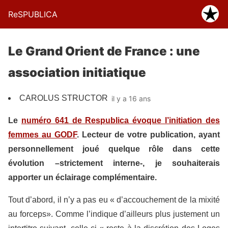
ReSPUBLICA
Le Grand Orient de France : une
association initiatique
CAROLUS STRUCTOR
il y a 16 ans
Le
numéro 641 de Respublica évoque l’initiation des
femmes au GODF
. Lecteur de votre publication, ayant
personnellement joué quelque rôle dans cette
évolution –strictement interne-, je souhaiterais
apporter un éclairage complémentaire.
Tout d’abord, il n’y a pas eu « d’accouchement de la mixité
au forceps». Comme l’indique d’ailleurs plus justement un