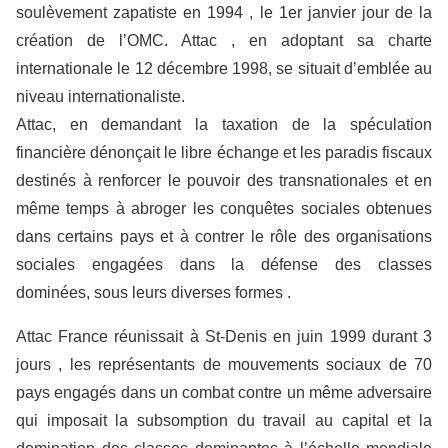
soulèvement zapatiste en 1994 , le 1er janvier jour de la
création de l’OMC. Attac , en adoptant sa charte
internationale le 12 décembre 1998, se situait d’emblée au
niveau internationaliste.
Attac, en demandant la taxation de la spéculation
financière dénonçait le libre échange et les paradis fiscaux
destinés à renforcer le pouvoir des transnationales et en
même temps à abroger les conquêtes sociales obtenues
dans certains pays et à contrer le rôle des organisations
sociales engagées dans la défense des classes
dominées, sous leurs diverses formes .
Attac France réunissait à St-Denis en juin 1999 durant 3
jours , les représentants de mouvements sociaux de 70
pays engagés dans un combat contre un même adversaire
qui imposait la subsomption du travail au capital et la