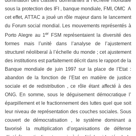
domination des classes dominantes à l’échelle mondiale
sous la protection des IFI , banque mondiale, FMI, OMC A
cet effet, ATTAC a joué un rôle majeur dans le lancement
du Forum social mondial. Les mouvements représentés à
er
Porto Alegre au 1
FSM représentaient la diversité des
formes mais l’unité dans l’analyse de l’ajustement
structurel néoliberal à l’échelle du monde ; cet ajustement
des institutions est parfaitement décrit dans le rapport de la
Banque mondiale de juin 1997 sur la place de l’Etat :
abandon de la fonction de l’Etat en matière de justice
sociale et de redistribution , ce rôle étant affecté à des
ONG. En somme, sous le déguisement démocratique l’
éparpillement et le fractionnement des luttes quel que soit
leur niveau de représentation des couches sociales. Sous
couvert de démocratisation , le système dominant a
favorisé la multiplication d’organisations de défense