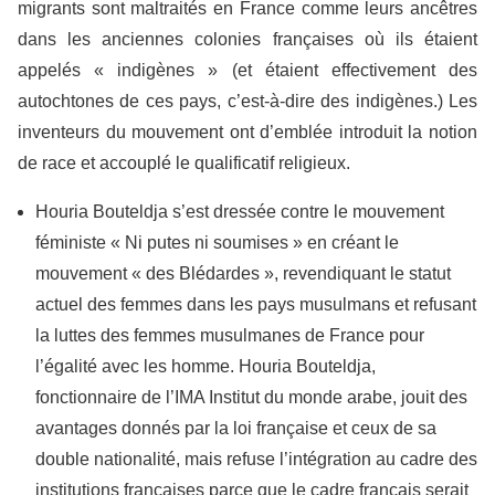
migrants sont maltraités en France comme leurs ancêtres
dans les anciennes colonies françaises où ils étaient
appelés « indigènes » (et étaient effectivement des
autochtones de ces pays, c’est-à-dire des indigènes.) Les
inventeurs du mouvement ont d’emblée introduit la notion
de race et accouplé le qualificatif religieux.
Houria Bouteldja s’est dressée contre le mouvement
féministe « Ni putes ni soumises » en créant le
mouvement « des Blédardes », revendiquant le statut
actuel des femmes dans les pays musulmans et refusant
la luttes des femmes musulmanes de France pour
l’égalité avec les homme. Houria Bouteldja,
fonctionnaire de l’IMA Institut du monde arabe, jouit des
avantages donnés par la loi française et ceux de sa
double nationalité, mais refuse l’intégration au cadre des
institutions françaises parce que le cadre français serait