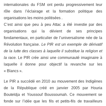
internationales du FSM ont perdu progressivement leur
rôle dans l’éclairage et la formation politique des
organisations les moins politisées .
C’est ainsi que peu à peu Attac a été investie par des
organisations qui la dévient de ses principes
fondamentaux, en particulier de l’universalisme née de la
Révolution française.
Le PIR est un exemple de dérivatif
de la lutte des classes à laquelle il substitue la religion et
la race.
Le PIR crée ainsi une communauté imaginaire à
laquelle il donne pour objectif la revanche sur les
« Blancs ».
Le PIR a succédé en 2010 au mouvement des Indigènes
de la République créé en janvier 2005 par Houria
Bouteldja et Youssouf Boussoumah. Ce mouvement se
fonde sur l’idée que les fils et petits-fils de travailleurs