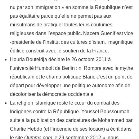
nu par son immigration » en somme la République n’est
pas égalitaire parce qu’elle ne permet pas aux
musulmans de pratiquer toutes leurs coutumes
religieuses dans l’espace public. Nacera Guenif est vice
-présidente de l’lnstitut des cultures d’islam, magnifique
édifice construit avec le soutien de la France.
Houria Bouteldja déclare le 26 octobre 2011 à
l’université Humbolt de Berlin : « Rompre avec le mythe
républicain et le champ politique Blanc c’est un point de
départ pour développer une politique autonome afin de
décoloniser la démocratie occidentale.
La religion islamique reste le cœur du combat des
Indigènes contre la République. Youssef Boussoumah
suite à la publication des caricatures de Mohammed par
Charlie Hebdo (et l’incendie de ses locaux) a écrit dans
le site
Oumma.com
le 29 septembre 2012 « nous