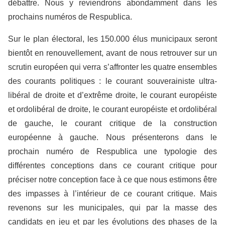
débattre. Nous y reviendrons abondamment dans les
prochains numéros de Respublica.
Sur le plan électoral, les 150.000 élus municipaux seront
bientôt en renouvellement, avant de nous retrouver sur un
scrutin européen qui verra s’affronter les quatre ensembles
des courants politiques : le courant souverainiste ultra-
libéral de droite et d’extrême droite, le courant européiste
et ordolibéral de droite, le courant européiste et ordolibéral
de gauche, le courant critique de la construction
européenne à gauche. Nous présenterons dans le
prochain numéro de Respublica une typologie des
différentes conceptions dans ce courant critique pour
préciser notre conception face à ce que nous estimons être
des impasses à l’intérieur de ce courant critique. Mais
revenons sur les municipales, qui par la masse des
candidats en jeu et par les évolutions des phases de la