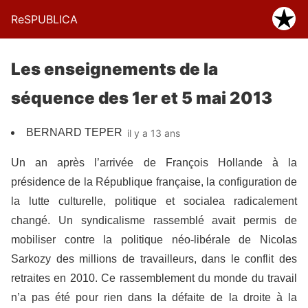
ReSPUBLICA
Les enseignements de la
séquence des 1er et 5 mai 2013
BERNARD TEPER
il y a 13 ans
Un an après l’arrivée de François Hollande à la
présidence de la République française, la configuration de
la lutte culturelle, politique et socialea radicalement
changé. Un syndicalisme rassemblé avait permis de
mobiliser contre la politique néo-libérale de Nicolas
Sarkozy des millions de travailleurs, dans le conflit des
retraites en 2010. Ce rassemblement du monde du travail
n’a pas été pour rien dans la défaite de la droite à la