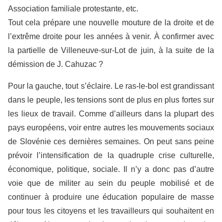
Association familiale protestante, etc.
Tout cela prépare une nouvelle mouture de la droite et de
l’extrême droite pour les années à venir. À confirmer avec
la partielle de Villeneuve-sur-Lot de juin, à la suite de la
démission de J. Cahuzac ?
Pour la gauche, tout s’éclaire. Le ras-le-bol est grandissant
dans le peuple, les tensions sont de plus en plus fortes sur
les lieux de travail. Comme d’ailleurs dans la plupart des
pays européens, voir entre autres les mouvements sociaux
de Slovénie ces dernières semaines. On peut sans peine
prévoir l’intensification de la quadruple crise culturelle,
économique, politique, sociale. Il n’y a donc pas d’autre
voie que de militer au sein du peuple mobilisé et de
continuer à produire une éducation populaire de masse
pour tous les citoyens et les travailleurs qui souhaitent en