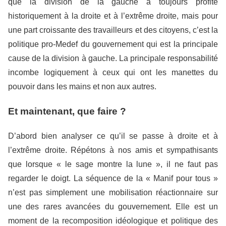
que la division de la gauche a toujours profité
historiquement à la droite et à l’extrême droite, mais pour
une part croissante des travailleurs et des citoyens, c’est la
politique pro-Medef du gouvernement qui est la principale
cause de la division à gauche. La principale responsabilité
incombe logiquement à ceux qui ont les manettes du
pouvoir dans les mains et non aux autres.
Et maintenant, que faire ?
D’abord bien analyser ce qu’il se passe à droite et à
l’extrême droite. Répétons à nos amis et sympathisants
que lorsque « le sage montre la lune », il ne faut pas
regarder le doigt. La séquence de la « Manif pour tous »
n’est pas simplement une mobilisation réactionnaire sur
une des rares avancées du gouvernement. Elle est un
moment de la recomposition idéologique et politique des