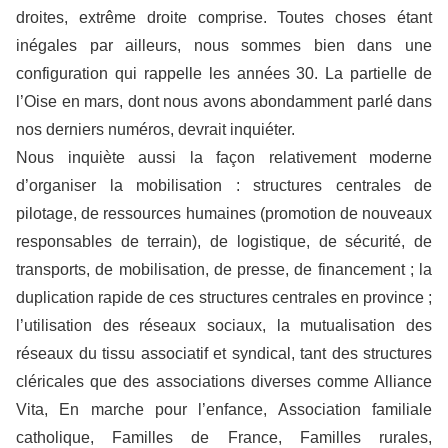
droites, extrême droite comprise. Toutes choses étant
inégales par ailleurs, nous sommes bien dans une
configuration qui rappelle les années 30. La partielle de
l’Oise en mars, dont nous avons abondamment parlé dans
nos derniers numéros, devrait inquiéter.
Nous inquiète aussi la façon relativement moderne
d’organiser la mobilisation : structures centrales de
pilotage, de ressources humaines (promotion de nouveaux
responsables de terrain), de logistique, de sécurité, de
transports, de mobilisation, de presse, de financement ; la
duplication rapide de ces structures centrales en province ;
l’utilisation des réseaux sociaux, la mutualisation des
réseaux du tissu associatif et syndical, tant des structures
cléricales que des associations diverses comme Alliance
Vita, En marche pour l’enfance, Association familiale
catholique, Familles de France, Familles rurales,