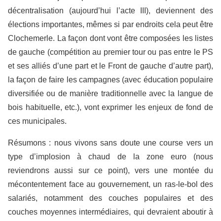
décentralisation (aujourd’hui l’acte III), deviennent des
élections importantes, mêmes si par endroits cela peut être
Clochemerle. La façon dont vont être composées les listes
de gauche (compétition au premier tour ou pas entre le PS
et ses alliés d’une part et le Front de gauche d’autre part),
la façon de faire les campagnes (avec éducation populaire
diversifiée ou de manière traditionnelle avec la langue de
bois habituelle, etc.), vont exprimer les enjeux de fond de
ces municipales.
Résumons : nous vivons sans doute une course vers un
type d’implosion à chaud de la zone euro (nous
reviendrons aussi sur ce point), vers une montée du
mécontentement face au gouvernement, un ras-le-bol des
salariés, notamment des couches populaires et des
couches moyennes intermédiaires, qui devraient aboutir à