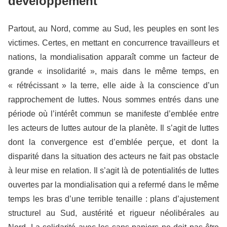
développement
Partout, au Nord, comme au Sud, les peuples en sont les
victimes. Certes, en mettant en concurrence travailleurs et
nations, la mondialisation apparaît comme un facteur de
grande « insolidarité », mais dans le même temps, en
« rétrécissant » la terre, elle aide à la conscience d’un
rapprochement de luttes. Nous sommes entrés dans une
période où l’intérêt commun se manifeste d’emblée entre
les acteurs de luttes autour de la planète. Il s’agit de luttes
dont la convergence est d’emblée perçue, et dont la
disparité dans la situation des acteurs ne fait pas obstacle
à leur mise en relation. Il s’agit là de potentialités de luttes
ouvertes par la mondialisation qui a refermé dans le même
temps les bras d’une terrible tenaille : plans d’ajustement
structurel au Sud, austérité et rigueur néolibérales au