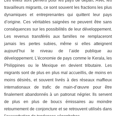
Les effets sont pervers pour les pays de départ. Avec les
travailleurs migrants, ce sont souvent les fractions les plus
dynamiques et entreprenantes qui quittent leur pays
d’origine. Ces véritables saignées ne peuvent être sans
conséquences sur les possibilités de leur développement.
Les revenus transférés aux familles ne remplaceront
jamais les pertes subies, même si elles atteignent
aujourd’hui le niveau de l’aide publique au
développement. L’économie de pays comme le Kerala, les
Philippines ou le Mexique en devient tributaire. Les
migrants sont de plus en plus mal accueillis, de moins en
moins désirés, et souvent livrés à des réseaux maffieux
internationaux de trafic de main-d’œuvre pour être
finalement abandonnés à un patronat négrier. Ils servent
de plus en plus de boucs émissaires au moindre
retournement de conjoncture et se retrouvent utilisés dans