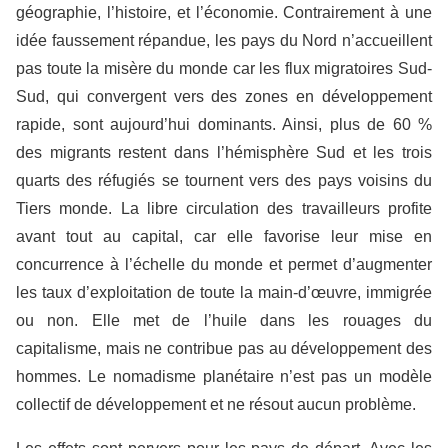
géographie, l’histoire, et l’économie. Contrairement à une
idée faussement répandue, les pays du Nord n’accueillent
pas toute la misère du monde car les flux migratoires Sud-
Sud, qui convergent vers des zones en développement
rapide, sont aujourd’hui dominants. Ainsi, plus de 60 %
des migrants restent dans l’hémisphère Sud et les trois
quarts des réfugiés se tournent vers des pays voisins du
Tiers monde. La libre circulation des travailleurs profite
avant tout au capital, car elle favorise leur mise en
concurrence à l’échelle du monde et permet d’augmenter
les taux d’exploitation de toute la main-d’œuvre, immigrée
ou non. Elle met de l’huile dans les rouages du
capitalisme, mais ne contribue pas au développement des
hommes. Le nomadisme planétaire n’est pas un modèle
collectif de développement et ne résout aucun problème.