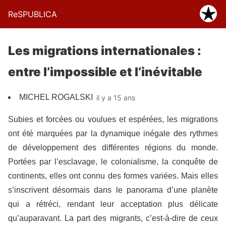
ReSPUBLICA
Les migrations internationales :
entre l’impossible et l’inévitable
MICHEL ROGALSKI
il y a 15 ans
Subies et forcées ou voulues et espérées, les migrations
ont été marquées par la dynamique inégale des rythmes
de développement des différentes régions du monde.
Portées par l’esclavage, le colonialisme, la conquête de
continents, elles ont connu des formes variées. Mais elles
s’inscrivent désormais dans le panorama d’une planète
qui a rétréci, rendant leur acceptation plus délicate
qu’auparavant. La part des migrants, c’est-à-dire de ceux