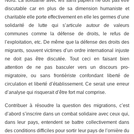
Nord. La solidarité avec les sans papiers ne doit pas être
discutable car en plus de sa dimension humaniste et
charitable elle porte effectivement en elle les germes d’une
solidarité de lutte qui s’articule autour de valeurs
communes comme la défense de droits, le refus de
l’exploitation, etc. De même que la défense des droits des
migrants, souvent victimes d’un ordre international injuste
ne doit pas être discutée. Tout ceci en faisant bien
attention de ne pas basculer vers un discours pro-
migratoire, ou sans frontièriste confondant liberté de
circulation et liberté d’établissement. Ce serait une erreur
d’analyse qui risquerait d’être fort mal comprise.
Contribuer à résoudre la question des migrations, c’est
d’abord s’inscrire dans un combat solidaire avec ceux qui,
dans leur pays, entendent se battre collectivement dans
des conditions difficiles pour sortir leur pays de l’ornière du