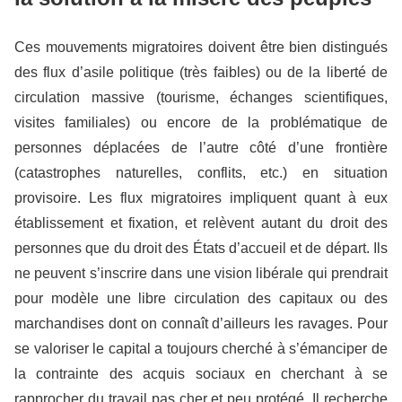
Ces mouvements migratoires doivent être bien distingués
des flux d’asile politique (très faibles) ou de la liberté de
circulation massive (tourisme, échanges scientifiques,
visites familiales) ou encore de la problématique de
personnes déplacées de l’autre côté d’une frontière
(catastrophes naturelles, conflits, etc.) en situation
provisoire. Les flux migratoires impliquent quant à eux
établissement et fixation, et relèvent autant du droit des
personnes que du droit des États d’accueil et de départ. Ils
ne peuvent s’inscrire dans une vision libérale qui prendrait
pour modèle une libre circulation des capitaux ou des
marchandises dont on connaît d’ailleurs les ravages. Pour
se valoriser le capital a toujours cherché à s’émanciper de
la contrainte des acquis sociaux en cherchant à se
rapprocher du travail pas cher et peu protégé. Il recherche