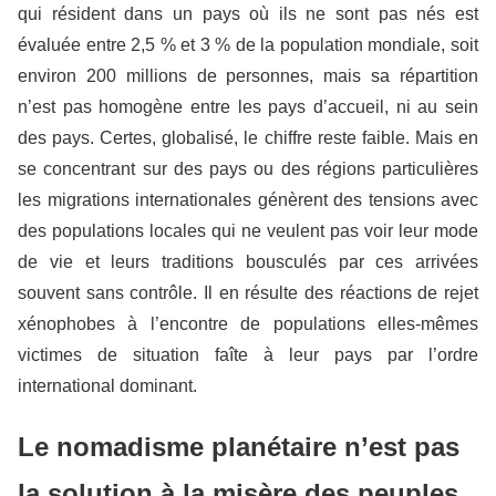
qui résident dans un pays où ils ne sont pas nés est
évaluée entre 2,5 % et 3 % de la population mondiale, soit
environ 200 millions de personnes, mais sa répartition
n’est pas homogène entre les pays d’accueil, ni au sein
des pays. Certes, globalisé, le chiffre reste faible. Mais en
se concentrant sur des pays ou des régions particulières
les migrations internationales génèrent des tensions avec
des populations locales qui ne veulent pas voir leur mode
de vie et leurs traditions bousculés par ces arrivées
souvent sans contrôle. Il en résulte des réactions de rejet
xénophobes à l’encontre de populations elles-mêmes
victimes de situation faîte à leur pays par l’ordre
international dominant.
Le nomadisme planétaire n’est pas
la solution à la misère des peuples