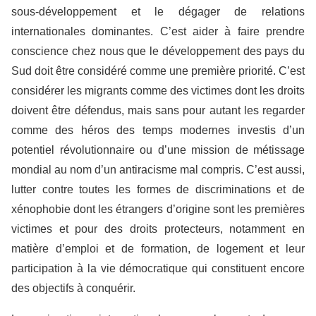
sous-développement et le dégager de relations
internationales dominantes. C’est aider à faire prendre
conscience chez nous que le développement des pays du
Sud doit être considéré comme une première priorité. C’est
considérer les migrants comme des victimes dont les droits
doivent être défendus, mais sans pour autant les regarder
comme des héros des temps modernes investis d’un
potentiel révolutionnaire ou d’une mission de métissage
mondial au nom d’un antiracisme mal compris. C’est aussi,
lutter contre toutes les formes de discriminations et de
xénophobie dont les étrangers d’origine sont les premières
victimes et pour des droits protecteurs, notamment en
matière d’emploi et de formation, de logement et leur
participation à la vie démocratique qui constituent encore
des objectifs à conquérir.