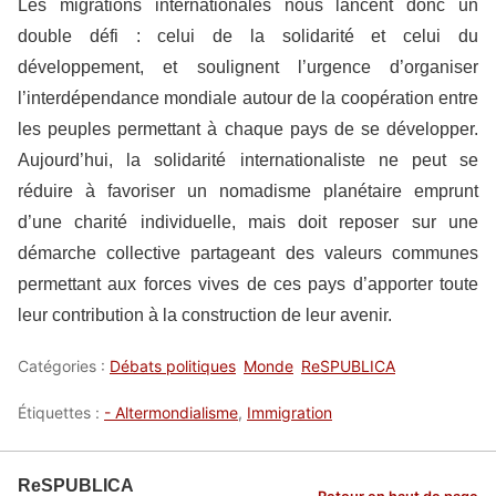
Les migrations internationales nous lancent donc un
double défi : celui de la solidarité et celui du
développement, et soulignent l’urgence d’organiser
l’interdépendance mondiale autour de la coopération entre
les peuples permettant à chaque pays de se développer.
Aujourd’hui, la solidarité internationaliste ne peut se
réduire à favoriser un nomadisme planétaire emprunt
d’une charité individuelle, mais doit reposer sur une
démarche collective partageant des valeurs communes
permettant aux forces vives de ces pays d’apporter toute
leur contribution à la construction de leur avenir.
Catégories :
Débats politiques
Monde
ReSPUBLICA
Étiquettes :
- Altermondialisme
,
Immigration
ReSPUBLICA