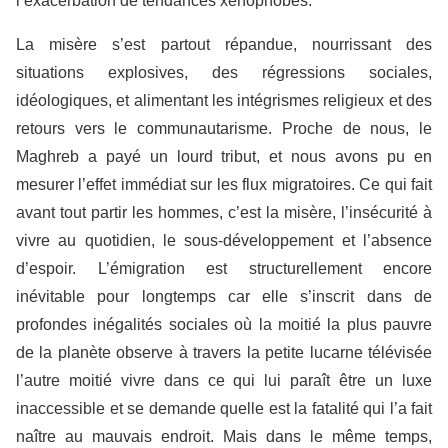
l’exacerbation de tendances xénophobes.
La misère s’est partout répandue, nourrissant des
situations explosives, des régressions sociales,
idéologiques, et alimentant les intégrismes religieux et des
retours vers le communautarisme. Proche de nous, le
Maghreb a payé un lourd tribut, et nous avons pu en
mesurer l’effet immédiat sur les flux migratoires. Ce qui fait
avant tout partir les hommes, c’est la misère, l’insécurité à
vivre au quotidien, le sous-développement et l’absence
d’espoir. L’émigration est structurellement encore
inévitable pour longtemps car elle s’inscrit dans de
profondes inégalités sociales où la moitié la plus pauvre
de la planète observe à travers la petite lucarne télévisée
l’autre moitié vivre dans ce qui lui paraît être un luxe
inaccessible et se demande quelle est la fatalité qui l’a fait
naître au mauvais endroit. Mais dans le même temps,