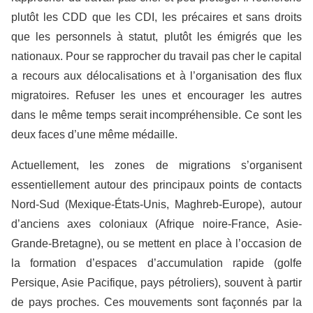
plutôt les CDD que les CDI, les précaires et sans droits
que les personnels à statut, plutôt les émigrés que les
nationaux. Pour se rapprocher du travail pas cher le capital
a recours aux délocalisations et à l’organisation des flux
migratoires. Refuser les unes et encourager les autres
dans le même temps serait incompréhensible. Ce sont les
deux faces d’une même médaille.
Actuellement, les zones de migrations s’organisent
essentiellement autour des principaux points de contacts
Nord-Sud (Mexique-États-Unis, Maghreb-Europe), autour
d’anciens axes coloniaux (Afrique noire-France, Asie-
Grande-Bretagne), ou se mettent en place à l’occasion de
la formation d’espaces d’accumulation rapide (golfe
Persique, Asie Pacifique, pays pétroliers), souvent à partir
de pays proches. Ces mouvements sont façonnés par la