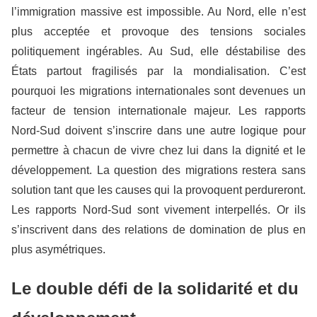
l’immigration massive est impossible. Au Nord, elle n’est
plus acceptée et provoque des tensions sociales
politiquement ingérables. Au Sud, elle déstabilise des
États partout fragilisés par la mondialisation. C’est
pourquoi les migrations internationales sont devenues un
facteur de tension internationale majeur. Les rapports
Nord-Sud doivent s’inscrire dans une autre logique pour
permettre à chacun de vivre chez lui dans la dignité et le
développement. La question des migrations restera sans
solution tant que les causes qui la provoquent perdureront.
Les rapports Nord-Sud sont vivement interpellés. Or ils
s’inscrivent dans des relations de domination de plus en
plus asymétriques.
Le double défi de la solidarité et du