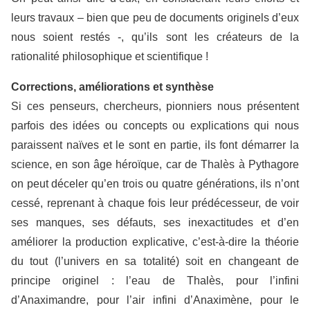
leurs travaux – bien que peu de documents originels d’eux
nous soient restés -, qu’ils sont les créateurs de la
rationalité philosophique et scientifique !
Corrections, améliorations et synthèse
Si ces penseurs, chercheurs, pionniers nous présentent
parfois des idées ou concepts ou explications qui nous
paraissent naïves et le sont en partie, ils font démarrer la
science, en son âge héroïque, car de Thalès à Pythagore
on peut déceler qu’en trois ou quatre générations, ils n’ont
cessé, reprenant à chaque fois leur prédécesseur, de voir
ses manques, ses défauts, ses inexactitudes et d’en
améliorer la production explicative, c’est-à-dire la théorie
du tout (l’univers en sa totalité) soit en changeant de
principe originel : l’eau de Thalès, pour l’infini
d’Anaximandre, pour l’air infini d’Anaximène, pour le