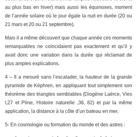
au plus bas en hiver) mais aussi les équinoxes, moment
de l’année solaire où le jour égale la nuit en durée (20 ou
21 mars et 20 ou 21 septembre).
Mais il a même découvert que chaque année ces moments
remarquables ne coïncidaient pas exactement et qu’il y
avait donc une variation dans la durée qui réclamait de
plus amples explications.
4 – Il a mesuré sans l’escalader, la hauteur de la grande
pyramide de Képhren, en appliquant tout simplement son
théorème des triangles semblables (Diogène Laërce, Vies
I,27 et Pline, Histoire naturelle ,36, 82) et par la même
application, la distance à la côte d’un bateau en mer.
5- En cosmologie ou formation du monde et des astres :