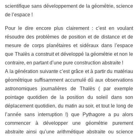
scientifique sans développement de la géométrie, science
de l’espace !
Pour le dire encore plus clairement : c’est en voulant
résoudre des problèmes de position et de distance et de
mesure de corps planétaires et sidéraux dans l’espace
que Thalès a construit et développé la géométrie et non le
contraire, en partant d’une pure construction abstraite !
A la génération suivante c’est grâce et à partir du matériau
géométrique suffisamment accumulé dû aux observations
astronomiques journalières de Thalès ( par exemple
pointage quotidien de la position du soleil dans son
déplacement quotidien, du matin au soir, et tout le long de
l’année sans interruption !) que Pythagore a pu alors
commencer à développer une géométrie purement
abstraite ainsi qu’une arithmétique abstraite ou science