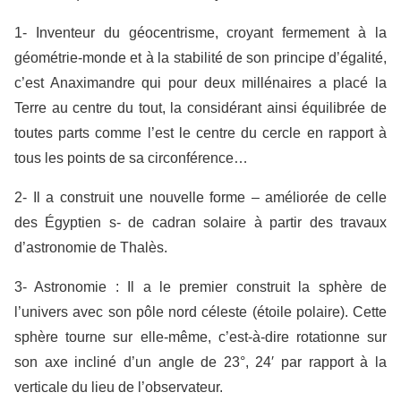
1- Inventeur du géocentrisme, croyant fermement à la
géométrie-monde et à la stabilité de son principe d’égalité,
c’est Anaximandre qui pour deux millénaires a placé la
Terre au centre du tout, la considérant ainsi équilibrée de
toutes parts comme l’est le centre du cercle en rapport à
tous les points de sa circonférence…
2- Il a construit une nouvelle forme – améliorée de celle
des Égyptien s- de cadran solaire à partir des travaux
d’astronomie de Thalès.
3- Astronomie : Il a le premier construit la sphère de
l’univers avec son pôle nord céleste (étoile polaire). Cette
sphère tourne sur elle-même, c’est-à-dire rotationne sur
son axe incliné d’un angle de 23°, 24′ par rapport à la
verticale du lieu de l’observateur.