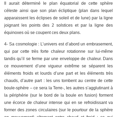
Il aurait déterminé le plan équatorial de cette sphère
céleste ainsi que son plan écliptique (plan dans lequel
apparaissent les éclipses de soleil et de lune) par la ligne
joignant les points des 2 solstices et par la ligne des
équinoxes où se coupent ces deux plans.
4- Sa cosmologie : L’univers est d’abord un embrasement,
qui par cette très forte chaleur rotationne sur lui-même
tandis qu’il se ferme par une enveloppe de chaleur. Dans
ce mouvement d’une vigueur extrême se séparent les
éléments froids et lourds d’une part et les éléments très
chauds, d’autre part : les uns tombent au centre de cette
boule-sphère – ce sera la Terre-, les autres s’agglutinant à
la périphérie (sur le bord de la boule en fusion) forment
une écorce de chaleur intense qui en se refroidissant va
former des zones circulaires (sur le pourtour de la sphère