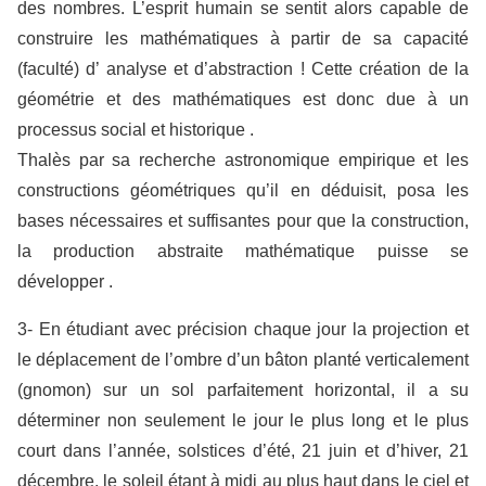
des nombres. L’esprit humain se sentit alors capable de
construire les mathématiques à partir de sa capacité
(faculté) d’ analyse et d’abstraction ! Cette création de la
géométrie et des mathématiques est donc due à un
processus social et historique .
Thalès par sa recherche astronomique empirique et les
constructions géométriques qu’il en déduisit, posa les
bases nécessaires et suffisantes pour que la construction,
la production abstraite mathématique puisse se
développer .
3- En étudiant avec précision chaque jour la projection et
le déplacement de l’ombre d’un bâton planté verticalement
(gnomon) sur un sol parfaitement horizontal, il a su
déterminer non seulement le jour le plus long et le plus
court dans l’année, solstices d’été, 21 juin et d’hiver, 21
décembre, le soleil étant à midi au plus haut dans le ciel et