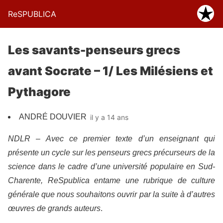
ReSPUBLICA
Les savants-penseurs grecs
avant Socrate – 1/ Les Milésiens et
Pythagore
ANDRÉ DOUVIER
il y a 14 ans
NDLR – Avec ce premier texte d’un enseignant qui
présente un cycle sur les penseurs grecs précurseurs de la
science dans le cadre d’une université populaire en Sud-
Charente, ReSpublica entame une rubrique de culture
générale que nous souhaitons ouvrir par la suite à d’autres
œuvres de grands auteurs
.