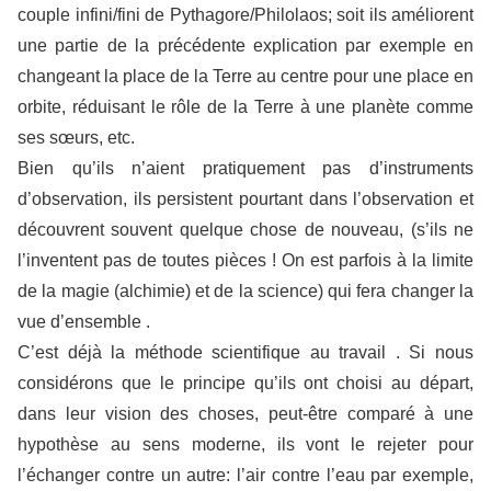
couple infini/fini de Pythagore/Philolaos; soit ils améliorent
une partie de la précédente explication par exemple en
changeant la place de la Terre au centre pour une place en
orbite, réduisant le rôle de la Terre à une planète comme
ses sœurs, etc.
Bien qu’ils n’aient pratiquement pas d’instruments
d’observation, ils persistent pourtant dans l’observation et
découvrent souvent quelque chose de nouveau, (s’ils ne
l’inventent pas de toutes pièces ! On est parfois à la limite
de la magie (alchimie) et de la science) qui fera changer la
vue d’ensemble .
C’est déjà la méthode scientifique au travail . Si nous
considérons que le principe qu’ils ont choisi au départ,
dans leur vision des choses, peut-être comparé à une
hypothèse au sens moderne, ils vont le rejeter pour
l’échanger contre un autre: l’air contre l’eau par exemple,