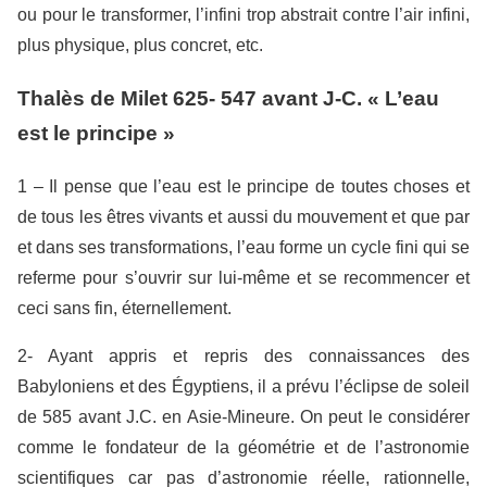
ou pour le transformer, l’infini trop abstrait contre l’air infini,
plus physique, plus concret, etc.
Thalès de Milet 625- 547 avant J-C. « L’eau
est le principe »
1 – Il pense que l’eau est le principe de toutes choses et
de tous les êtres vivants et aussi du mouvement et que par
et dans ses transformations, l’eau forme un cycle fini qui se
referme pour s’ouvrir sur lui-même et se recommencer et
ceci sans fin, éternellement.
2- Ayant appris et repris des connaissances des
Babyloniens et des Égyptiens, il a prévu l’éclipse de soleil
de 585 avant J.C. en Asie-Mineure. On peut le considérer
comme le fondateur de la géométrie et de l’astronomie
scientifiques car pas d’astronomie réelle, rationnelle,