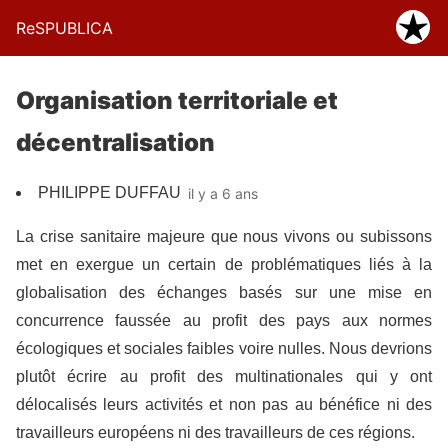
ReSPUBLICA
Organisation territoriale et
décentralisation
PHILIPPE DUFFAU
il y a 6 ans
La crise sanitaire majeure que nous vivons ou subissons
met en exergue un certain de problématiques liés à la
globalisation des échanges basés sur une mise en
concurrence faussée au profit des pays aux normes
écologiques et sociales faibles voire nulles. Nous devrions
plutôt écrire au profit des multinationales qui y ont
délocalisés leurs activités et non pas au bénéfice ni des
travailleurs européens ni des travailleurs de ces régions.