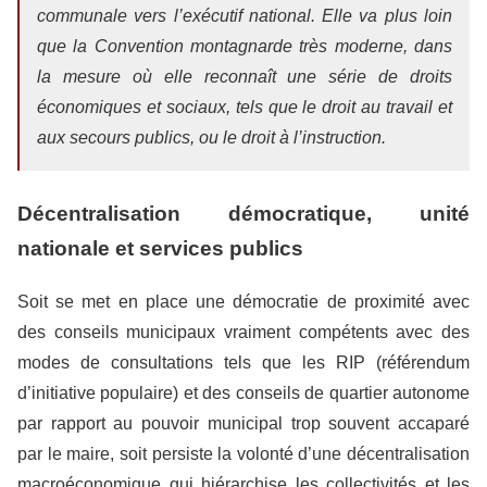
communale vers l’exécutif national. Elle va plus loin
que la Convention montagnarde très moderne, dans
la mesure où elle reconnaît une série de droits
économiques et sociaux, tels que le droit au travail et
aux secours publics, ou le droit à l’instruction.
Décentralisation démocratique, unité
nationale et services publics
Soit se met en place une démocratie de proximité avec
des conseils municipaux vraiment compétents avec des
modes de consultations tels que les RIP (référendum
d’initiative populaire) et des conseils de quartier autonome
par rapport au pouvoir municipal trop souvent accaparé
par le maire, soit persiste la volonté d’une décentralisation
macroéconomique qui hiérarchise les collectivités et les