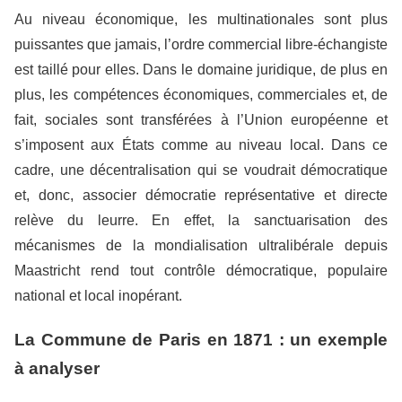
Au niveau économique, les multinationales sont plus
puissantes que jamais, l’ordre commercial libre-échangiste
est taillé pour elles. Dans le domaine juridique, de plus en
plus, les compétences économiques, commerciales et, de
fait, sociales sont transférées à l’Union européenne et
s’imposent aux États comme au niveau local. Dans ce
cadre, une décentralisation qui se voudrait démocratique
et, donc, associer démocratie représentative et directe
relève du leurre. En effet, la sanctuarisation des
mécanismes de la mondialisation ultralibérale depuis
Maastricht rend tout contrôle démocratique, populaire
national et local inopérant.
La Commune de Paris en 1871 : un exemple
à analyser