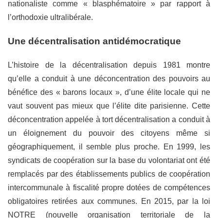
nationaliste comme « blasphématoire » par rapport à
l’orthodoxie ultralibérale.
Une décentralisation antidémocratique
L’histoire de la décentralisation depuis 1981 montre
qu’elle a conduit à une déconcentration des pouvoirs au
bénéfice des « barons locaux », d’une élite locale qui ne
vaut souvent pas mieux que l’élite dite parisienne. Cette
déconcentration appelée à tort décentralisation a conduit à
un éloignement du pouvoir des citoyens même si
géographiquement, il semble plus proche. En 1999, les
syndicats de coopération sur la base du volontariat ont été
remplacés par des établissements publics de coopération
intercommunale à fiscalité propre dotées de compétences
obligatoires retirées aux communes. En 2015, par la loi
NOTRE (nouvelle organisation territoriale de la