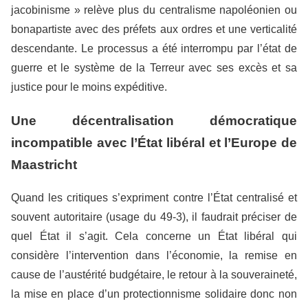
jacobinisme » relève plus du centralisme napoléonien ou
bonapartiste avec des préfets aux ordres et une verticalité
descendante. Le processus a été interrompu par l’état de
guerre et le système de la Terreur avec ses excès et sa
justice pour le moins expéditive.
Une décentralisation démocratique
incompatible avec l’État libéral et l’Europe de
Maastricht
Quand les critiques s’expriment contre l’État centralisé et
souvent autoritaire (usage du 49-3), il faudrait préciser de
quel État il s’agit. Cela concerne un État libéral qui
considère l’intervention dans l’économie, la remise en
cause de l’austérité budgétaire, le retour à la souveraineté,
la mise en place d’un protectionnisme solidaire donc non