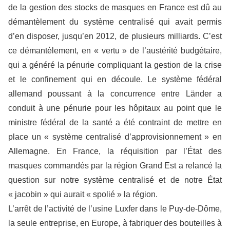
de la gestion des stocks de masques en France est dû au
démantèlement du système centralisé qui avait permis
d’en disposer, jusqu’en 2012, de plusieurs milliards. C’est
ce démantèlement, en « vertu » de l’austérité budgétaire,
qui a généré la pénurie compliquant la gestion de la crise
et le confinement qui en découle. Le système fédéral
allemand poussant à la concurrence entre Länder a
conduit à une pénurie pour les hôpitaux au point que le
ministre fédéral de la santé a été contraint de mettre en
place un « système centralisé d’approvisionnement » en
Allemagne. En France, la réquisition par l’État des
masques commandés par la région Grand Est a relancé la
question sur notre système centralisé et de notre État
« jacobin » qui aurait « spolié » la région.
L’arrêt de l’activité de l’usine Luxfer dans le Puy-de-Dôme,
la seule entreprise, en Europe, à fabriquer des bouteilles à