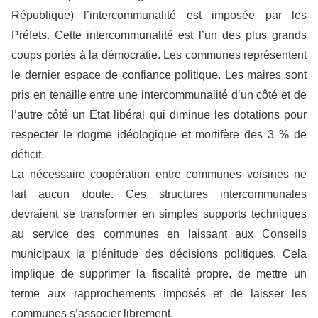
République) l’intercommunalité est imposée par les
Préfets. Cette intercommunalité est l’un des plus grands
coups portés à la démocratie. Les communes représentent
le dernier espace de confiance politique. Les maires sont
pris en tenaille entre une intercommunalité d’un côté et de
l’autre côté un État libéral qui diminue les dotations pour
respecter le dogme idéologique et mortifère des 3 % de
déficit.
La nécessaire coopération entre communes voisines ne
fait aucun doute. Ces structures intercommunales
devraient se transformer en simples supports techniques
au service des communes en laissant aux Conseils
municipaux la plénitude des décisions politiques. Cela
implique de supprimer la fiscalité propre, de mettre un
terme aux rapprochements imposés et de laisser les
communes s’associer librement.