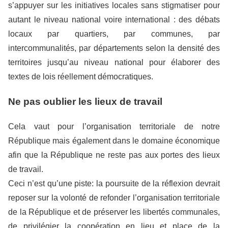
s’appuyer sur les initiatives locales sans stigmatiser pour
autant le niveau national voire international : des débats
locaux par quartiers, par communes, par
intercommunalités, par départements selon la densité des
territoires jusqu’au niveau national pour élaborer des
textes de lois réellement démocratiques.
Ne pas oublier les lieux de travail
Cela vaut pour l’organisation territoriale de notre
République mais également dans le domaine économique
afin que la République ne reste pas aux portes des lieux
de travail.
Ceci n’est qu’une piste: la poursuite de la réflexion devrait
reposer sur la volonté de refonder l’organisation territoriale
de la République et de préserver les libertés communales,
de privilégier la coopération en lieu et place de la