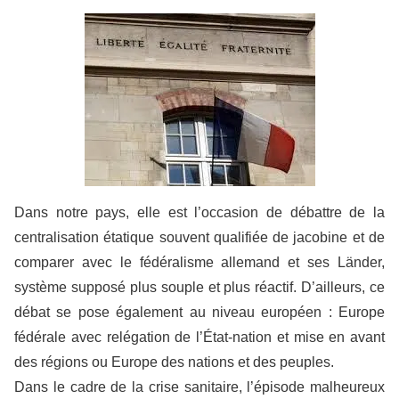
Dans notre pays, elle est l’occasion de débattre de la
centralisation étatique souvent qualifiée de jacobine et de
comparer avec le fédéralisme allemand et ses Länder,
système supposé plus souple et plus réactif. D’ailleurs, ce
débat se pose également au niveau européen : Europe
fédérale avec relégation de l’État-nation et mise en avant
des régions ou Europe des nations et des peuples.
Dans le cadre de la crise sanitaire, l’épisode malheureux