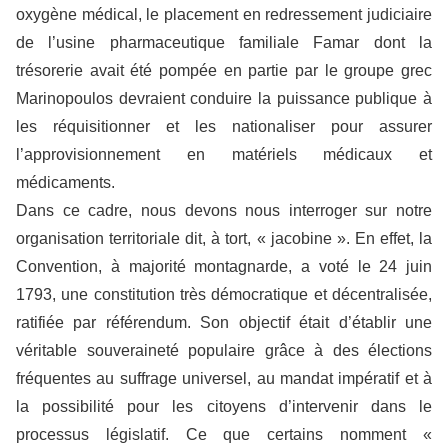
oxygène médical, le placement en redressement judiciaire
de l’usine pharmaceutique familiale Famar dont la
trésorerie avait été pompée en partie par le groupe grec
Marinopoulos devraient conduire la puissance publique à
les réquisitionner et les nationaliser pour assurer
l’approvisionnement en matériels médicaux et
médicaments.
Dans ce cadre, nous devons nous interroger sur notre
organisation territoriale dit, à tort, « jacobine ». En effet, la
Convention, à majorité montagnarde, a voté le 24 juin
1793, une constitution très démocratique et décentralisée,
ratifiée par référendum. Son objectif était d’établir une
véritable souveraineté populaire grâce à des élections
fréquentes au suffrage universel, au mandat impératif et à
la possibilité pour les citoyens d’intervenir dans le
processus législatif. Ce que certains nomment «