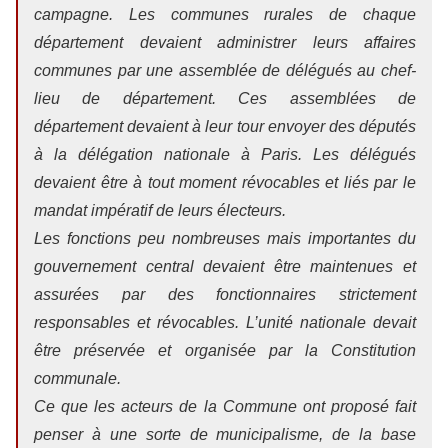
campagne. Les communes rurales de chaque
département devaient administrer leurs affaires
communes par une assemblée de délégués au chef-
lieu de département. Ces assemblées de
département devaient à leur tour envoyer des députés
à la délégation nationale à Paris. Les délégués
devaient être à tout moment révocables et liés par le
mandat impératif de leurs électeurs.
Les fonctions peu nombreuses mais importantes du
gouvernement central devaient être maintenues et
assurées par des fonctionnaires strictement
responsables et révocables. L’unité nationale devait
être préservée et organisée par la Constitution
communale.
Ce que les acteurs de la Commune ont proposé fait
penser à une sorte de municipalisme, de la base