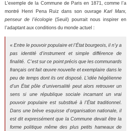
L’exemple de la Commune de Paris en 1871, comme l’a
montré Henri Pena Ruiz dans son ouvrage
Karl Marx,
penseur de l’écologie
(Seuil) pourrait nous inspirer en
l’adaptant aux conditions du monde actuel :
«
Entre le pouvoir populaire et l’État bourgeois, il n’y a
pas identité d’instrument et simple différence de
finalité. C’est sur ce point précis que les communards
français ont fait œuvre nouvelle et exemplaire dans le
peu de temps dont ils ont disposé. L’idée hégélienne
d’un État pôle d’universalité peut alors retrouver un
sens si une république sociale incarnant un vrai
pouvoir populaire est substitué à l’État traditionnel.
Dans une brève esquisse d’organisation nationale, il
est dit expressément que la Commune devait être la
forme politique même des plus petits hameaux de