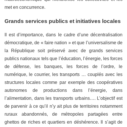
met en concurrence.
Grands services publics et initiatives locales
Il est d’importance, dans le cadre d’une décentralisation
démocratique, de « faire nation » et que l’universalisme de
la République soit préservé avec de grands services
publics nationaux tels que l’éducation, l’énergie, les forces
de défense, les banques, les forces de l’ordre, le
numérique, le courrier, les transports … couplés avec les
structures locales comme par exemple des coopératives
autonomes de productions dans l’énergie, dans
l’alimentation, dans les transports urbains…. L’objectif est
de parvenir à ce qu’il n’y ait plus de territoires notamment
ruraux abandonnés, de métropoles partagées entre
ghettos de riches et quartiers en déshérence. Il s’agit de