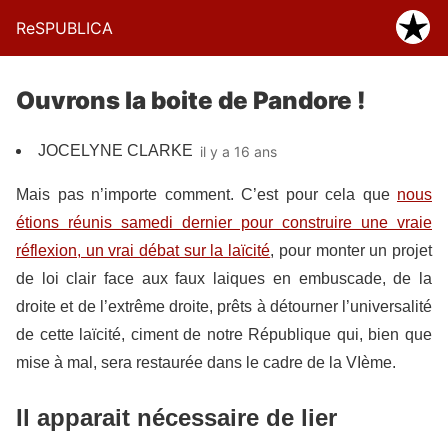
ReSPUBLICA
Ouvrons la boite de Pandore !
JOCELYNE CLARKE
il y a 16 ans
Mais pas n’importe comment. C’est pour cela que
nous
étions réunis samedi dernier pour construire une vraie
réflexion, un vrai débat sur la laïcité
, pour monter un projet
de loi clair face aux faux laiques en embuscade, de la
droite et de l’extrême droite, prêts à détourner l’universalité
de cette laïcité, ciment de notre République qui, bien que
mise à mal, sera restaurée dans le cadre de la VIème.
Il apparait nécessaire de lier