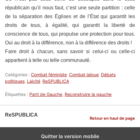
républicain qu’il nous faut, c’est une seule partition : celle
de la séparation des Églises et de l’État qui garantit les
droits de tous, à égalité, qui garantit la liberté de
conscience de tous, qui propulse une protection pour tous.
Oui au droit à la différence, non à la différence des droits !
Faire droit à chacun, sans savoir si celui-ci ou celle-ci
appartient à telle ou telle communauté.
Catégories :
Combat féministe
Combat laïque
Débats
politiques
Laïcité
ReSPUBLICA
Étiquettes :
Parti de Gauche
,
Reconstruire la gauche
ReSPUBLICA
Retour en haut de page
Quitter la version mobile