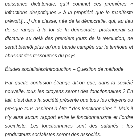
puissance dictatoriale, qu’il commet ces premières «
infractions despotiques » à la propriété que le manifeste
prévoit.[….] Une classe, née de la démocratie, qui, au lieu
de se ranger à la loi de la démocratie, prolongerait sa
dictature au delà des premiers jours de la révolution, ne
serait bientôt plus qu’une bande campée sur le territoire et
abusant des ressources du pays.
Études socialistes/Introduction – Question de méthode
Par quelle confusion étrange dit-on que, dans la société
nouvelle, tous les citoyens seront des fonctionnaires ? En
fait, c’est dans la société présente que tous les citoyens ou
presque tous aspirent à être “ des fonctionnaires ”. Mais il
n’y aura aucun rapport entre le fonctionnarisme et l’ordre
socialiste. Les fonctionnaires sont des salariés : les
producteurs socialistes seront des associés.