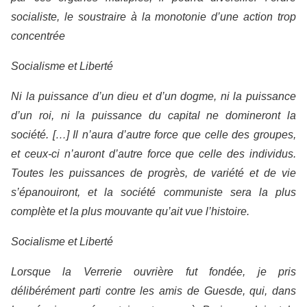
socialiste, le soustraire à la monotonie d’une action trop
concentrée
Socialisme et Liberté
Ni la puissance d’un dieu et d’un dogme, ni la puissance
d’un roi, ni la puissance du capital ne domineront la
société. […] Il n’aura d’autre force que celle des groupes,
et ceux-ci n’auront d’autre force que celle des individus.
Toutes les puissances de progrès, de variété et de vie
s’épanouiront, et la société communiste sera la plus
complète et la plus mouvante qu’ait vue l’histoire.
Socialisme et Liberté
Lorsque la Verrerie ouvrière fut fondée, je pris
délibérément parti contre les amis de Guesde, qui, dans