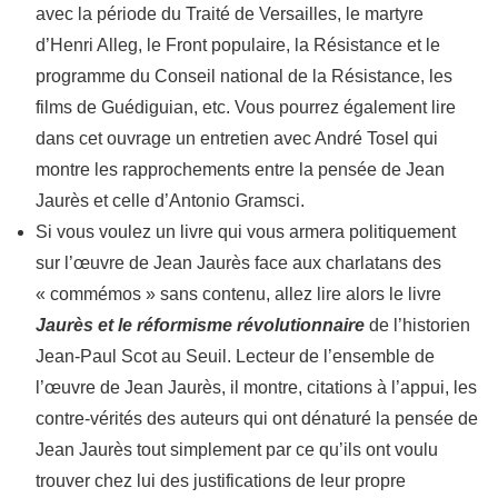
avec la période du Traité de Versailles, le martyre
d’Henri Alleg, le Front populaire, la Résistance et le
programme du Conseil national de la Résistance, les
films de Guédiguian, etc. Vous pourrez également lire
dans cet ouvrage un entretien avec André Tosel qui
montre les rapprochements entre la pensée de Jean
Jaurès et celle d’Antonio Gramsci.
Si vous voulez un livre qui vous armera politiquement
sur l’œuvre de Jean Jaurès face aux charlatans des
« commémos » sans contenu, allez lire alors le livre
Jaurès et le réformisme révolutionnaire
de l’historien
Jean-Paul Scot au Seuil. Lecteur de l’ensemble de
l’œuvre de Jean Jaurès, il montre, citations à l’appui, les
contre-vérités des auteurs qui ont dénaturé la pensée de
Jean Jaurès tout simplement par ce qu’ils ont voulu
trouver chez lui des justifications de leur propre