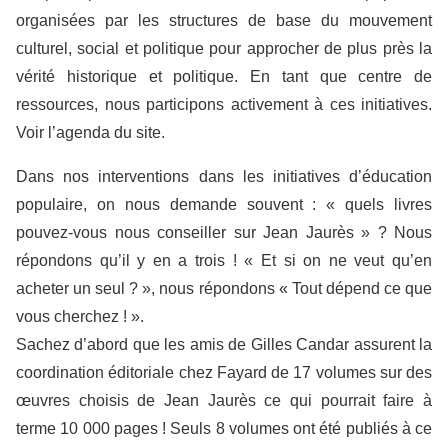
organisées par les structures de base du mouvement
culturel, social et politique pour approcher de plus près la
vérité historique et politique. En tant que centre de
ressources, nous participons activement à ces initiatives.
Voir l’agenda du site.
Dans nos interventions dans les initiatives d’éducation
populaire, on nous demande souvent : « quels livres
pouvez-vous nous conseiller sur Jean Jaurès » ? Nous
répondons qu’il y en a trois ! « Et si on ne veut qu’en
acheter un seul ? », nous répondons « Tout dépend ce que
vous cherchez ! ».
Sachez d’abord que les amis de Gilles Candar assurent la
coordination éditoriale chez Fayard de 17 volumes sur des
œuvres choisis de Jean Jaurès ce qui pourrait faire à
terme 10 000 pages ! Seuls 8 volumes ont été publiés à ce