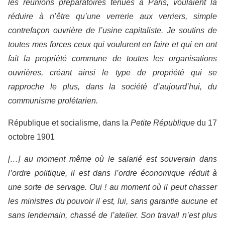
les réunions préparatoires tenues à Paris, voulaient la
réduire à n’être qu’une verrerie aux verriers, simple
contrefaçon ouvrière de l’usine capitaliste. Je soutins de
toutes mes forces ceux qui voulurent en faire et qui en ont
fait la propriété commune de toutes les organisations
ouvrières, créant ainsi le type de propriété qui se
rapproche le plus, dans la société d’aujourd’hui, du
communisme prolétarien.
République et socialisme, dans la
Petite République
du 17
octobre 1901
[…] au moment même où le salarié est souverain dans
l’ordre politique, il est dans l’ordre économique réduit à
une sorte de servage. Oui ! au moment où il peut chasser
les ministres du pouvoir il est, lui, sans garantie aucune et
sans lendemain, chassé de l’atelier. Son travail n’est plus