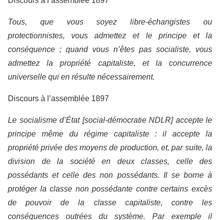
Discours à l’assemblée 1897
Tous, que vous soyez libre-échangistes ou
protectionnistes, vous admettez et le principe et la
conséquence ; quand vous n’êtes pas socialiste, vous
admettez la propriété capitaliste, et la concurrence
universelle qui en résulte nécessairement.
Discours à l’assemblée 1897
Le socialisme d’État
[social-démocratie NDLR] accepte
le
principe même du régime capitaliste : il accepte la
propriété privée des moyens de production, et, par suite, la
division de la société en deux classes, celle des
possédants et celle des non possédants. Il se borne à
protéger la classe non possédante contre certains excès
de pouvoir de la classe capitaliste, contre les
conséquences outrées du système. Par exemple il