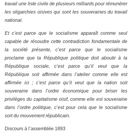
travail une liste civile de plusieurs milliards pour rémunérer
les oligarchies oisives qui sont les souveraines du travail
national.
Et c’est parce que le socialisme apparaît comme seul
capable de résoudre cette contradiction fondamentale de
la société présente, c’est parce que le socialisme
proclame que la République politique doit aboutir à la
République sociale, c’est parce qu’il veut que la
République soit affirmée dans l’atelier comme elle est
affirmée ici ; c’est parce qu’il veut que la nation soit
souveraine dans l’ordre économique pour briser les
privilèges du capitalisme oisif, comme elle est souveraine
dans l’ordre politique, c’est pour cela que le socialisme
sort du mouvement républicain.
Discours à l’assemblée 1893