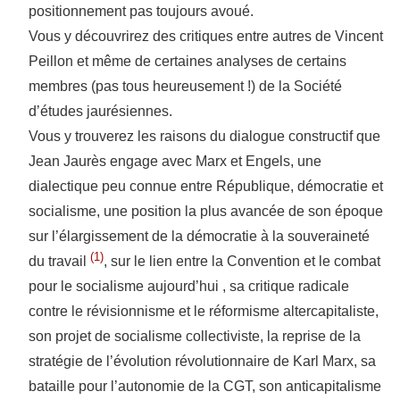
positionnement pas toujours avoué.
Vous y découvrirez des critiques entre autres de Vincent
Peillon et même de certaines analyses de certains
membres (pas tous heureusement !) de la Société
d’études jaurésiennes.
Vous y trouverez les raisons du dialogue constructif que
Jean Jaurès engage avec Marx et Engels, une
dialectique peu connue entre République, démocratie et
socialisme, une position la plus avancée de son époque
sur l’élargissement de la démocratie à la souveraineté
(1)
du travail
, sur le lien entre la Convention et le combat
pour le socialisme aujourd’hui , sa critique radicale
contre le révisionnisme et le réformisme altercapitaliste,
son projet de socialisme collectiviste, la reprise de la
stratégie de l’évolution révolutionnaire de Karl Marx, sa
bataille pour l’autonomie de la CGT, son anticapitalisme