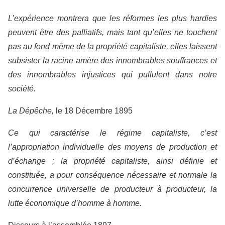
L’expérience montrera que les réformes les plus hardies
peuvent être des palliatifs, mais tant qu’elles ne touchent
pas au fond même de la propriété capitaliste, elles laissent
subsister la racine amère des innombrables souffrances et
des innombrables injustices qui pullulent dans notre
société.
La Dépêche,
le 18 Décembre 1895
Ce qui caractérise le régime capitaliste, c’est
l’appropriation individuelle des moyens de production et
d’échange ; la propriété capitaliste, ainsi définie et
constituée, a pour conséquence nécessaire et normale la
concurrence universelle de producteur à producteur, la
lutte économique d’homme à homme.