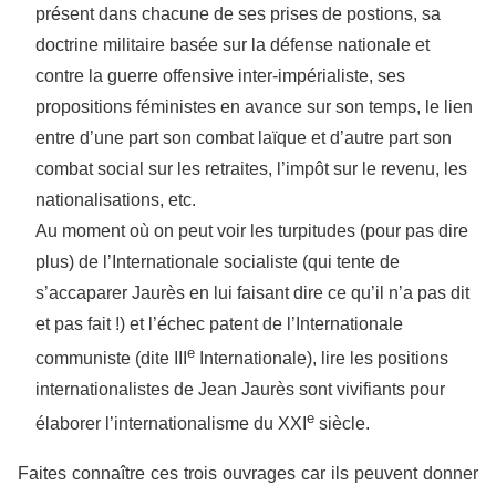
présent dans chacune de ses prises de postions, sa
doctrine militaire basée sur la défense nationale et
contre la guerre offensive inter-impérialiste, ses
propositions féministes en avance sur son temps, le lien
entre d’une part son combat laïque et d’autre part son
combat social sur les retraites, l’impôt sur le revenu, les
nationalisations, etc.
Au moment où on peut voir les turpitudes (pour pas dire
plus) de l’Internationale socialiste (qui tente de
s’accaparer Jaurès en lui faisant dire ce qu’il n’a pas dit
et pas fait !) et l’échec patent de l’Internationale
e
communiste (dite III
Internationale), lire les positions
internationalistes de Jean Jaurès sont vivifiants pour
e
élaborer l’internationalisme du XXI
siècle.
Faites connaître ces trois ouvrages car ils peuvent donner