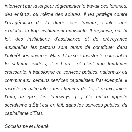
intervient par la loi pour réglementer le travail des femmes,
des enfants, ou même des adultes. Il les protège contre
l’exagération de la durée des travaux, contre une
exploitation trop visiblement épuisante. Il organise, par la
loi, des institutions d’assistance et de prévoyance
auxquelles les patrons sont tenus de contribuer dans
l’intérêt des ouvriers. Mais il laisse subsister le patronat et
le salariat. Parfois, il est vrai, et c’est une tendance
croissante, il transforme en services publics, nationaux ou
communaux, certains services capitalistes. Par exemple, il
rachète et nationalise les chemins de fer, il municipalise
l’eau, le gaz, les tramways. […] Ce qu’on appelle
socialisme d’État est en fait, dans les services publics, du
capitalisme d’État.
Socialisme et Liberté