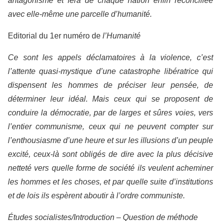
antagonisme et fera de chaque nation enfin réconciliée
avec elle-même une parcelle d’humanité.
Editorial du 1er numéro de
l’Humanité
Ce sont les appels déclamatoires à la violence, c’est
l’attente quasi-mystique d’une catastrophe libératrice qui
dispensent les hommes de préciser leur pensée, de
déterminer leur idéal. Mais ceux qui se proposent de
conduire la démocratie, par de larges et sûres voies, vers
l’entier communisme, ceux qui ne peuvent compter sur
l’enthousiasme d’une heure et sur les illusions d’un peuple
excité, ceux-là sont obligés de dire avec la plus décisive
netteté vers quelle forme de société ils veulent acheminer
les hommes et les choses, et par quelle suite d’institutions
et de lois ils espèrent aboutir à l’ordre communiste.
Études socialistes/Introduction – Question de méthode