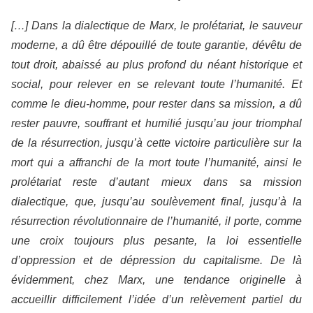
[…] Dans la dialectique de Marx, le prolétariat, le sauveur
moderne, a dû être dépouillé de toute garantie, dévêtu de
tout droit, abaissé au plus profond du néant historique et
social, pour relever en se relevant toute l’humanité. Et
comme le dieu-homme, pour rester dans sa mission, a dû
rester pauvre, souffrant et humilié jusqu’au jour triomphal
de la résurrection, jusqu’à cette victoire particulière sur la
mort qui a affranchi de la mort toute l’humanité, ainsi le
prolétariat reste d’autant mieux dans sa mission
dialectique, que, jusqu’au soulèvement final, jusqu’à la
résurrection révolutionnaire de l’humanité, il porte, comme
une croix toujours plus pesante, la loi essentielle
d’oppression et de dépression du capitalisme. De là
évidemment, chez Marx, une tendance originelle à
accueillir difficilement l’idée d’un relèvement partiel du