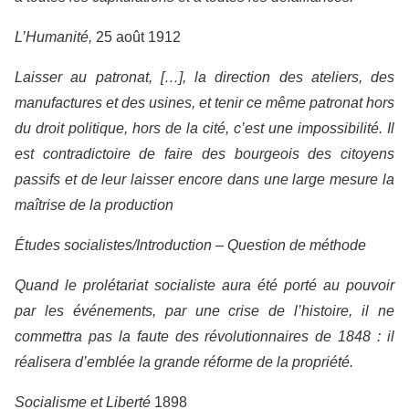
L’Humanité,
25 août 1912
Laisser au patronat, […], la direction des ateliers, des
manufactures et des usines, et tenir ce même patronat hors
du droit politique, hors de la cité, c’est une impossibilité. Il
est contradictoire de faire des bourgeois des citoyens
passifs et de leur laisser encore dans une large mesure la
maîtrise de la production
Études socialistes/Introduction – Question de méthode
Quand le prolétariat socialiste aura été porté au pouvoir
par les événements, par une crise de l’histoire, il ne
commettra pas la faute des révolutionnaires de 1848 : il
réalisera d’emblée la grande réforme de la propriété.
Socialisme et Liberté
1898