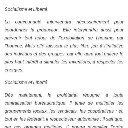
Socialisme et Liberté
La communauté interviendra nécessairement pour
coordonner la production. Elle interviendra aussi pour
prévenir tout retour de l’exploitation de l’homme par
l’homme. Mais elle laissera le plus libre jeu à l’initiative
des individus et des groupes, car elle aura tout entière le
plus haut intérêt à stimuler les inventions, à respecter les
énergies.
Socialisme et Liberté
Dès maintenant, le prolétariat répugne à toute
centralisation bureaucratique. Il tente de multiplier les
groupements locaux, les syndicats, les coopératives ; et,
tout en les fédérant, il respecte leur autonomie : il sait que,
par ces organes multiples, il pourra diversifier l’ordre