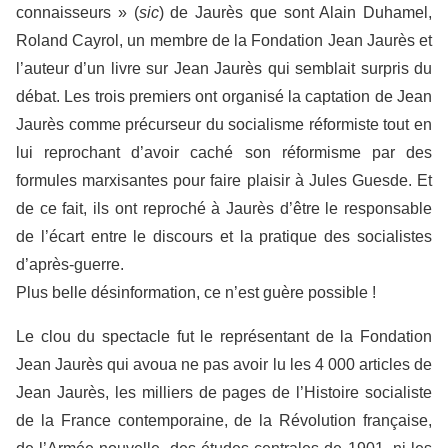
connaisseurs » (
sic
) de Jaurès que sont Alain Duhamel,
Roland Cayrol, un membre de la Fondation Jean Jaurès et
l’auteur d’un livre sur Jean Jaurès qui semblait surpris du
débat. Les trois premiers ont organisé la captation de Jean
Jaurès comme précurseur du socialisme réformiste tout en
lui reprochant d’avoir caché son réformisme par des
formules marxisantes pour faire plaisir à Jules Guesde. Et
de ce fait, ils ont reproché à Jaurès d’être le responsable
de l’écart entre le discours et la pratique des socialistes
d’après-guerre.
Plus belle désinformation, ce n’est guère possible !
Le clou du spectacle fut le représentant de la Fondation
Jean Jaurès qui avoua ne pas avoir lu les 4 000 articles de
Jean Jaurès, les milliers de pages de l’Histoire socialiste
de la France contemporaine, de la Révolution française,