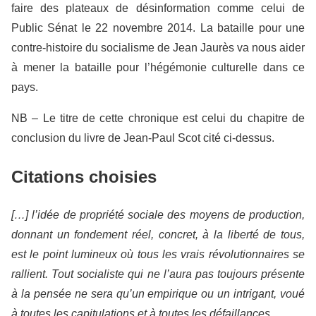
faire des plateaux de désinformation comme celui de
Public Sénat le 22 novembre 2014. La bataille pour une
contre-histoire du socialisme de Jean Jaurès va nous aider
à mener la bataille pour l’hégémonie culturelle dans ce
pays.
NB – Le titre de cette chronique est celui du chapitre de
conclusion du livre de Jean-Paul Scot cité ci-dessus.
Citations choisies
[…] l’idée de propriété sociale des moyens de production,
donnant un fondement réel, concret, à la liberté de tous,
est le point lumineux où tous les vrais révolutionnaires se
rallient. Tout socialiste qui ne l’aura pas toujours présente
à la pensée ne sera qu’un empirique ou un intrigant, voué
à toutes les capitulations et à toutes les défaillances.