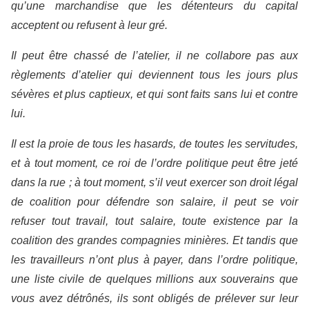
qu’une marchandise que les détenteurs du capital
acceptent ou refusent à leur gré.
Il peut être chassé de l’atelier, il ne collabore pas aux
règlements d’atelier qui deviennent tous les jours plus
sévères et plus captieux, et qui sont faits sans lui et contre
lui.
Il est la proie de tous les hasards, de toutes les servitudes,
et à tout moment, ce roi de l’ordre politique peut être jeté
dans la rue ; à tout moment, s’il veut exercer son droit légal
de coalition pour défendre son salaire, il peut se voir
refuser tout travail, tout salaire, toute existence par la
coalition des grandes compagnies minières. Et tandis que
les travailleurs n’ont plus à payer, dans l’ordre politique,
une liste civile de quelques millions aux souverains que
vous avez détrônés, ils sont obligés de prélever sur leur