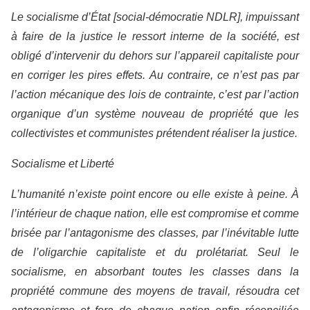
Le socialisme d’État [social-démocratie NDLR], impuissant
à faire de la justice le ressort interne de la société, est
obligé d’intervenir du dehors sur l’appareil capitaliste pour
en corriger les pires effets. Au contraire, ce n’est pas par
l’action mécanique des lois de contrainte, c’est par l’action
organique d’un système nouveau de propriété que les
collectivistes et communistes prétendent réaliser la justice.
Socialisme et Liberté
L’humanité n’existe point encore ou elle existe à peine. À
l’intérieur de chaque nation, elle est compromise et comme
brisée par l’antagonisme des classes, par l’inévitable lutte
de l’oligarchie capitaliste et du prolétariat. Seul le
socialisme, en absorbant toutes les classes dans la
propriété commune des moyens de travail, résoudra cet