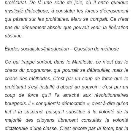
prolétariat. De là une sorte de joie, où il entre quelque
mysticité dialectique, à constater les forces d’écrasement
qui pèsent sur les prolétaires. Marx se trompait. Ce n’est
pas du dénuement absolu que pouvait venir la libération
absolue.
Études socialistes/Introduction – Question de méthode
Ce qui frappe surtout, dans le Manifeste, ce n’est pas le
chaos du programme, qui pourrait se débrouiller, mais le
chaos des méthodes. C’est par un coup de force que le
prolétariat s’est installé d’abord au pouvoir : c’est par un
coup de force qu’il l’a arraché aux révolutionnaires
bourgeois. Il « conquiert la démocratie », c’est-à-dire qu’en
fait il la suspend, puisqu’il substitue à la volonté de la
majorité des citoyens librement consultés la volonté
dictatoriale d’une classe. C’est encore par la force, par la