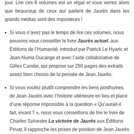
jour. Lire ces 8 volumes est un régal et vous verrez alors
que beaucoup de ceux qui parlent de Jaurès dans les
grands médias sont des imposteurs !
Si vous n’avez pas le temps de lire ces volumes, nous
pouvons vous conseiller le livre
Jaurès actuel
, aux
Éditions de l’Humanité, introduit par Patrick Le Hyaric et
Jean-Numa Ducange et avec l’aide collaborative de
Gilles Candar, qui propose sur 250 pages des extraits
assez bien choisis de la pensée de Jean Jaurès.
Si vous voulez plutôt comprendre les liens posthumes
de Jean Jaurès avec l’histoire ultérieure en lieu et place
d’une réponse impossible à la question « Qu’aurait-il
fait, vivant ? », nous vous conseillons de lire le livre de
Charles Sylvestre
La victoire de Jaurès
aux Éditions
Privat. Il rapproche les prises de position de Jean Jaurès