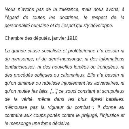
Nous n’avons pas de la tolérance, mais nous avons, à
l’égard de toutes les doctrines, le respect de la
personnalité humaine et de l’esprit qui s’y développe.
Chambre des députés, janvier 1910
La grande cause socialiste et prolétarienne n’a besoin ni
du mensonge, ni du demi-mensonge, ni des informations
tendancieuses, ni des nouvelles forcées ou tronquées, ni
des procédés obliques ou calomnieux. Elle n’a besoin ni
qu’on diminue ou rabaisse injustement les adversaires, ni
qu’on mutile les faits. […] ce souci constant et scrupuleux
de la vérité, même dans les plus âpres batailles,
n’émousse pas la vigueur du combat : il donne au
contraire aux coups portés contre le préjugé, l’injustice et
le mensonge une force décisive.