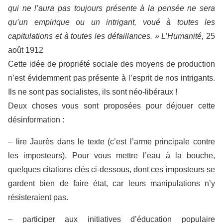
qui ne l’aura pas toujours présente à la pensée ne sera
qu’un empirique ou un intrigant, voué à toutes les
capitulations et à toutes les défaillances. »
L’Humanité,
25
août 1912
Cette idée de propriété sociale des moyens de production
n’est évidemment pas présente à l’esprit de nos intrigants.
Ils ne sont pas socialistes, ils sont néo-libéraux !
Deux choses vous sont proposées pour déjouer cette
désinformation :
– lire Jaurès dans le texte (c’est l’arme principale contre
les imposteurs). Pour vous mettre l’eau à la bouche,
quelques citations clés ci-dessous, dont ces imposteurs se
gardent bien de faire état, car leurs manipulations n’y
résisteraient pas.
– participer aux initiatives d’éducation populaire