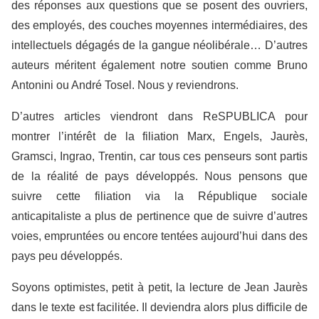
des réponses aux questions que se posent des ouvriers,
des employés, des couches moyennes intermédiaires, des
intellectuels dégagés de la gangue
néolibérale…
D’autres
auteurs méritent également notre soutien comme Bruno
Antonini ou André Tosel. Nous y reviendrons.
D’autres articles viendront dans ReSPUBLICA pour
montrer l’intérêt de la filiation Marx, Engels, Jaurès,
Gramsci, Ingrao, Trentin, car tous ces penseurs sont partis
de la réalité de pays développés. Nous pensons que
suivre cette filiation via la République sociale
anticapitaliste a plus de pertinence que de suivre d’autres
voies, empruntées ou encore tentées aujourd’hui dans des
pays peu développés.
Soyons optimistes, petit à petit, la lecture de Jean Jaurès
dans le texte est facilitée. Il deviendra alors plus difficile de