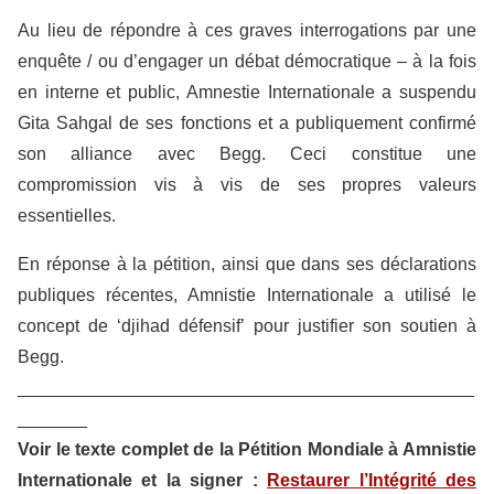
Au lieu de répondre à ces graves interrogations par une
enquête / ou d’engager un débat démocratique – à la fois
en interne et public, Amnestie Internationale a suspendu
Gita Sahgal de ses fonctions et a publiquement confirmé
son alliance avec Begg. Ceci constitue une
compromission vis à vis de ses propres valeurs
essentielles.
En réponse à la pétition, ainsi que dans ses déclarations
publiques récentes, Amnistie Internationale a utilisé le
concept de ‘djihad défensif’ pour justifier son soutien à
Begg.
______________________________________________
_______
Voir le texte complet de la Pétition Mondiale à Amnistie
Internationale et la signer :
Restaurer l’Intégrité des