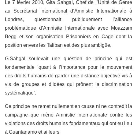
Le 7 février 2010, Gita Sahgal, Chef de l’Unité de Genre
au Secrétariat International d’Amnistie Internationale à
Londres, questionnait publiquement l’alliance
problématique d’Amnisite Internationale avec Moazzam
Begg et son organisation Prisonniers en Cage dont la
position envers les Taliban est des plus ambigüe.
G.Sahgal soulevait une question de principe qui est
fondamentale ‘quant à l’importance pour le mouvement
des droits humains de garder une distance objective vis à
vis de groupes et d’idées qui prônent la discrimination
systématique’.
Ce principe ne remet nullement en cause ni ne contredit la
campagne que mène Amnistie Internationale contre les
violations des droits humains fondamentaux qui ont eu lieu
à Guantanamo et ailleurs.