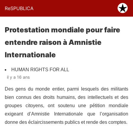
ReSPUBLICA
Protestation mondiale pour faire
entendre raison à Amnistie
Internationale
HUMAN RIGHTS FOR ALL
il y a 16 ans
Des gens du monde entier, parmi lesquels des militants
bien connus des droits humains, des intellectuels et des
groupes citoyens, ont soutenu une pétition mondiale
exigeant d’Amnistie Internationale que l’organisation
donne des éclaircissements publics et rende des comptes.