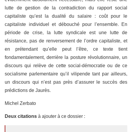
lutte de gestion de la contradiction du rapport social
capitaliste qu’est la dualité du salaire : coût pour le
capitaliste individuel et débouché pour l’ensemble. En
période de crise, la lutte syndicale est une lutte de
résistance, pas de renversement de l’ordre capitaliste, et
en prétendant qu’elle peut l’être, ce texte tient
fondamentalement, derrière la posture révolutionnaire, un
discours qui relève de cette social-démocratie ou de ce
socialisme parlementaire qu’il vilipende tant par ailleurs,
un discours qui n’est pas près d’assurer le succès des
prédictions de Jaurès.
Michel Zerbato
Deux citations
à ajouter à ce dossier :