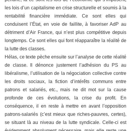
les lois d’un capitalisme en crise structurelle et soumis à la
rentabilité financière immédiate. Ce sont elles qui
conduisent l’État, en voie de faillite, à favoriser AdP au
détriment d’Air France, qui n’est plus compétitive depuis
longtemps. Ce sont elles qui font réapparaître la réalité de
la lutte des classes.
Hélas, ce texte pèche ensuite sur l’analyse de cette réalité
de classe. Il dénonce justement l’adhésion du PS au
libéralisme, l’utilisation de la négociation collective contre
les droits sociaux, la fiction d’intérêts communs entre
patrons et salariés, etc., mais ne dit mot sur la cause
profonde de ces évolutions, la crise du profit. En
conséquence, il en reste à mettre en avant l’opposition
patrons-salariés (c’est mieux que riches-pauvres, certes),
se situant là au niveau de la lutte syndicale. Celle-ci est
évidemment absolument nécessaire, mais elle reste une