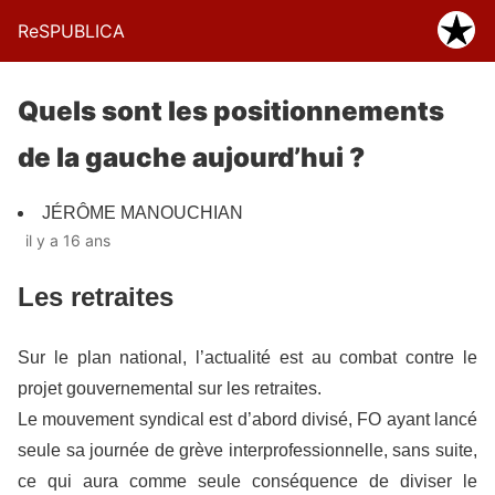
ReSPUBLICA
Quels sont les positionnements
de la gauche aujourd’hui ?
JÉRÔME MANOUCHIAN
il y a 16 ans
Les retraites
Sur le plan national, l’actualité est au combat contre le
projet gouvernemental sur les retraites.
Le mouvement syndical est d’abord divisé, FO ayant lancé
seule sa journée de grève interprofessionnelle, sans suite,
ce qui aura comme seule conséquence de diviser le