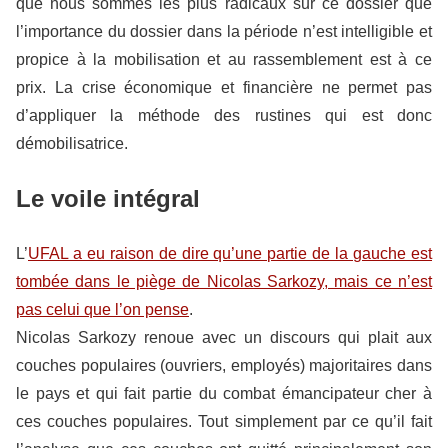
que nous sommes les plus radicaux sur ce dossier que
l’importance du dossier dans la période n’est intelligible et
propice à la mobilisation et au rassemblement est à ce
prix. La crise économique et financière ne permet pas
d’appliquer la méthode des rustines qui est donc
démobilisatrice.
Le voile intégral
L’
UFAL a eu raison de dire qu’une partie de la gauche est
tombée dans le piège de Nicolas Sarkozy, mais ce n’est
pas celui que l’on pense
.
Nicolas Sarkozy renoue avec un discours qui plait aux
couches populaires (ouvriers, employés) majoritaires dans
le pays et qui fait partie du combat émancipateur cher à
ces couches populaires. Tout simplement par ce qu’il fait