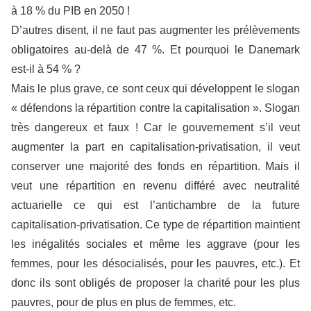
à 18 % du PIB en 2050 !
D’autres disent, il ne faut pas augmenter les prélèvements
obligatoires au-delà de 47 %. Et pourquoi le Danemark
est-il à 54 % ?
Mais le plus grave, ce sont ceux qui développent le slogan
« défendons la répartition contre la capitalisation ». Slogan
très dangereux et faux ! Car le gouvernement s’il veut
augmenter la part en capitalisation-privatisation, il veut
conserver une majorité des fonds en répartition. Mais il
veut une répartition en revenu différé avec neutralité
actuarielle ce qui est l’antichambre de la future
capitalisation-privatisation. Ce type de répartition maintient
les inégalités sociales et même les aggrave (pour les
femmes, pour les désocialisés, pour les pauvres, etc.). Et
donc ils sont obligés de proposer la charité pour les plus
pauvres, pour de plus en plus de femmes, etc.