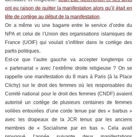
ont eu raison de quitter la manifestation alors qu’il était en
tête de cortège au début de la manifestation
.
On a même vu une bagarre entre le service d’ordre du
NPA et celui de l’Union des organisations islamiques de
France (UOIF) qui voulait s’infiltrer dans le cortège des
partis politiques.
Est-ce que l’autre gauche va accepter longtemps ce
« partenariat » avec l’extrême droite religieuse ? On se
rappelle une manifestation du 8 mars à Paris (à la Place
Clichy) sur le droit des femmes où les responsables du
Comité national pour le droit des femmes (CNDF) avaient
autorisé un cortège de plusieurs centaines de femmes
voilées entourées d’une corde tenue par des « barbus »
avec les drapeaux de la JCR tenus par les anciens
membres de « Socialisme par en bas ». Cela avait
provoqué l’année suivante deux manifestations