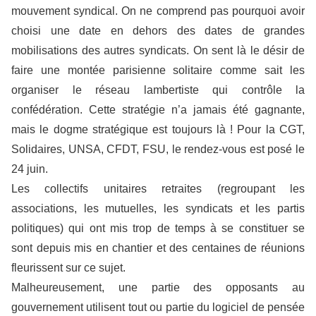
mouvement syndical. On ne comprend pas pourquoi avoir
choisi une date en dehors des dates de grandes
mobilisations des autres syndicats. On sent là le désir de
faire une montée parisienne solitaire comme sait les
organiser le réseau lambertiste qui contrôle la
confédération. Cette stratégie n’a jamais été gagnante,
mais le dogme stratégique est toujours là ! Pour la CGT,
Solidaires, UNSA, CFDT, FSU, le rendez-vous est posé le
24 juin.
Les collectifs unitaires retraites (regroupant les
associations, les mutuelles, les syndicats et les partis
politiques) qui ont mis trop de temps à se constituer se
sont depuis mis en chantier et des centaines de réunions
fleurissent sur ce sujet.
Malheureusement, une partie des opposants au
gouvernement utilisent tout ou partie du logiciel de pensée