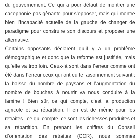
du gouvernement. Ce qui a pour défaut de montrer une
cacophonie pas gênante pour s’opposer, mais qui montre
bien l’incapacité actuelle de la gauche de changer de
paradigme pour construire son discours et proposer une
alternative.
Certains opposants déclarent qu’il y a un problème
démographique et donc que la réforme est justifiée, mais
qu’elle va trop loin. Ceux-là sont dans l’erreur comme ont
été dans l’erreur ceux qui ont eu le raisonnement suivant :
la baisse du nombre de paysans et l’augmentation du
nombre de bouches à nourrir va nous conduire à la
famine ! Bien sûr, ce qui compte, c’est la production
agricole et sa répartition. Il en est de même pour les
retraites : ce qui compte, ce sont les richesses produites et
sa répartition. En prenant les chiffres du Conseil
d’orientation des retraites (COR), nous sommes