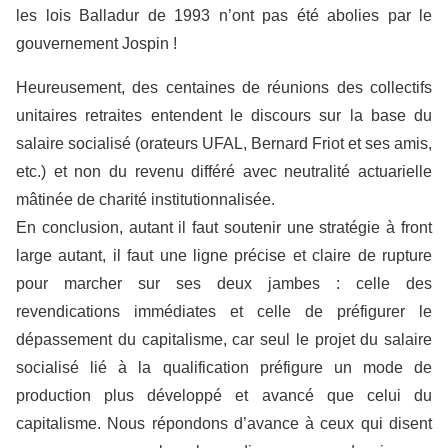
les lois Balladur de 1993 n’ont pas été abolies par le
gouvernement Jospin !
Heureusement, des centaines de réunions des collectifs
unitaires retraites entendent le discours sur la base du
salaire socialisé (orateurs UFAL, Bernard Friot et ses amis,
etc.) et non du revenu différé avec neutralité actuarielle
mâtinée de charité institutionnalisée.
En conclusion, autant il faut soutenir une stratégie à front
large autant, il faut une ligne précise et claire de rupture
pour marcher sur ses deux jambes : celle des
revendications immédiates et celle de préfigurer le
dépassement du capitalisme, car seul le projet du salaire
socialisé lié à la qualification préfigure un mode de
production plus développé et avancé que celui du
capitalisme. Nous répondons d’avance à ceux qui disent