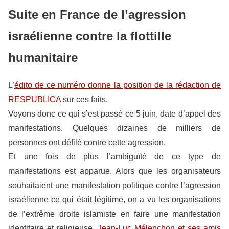
Suite en France de l’agression
israélienne contre la flottille
humanitaire
L’
édito de ce numéro donne la position de la rédaction de
RESPUBLICA
sur ces faits.
Voyons donc ce qui s’est passé ce 5 juin, date d’appel des
manifestations. Quelques dizaines de milliers de
personnes ont défilé contre cette agression.
Et une fois de plus l’ambiguïté de ce type de
manifestations est apparue. Alors que les organisateurs
souhaitaient une manifestation politique contre l’agression
israélienne ce qui était légitime, on a vu les organisations
de l’extrême droite islamiste en faire une manifestation
identitaire et religieuse.
Jean-Luc Mélenchon et ses amis