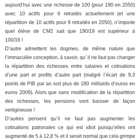
aujourd’hui avec une richesse de 100 (pour 190 en 2050)
avec 10 actifs pour 6 retraités actuellement (et une
répartition de 10 actifs pour 9 retraités en 2050), n’importe
quel élève de CM2 sait que 190/19 est supérieur à
100/16 !
D’autre admettent les dogmes, de même nature que
l’immaculée conception, à savoir, qu’ il ne faut pas changer
la répartition des richesses entre salaires et cotisations
d’une part et profits d’autre part (malgré l’écart de 9,3
points de PIB par an soit plus de 180 milliards d’euros en
euros 2009). Alors que sans modification de la répartition
des richesses, les pensions vont baisser de façon
vertigineuse !
D’autres pensent qu’il ne faut pas augmenter les
cotisations patronales ce qui est idiot puisqu’elles ont
augmenté de 5 à 12,8 % et il serait normal que cela grimpe