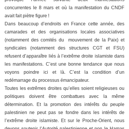
concurrentes le 8 mars et où la manifestation du CNDF
avait fait piètre figure !
Dans beaucoup d’endroits en France cette année, des
camarades et des organisations locales associatives
(notamment des comités du mouvement de la Paix) et
syndicales (notamment des structures CGT et FSU)
refusent d’apparaître liés à l’extrême droite islamiste dans
les manifestations. C’est une bonne tendance que nous
voyons poindre ici et là. C’est la condition d’un
redémarrage du processus émancipateur.
Toutes les extrêmes droites qu’elles soient religieuses ou
politiques doivent être combattues avec la même
détermination. Et la promotion des intérêts du peuple
palestinien ne peut pas se fondre dans les intérêts de
l’extrême droite islamiste. Et sur le Proche-Orient, nous
devons soutenir l’Autorité palestinienne et non le Hamas