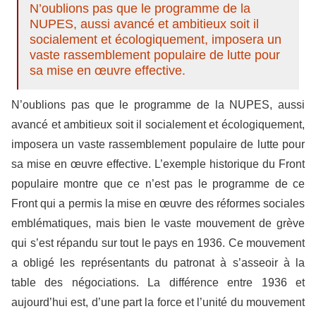
N’oublions pas que le programme de la
NUPES, aussi avancé et ambitieux soit il
socialement et écologiquement, imposera un
vaste rassemblement populaire de lutte pour
sa mise en œuvre effective.
N’oublions pas que le programme de la NUPES, aussi
avancé et ambitieux soit il socialement et écologiquement,
imposera un vaste rassemblement populaire de lutte pour
sa mise en œuvre effective. L’exemple historique du Front
populaire montre que ce n’est pas le programme de ce
Front qui a permis la mise en œuvre des réformes sociales
emblématiques, mais bien le vaste mouvement de grève
qui s’est répandu sur tout le pays en 1936. Ce mouvement
a obligé les représentants du patronat à s’asseoir à la
table des négociations. La différence entre 1936 et
aujourd’hui est, d’une part la force et l’unité du mouvement