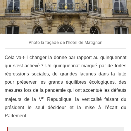
Photo la façade de l'hôtel de Matignon
Cela va-t-il changer la donne par rapport au quinquennat
qui s’est achevé ? Un quinquennat marqué par de fortes
régressions sociales, de grandes lacunes dans la lutte
pour préserver les grands équilibres écologiques, des
mesures lors de la pandémie qui ont accentué les défauts
e
majeurs de la V
République, la verticalité faisant du
président le seul décideur et la mise à l’écart du
Parlement…