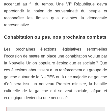
e
accentué au fil du temps. Une VI
République devra
approfondir la notion de souveraineté du peuple et
reconnaître les limites qu’a atteintes la démocratie
représentative.
Cohabitation ou pas, nos prochains combats
Les prochaines élections législatives seront-elles
l’occasion de mettre en place une cohabitation voulue par
la Nouvelle Union populaire écologique et sociale ? Que
ces élections aboutissent à un renforcement du groupe de
gauche autour de la NUPES ou à une majorité de gauche
d’où sera issu un nouveau Premier ministre, la bataille
culturelle de la gauche qui se veut sociale, laïque et
écologique deviendra une nécessité.