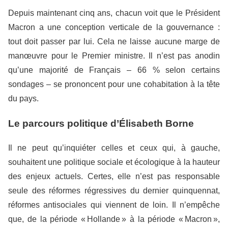
Depuis maintenant cinq ans, chacun voit que le Président
Macron a une conception verticale de la gouvernance :
tout doit passer par lui. Cela ne laisse aucune marge de
manœuvre pour le Premier ministre. Il n’est pas anodin
qu’une majorité de Français – 66 % selon certains
sondages – se prononcent pour une cohabitation à la tête
du pays.
Le parcours politique d’Élisabeth Borne
Il ne peut qu’inquiéter celles et ceux qui, à gauche,
souhaitent une politique sociale et écologique à la hauteur
des enjeux actuels. Certes, elle n’est pas responsable
seule des réformes régressives du dernier quinquennat,
réformes antisociales qui viennent de loin. Il n’empêche
que, de la période « Hollande » à la période « Macron »,