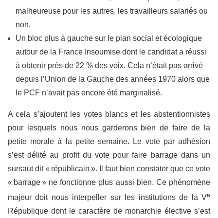
malheureuse pour les autres, les travailleurs salariés ou
non,
Un bloc plus à gauche sur le plan social et écologique
autour de la France Insoumise dont le candidat a réussi
à obtenir près de 22 % des voix. Cela n’était pas arrivé
depuis l’Union de la Gauche des années 1970 alors que
le PCF n’avait pas encore été marginalisé.
A cela s’ajoutent les votes blancs et les abstentionnistes
pour lesquels nous nous garderons bien de faire de la
petite morale à la petite semaine. Le vote par adhésion
s’est délité au profit du vote pour faire barrage dans un
sursaut dit « républicain ». Il faut bien constater que ce vote
« barrage » ne fonctionne plus aussi bien. Ce phénomène
e
majeur doit nous interpeller sur les institutions de la V
République dont le caractère de monarchie élective s’est