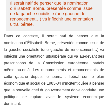
Il serait naïf de penser que la nomination
d’Élisabeth Borne, présentée comme issue
de la gauche socialiste (une gauche de
renoncement…) va infléchir une orientation
ultralibérale.
Dans ce contexte, il serait naïf de penser que la
nomination d’Élisabeth Borne, présentée comme issue de
la gauche socialiste (une gauche de renoncement…) va
infléchir une orientation ultralibérale qui va au-devant des
prescriptions de la Commission européenne, parfois
même au-delà. Les retournements et renoncements de
cette gauche depuis le tournant libéral sur le plan
économique et social de 1983-84 n’incitent guère à penser
que la nouvelle chef du gouvernement doive conduire une
politique de rupture avec le système économique
dominant.