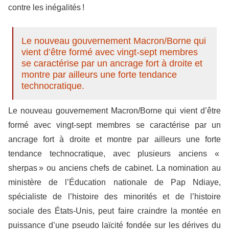
contre les inégalités !
Le nouveau gouvernement Macron/Borne qui
vient d’être formé avec vingt-sept membres
se caractérise par un ancrage fort à droite et
montre par ailleurs une forte tendance
technocratique.
Le nouveau gouvernement Macron/Borne qui vient d’être
formé avec vingt-sept membres se caractérise par un
ancrage fort à droite et montre par ailleurs une forte
tendance technocratique, avec plusieurs anciens «
sherpas » ou anciens chefs de cabinet. La nomination au
ministère de l’Éducation nationale de Pap Ndiaye,
spécialiste de l’histoire des minorités et de l’histoire
sociale des États-Unis, peut faire craindre la montée en
puissance d’une pseudo laïcité fondée sur les dérives du