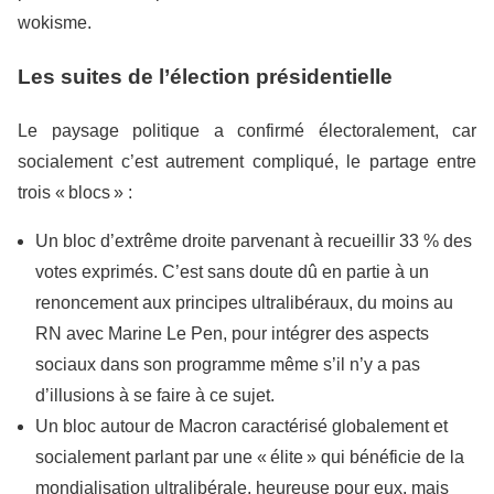
wokisme.
Les suites de l’élection présidentielle
Le paysage politique a confirmé électoralement, car
socialement c’est autrement compliqué, le partage entre
trois « blocs » :
Un bloc d’extrême droite parvenant à recueillir 33 % des
votes exprimés. C’est sans doute dû en partie à un
renoncement aux principes ultralibéraux, du moins au
RN avec Marine Le Pen, pour intégrer des aspects
sociaux dans son programme même s’il n’y a pas
d’illusions à se faire à ce sujet.
Un bloc autour de Macron caractérisé globalement et
socialement parlant par une « élite » qui bénéficie de la
mondialisation ultralibérale, heureuse pour eux, mais