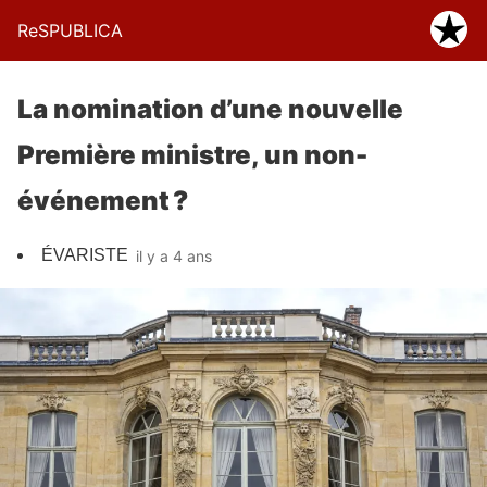
ReSPUBLICA
La nomination d’une nouvelle
Première ministre, un non-
événement ?
ÉVARISTE
il y a 4 ans