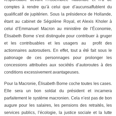
comptes à rendre qu’à celui que d’aucunsaffublent du
qualificatif de jupitérien. Sous la présidence de Hollande,
étant au cabinet de Ségolène Royal, et Alexis Kholer à
celui d’Emmanuel Macron au ministère de l’Économie,
Élisabeth Borne s’est distinguée pour contribuer à gruger
et les contribuables et les usagers au profit des
actionnaires autoroutiers. En effet, tout a été fait sous le
patronage de ces personnages pour prolonger les
concessions attribuées aux sociétés d’autoroutes à des
conditions excessivement avantageuses.
Pour la Macronie, Élisabeth Borne coche toutes les cases.
Elle sera un bon soldat du président et incarnera
parfaitement le système macronien. Cela n’est pas de bon
augure pour les salaires, les pensions des retraités, les
services publics, l’écologie, la justice sociale et la lutte