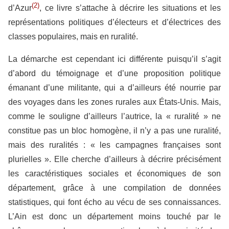
(2)
d’Azur
,
ce livre s’attache à décrire les situations et les
représentations politiques d’électeurs et d’électrices des
classes populaires, mais en ruralité.
La démarche est cependant ici différente puisqu’il s’agit
d’abord du témoignage et d’une proposition politique
émanant d’une militante, qui a d’ailleurs été nourrie par
des voyages dans les zones rurales aux États-Unis. Mais,
comme le souligne d’ailleurs l’autrice, la « ruralité » ne
constitue pas un bloc homogène, il n’y a pas une ruralité,
mais des ruralités : « les campagnes françaises sont
plurielles ». Elle cherche d’ailleurs à décrire précisément
les caractéristiques sociales et économiques de son
département, grâce à une compilation de données
statistiques, qui font écho au vécu de ses connaissances.
L’Ain est donc un département moins touché par le