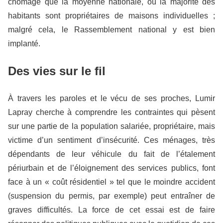
chômage que la moyenne nationale, où la majorité des
habitants sont propriétaires de maisons individuelles ;
malgré cela, le Rassemblement national y est bien
implanté.
Des vies sur le fil
À travers les paroles et le vécu de ses proches, Lumir
Lapray cherche à comprendre les contraintes qui pèsent
sur une partie de la population salariée, propriétaire, mais
victime d’un sentiment d’insécurité. Ces ménages, très
dépendants de leur véhicule du fait de l’étalement
périurbain et de l’éloignement des services publics, font
face à un « coût résidentiel » tel que le moindre accident
(suspension du permis, par exemple) peut entraîner de
graves difficultés. La force de cet essai est de faire