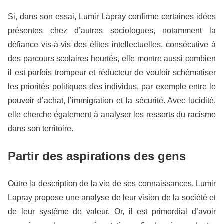
Si, dans son essai, Lumir Lapray confirme certaines idées
présentes chez d’autres sociologues, notamment la
défiance vis-à-vis des élites intellectuelles, consécutive à
des parcours scolaires heurtés, elle montre aussi combien
il est parfois trompeur et réducteur de vouloir schématiser
les priorités politiques des individus, par exemple entre le
pouvoir d’achat, l’immigration et la sécurité. Avec lucidité,
elle cherche également à analyser les ressorts du racisme
dans son territoire.
Partir des aspirations des gens
Outre la description de la vie de ses connaissances, Lumir
Lapray propose une analyse de leur vision de la société et
de leur système de valeur. Or, il est primordial d’avoir