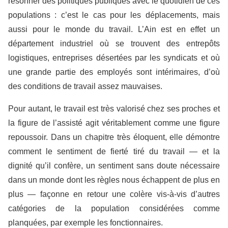
résonner des politiques publiques avec le quotidien de ces
populations : c’est le cas pour les déplacements, mais
aussi pour le monde du travail. L’Ain est en effet un
département industriel où se trouvent des entrepôts
logistiques, entreprises désertées par les syndicats et où
une grande partie des employés sont intérimaires, d’où
des conditions de travail assez mauvaises.
Pour autant, le travail est très valorisé chez ses proches et
la figure de l’assisté agit véritablement comme une figure
repoussoir. Dans un chapitre très éloquent, elle démontre
comment le sentiment de fierté tiré du travail — et la
dignité qu’il confère, un sentiment sans doute nécessaire
dans un monde dont les règles nous échappent de plus en
plus — façonne en retour une colère vis-à-vis d’autres
catégories de la population considérées comme
planquées, par exemple les fonctionnaires.