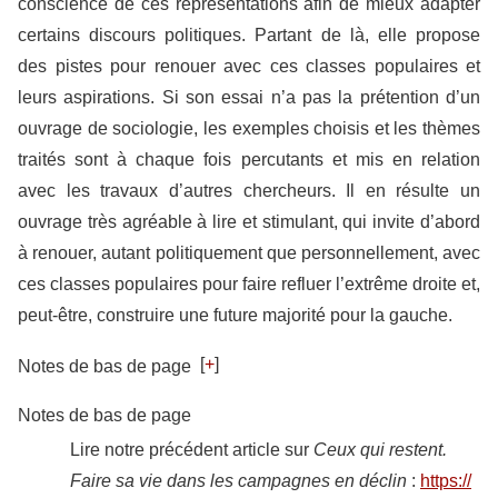
conscience de ces représentations afin de mieux adapter
certains discours politiques. Partant de là, elle propose
des pistes pour renouer avec ces classes populaires et
leurs aspirations. Si son essai n’a pas la prétention d’un
ouvrage de sociologie, les exemples choisis et les thèmes
traités sont à chaque fois percutants et mis en relation
avec les travaux d’autres chercheurs. Il en résulte un
ouvrage très agréable à lire et stimulant, qui invite d’abord
à renouer, autant politiquement que personnellement, avec
ces classes populaires pour faire refluer l’extrême droite et,
peut-être, construire une future majorité pour la gauche.
[
+
]
Notes de bas de page
Notes de bas de page
Lire notre précédent article sur
Ceux qui restent.
Faire sa vie dans les campagnes en déclin
:
https://