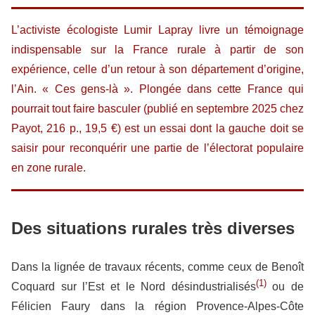
L’activiste écologiste Lumir Lapray livre un témoignage
indispensable sur la France rurale à partir de son
expérience, celle d’un retour à son département d’origine,
l’Ain. « Ces gens-là ». Plongée dans cette France qui
pourrait tout faire basculer (publié en septembre 2025 chez
Payot, 216 p., 19,5 €) est un essai dont la gauche doit se
saisir pour reconquérir une partie de l’électorat populaire
en zone rurale.
Des situations rurales très diverses
Dans la lignée de travaux récents, comme ceux de Benoît
(1)
Coquard sur l’Est et le Nord désindustrialisés
ou de
Félicien Faury dans la région Provence-Alpes-Côte