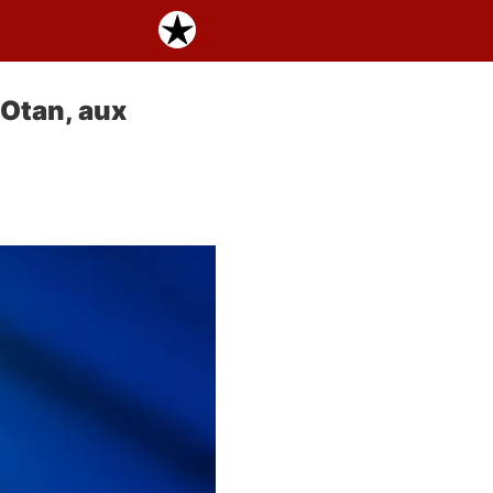
’Otan, aux