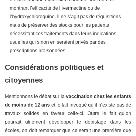
montrant l’efficacité de l’ivermectine ou de
l’hydroxychloroquine. Il ne s’agit pas de réquisitions
mais de préserver des stocks pour les patients
nécessitant ces traitements dans leurs indications
usuelles qui sinon en seraient privés par des
prescriptions irraisonnées.
Considérations politiques et
citoyennes
Mentionnons le débat sur la
vaccination chez les enfants
de moins de 12 ans
et le fait invoqué qu’il n’existe pas de
travaux solides en faveur celle-ci. Outre le fait qu’on
pourrait utilement développer le dépistage dans les
écoles, on doit remarquer que ce serait une première que