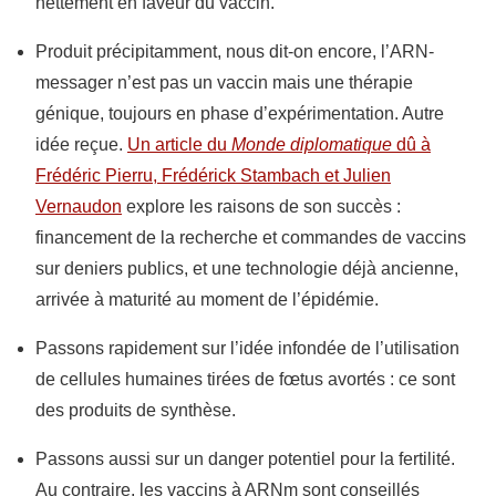
nettement en faveur du vaccin.
Produit précipitamment, nous dit-on encore, l’ARN-
messager n’est pas un vaccin mais une thérapie
génique, toujours en phase d’expérimentation. Autre
idée reçue.
Un article du
Monde diplomatique
dû à
Frédéric Pierru, Frédérick Stambach et Julien
Vernaudon
explore les raisons de son succès :
financement de la recherche et commandes de vaccins
sur deniers publics, et une technologie déjà ancienne,
arrivée à maturité au moment de l’épidémie.
Passons rapidement sur l’idée infondée de l’utilisation
de cellules humaines tirées de fœtus avortés : ce sont
des produits de synthèse.
Passons aussi sur un danger potentiel pour la fertilité.
Au contraire, les vaccins à ARNm sont conseillés