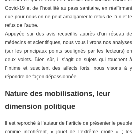
Covid-19 et de l’hostilité au pass sanitaire, en réaffirmant
que pour nous on ne peut amalgamer le refus de l’un et le
refus de l’autre.
Appuyée sur des avis recueillis auprès d’un réseau de
médecins et scientifiques, nous vous livrons nos analyses
(sur les principaux points soulignés par les lecteurs) en
deux volets. Bien sûr, il s’agit de sujets qui touchent à
l’intime et suscitent des affects forts, nous visons à y
répondre de façon dépassionnée.
Nature des mobilisations, leur
dimension politique
Il est reproché à l’auteur de l’article de présenter le peuple
comme incohérent, « jouet de l’extrême droite » ; les