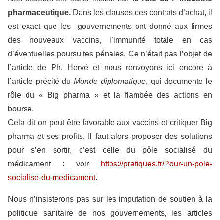
pharmaceutique.
Dans les clauses des contrats d’achat, il
est exact que les gouvernements ont donné aux firmes
des nouveaux vaccins, l’immunité totale en cas
d’éventuelles poursuites pénales. Ce n’était pas l’objet de
l’article de Ph. Hervé et nous renvoyons ici encore à
l’article précité du
Monde diplomatique
, qui documente le
rôle du « Big pharma » et la flambée des actions en
bourse.
Cela dit on peut être favorable aux vaccins et critiquer Big
pharma et ses profits. Il faut alors proposer des solutions
pour s’en sortir, c’est celle du pôle socialisé du
médicament : voir
https://pratiques.fr/Pour-un-pole-
socialise-du-medicament
.
Nous n’insisterons pas sur les imputation de soutien à la
politique sanitaire de nos gouvernements, les articles