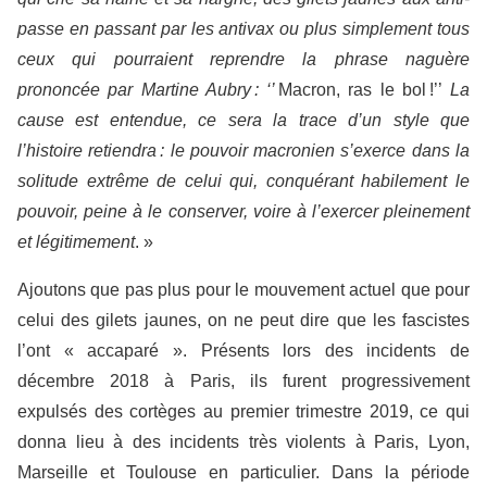
passe en passant par les antivax ou plus simplement tous
ceux qui pourraient reprendre la phrase naguère
prononcée par Martine Aubry : ‘’
Macron, ras le bol !’’
La
cause est entendue, ce sera la trace d’un style que
l’histoire retiendra : le pouvoir macronien s’exerce dans la
solitude extrême de celui qui, conquérant habilement le
pouvoir, peine à le conserver, voire à l’exercer pleinement
et légitimement
. »
Ajoutons que pas plus pour le mouvement actuel que pour
celui des gilets jaunes, on ne peut dire que les fascistes
l’ont « accaparé ». Présents lors des incidents de
décembre 2018 à Paris, ils furent progressivement
expulsés des cortèges au premier trimestre 2019, ce qui
donna lieu à des incidents très violents à Paris, Lyon,
Marseille et Toulouse en particulier. Dans la période