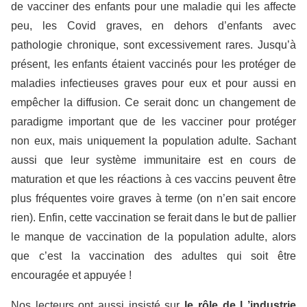
de vacciner des enfants pour une maladie qui les affecte
peu, les Covid graves, en dehors d’enfants avec
pathologie chronique, sont excessivement rares. Jusqu’à
présent, les enfants étaient vaccinés pour les protéger de
maladies infectieuses graves pour eux et pour aussi en
empêcher la diffusion. Ce serait donc un changement de
paradigme important que de les vacciner pour protéger
non eux, mais uniquement la population adulte. Sachant
aussi que leur système immunitaire est en cours de
maturation et que les réactions à ces vaccins peuvent être
plus fréquentes voire graves à terme (on n’en sait encore
rien). Enfin, cette vaccination se ferait dans le but de pallier
le manque de vaccination de la population adulte, alors
que c’est la vaccination des adultes qui soit être
encouragée et appuyée !
Nos lecteurs ont aussi insisté sur
le rôle de l ’industrie