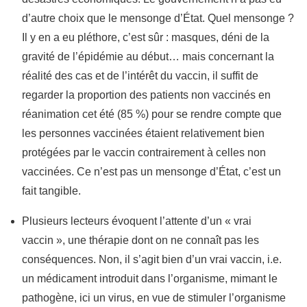
d’autre choix que le mensonge d’État. Quel mensonge ?
Il y en a eu pléthore, c’est sûr : masques, déni de la
gravité de l’épidémie au début… mais concernant la
réalité des cas et de l’intérêt du vaccin, il suffit de
regarder la proportion des patients non vaccinés en
réanimation cet été (85 %) pour se rendre compte que
les personnes vaccinées étaient relativement bien
protégées par le vaccin contrairement à celles non
vaccinées. Ce n’est pas un mensonge d’État, c’est un
fait tangible.
Plusieurs lecteurs évoquent l’attente d’un « vrai
vaccin », une thérapie dont on ne connaît pas les
conséquences. Non, il s’agit bien d’un vrai vaccin, i.e.
un médicament introduit dans l’organisme, mimant le
pathogène, ici un virus, en vue de stimuler l’organisme