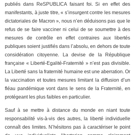
publiés dans ReSPUBLICA faisant foi. Si en effet des
manifestants, à juste titre, « s’insurgent contre les mesures
dictatoriales de Macron », nous n’en déduisons pas que le
refus de se faire vacciner ni celui de se soumettre à des
mesures de contrôle en effet contraires aux libertés
publiques soient justifiés dans l’absolu, en dehors de toute
considération citoyenne. La devise de la République
française « Liberté-Egalité-Fraternité » n’est pas divisible.
La Liberté sans la fraternité humaine est une aberration. Or
la vaccination et toutes mesures limitant la diffusion d’un
fléau pandémique vont dans le sens de la Fraternité, en
protégeant les plus faibles en particulier.
Sauf à se mettre à distance du monde en niant toute
responsabilité vis-à-vis des autres, la liberté individuelle
connaît des limites. N’hésitons pas à caractériser le point