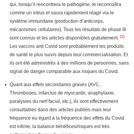
qui, lorsqu’il rencontrera le pathogène, le reconnaîtra
comme un intrus et saura rapidement réagir via le
système immunitaire (production d’anticorps,
mécanismes cellulaires). Tous les résultats de phase III
(1)
sont connus et les articles disponibles gratuitement.
Les vaccins anti Covid sont probablement les produits
de santé le plus suivis depuis leur commercialisation. Et
ils ont été administrés à des millions de personnes, sans
signal de danger comparable aux risques du Covid.
Quant aux effets secondaires
graves
(AVC,
Thromboses, infarctus de myocarde, anaphylaxie,
paralysies du nerf facial, etc.), ils sont effectivement
consultables dans des articles publiés mais leur
fréquence eu égard à la fréquence des effets du Covid
est infime, la balance bénéfices/risques est très