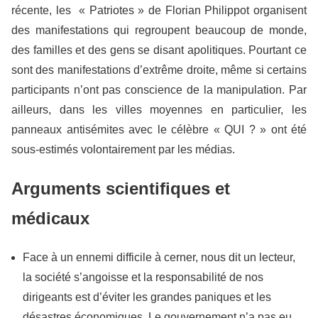
récente, les « Patriotes » de Florian Philippot organisent
des manifestations qui regroupent beaucoup de monde,
des familles et des gens se disant apolitiques. Pourtant ce
sont des manifestations d’extrême droite, même si certains
participants n’ont pas conscience de la manipulation. Par
ailleurs, dans les villes moyennes en particulier, les
panneaux antisémites avec le célèbre « QUI ? » ont été
sous-estimés volontairement par les médias.
Arguments scientifiques et
médicaux
Face à un ennemi difficile à cerner, nous dit un lecteur,
la société s’angoisse et la responsabilité de nos
dirigeants est d’éviter les grandes paniques et les
désastres économiques. Le gouvernement n’a pas eu