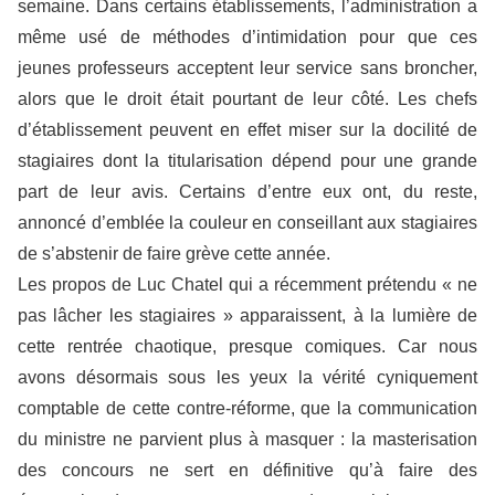
semaine. Dans certains établissements, l’administration a
même usé de méthodes d’intimidation pour que ces
jeunes professeurs acceptent leur service sans broncher,
alors que le droit était pourtant de leur côté. Les chefs
d’établissement peuvent en effet miser sur la docilité de
stagiaires dont la titularisation dépend pour une grande
part de leur avis. Certains d’entre eux ont, du reste,
annoncé d’emblée la couleur en conseillant aux stagiaires
de s’abstenir de faire grève cette année.
Les propos de Luc Chatel qui a récemment prétendu « ne
pas lâcher les stagiaires » apparaissent, à la lumière de
cette rentrée chaotique, presque comiques. Car nous
avons désormais sous les yeux la vérité cyniquement
comptable de cette contre-réforme, que la communication
du ministre ne parvient plus à masquer : la masterisation
des concours ne sert en définitive qu’à faire des