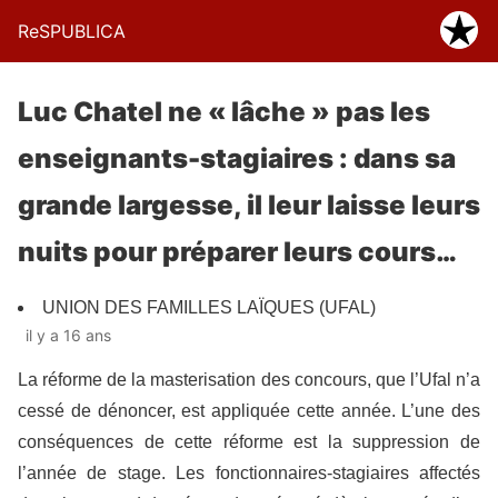
ReSPUBLICA
Luc Chatel ne « lâche » pas les
enseignants-stagiaires : dans sa
grande largesse, il leur laisse leurs
nuits pour préparer leurs cours…
UNION DES FAMILLES LAÏQUES (UFAL)
il y a 16 ans
La réforme de la masterisation des concours, que l’Ufal n’a
cessé de dénoncer, est appliquée cette année. L’une des
conséquences de cette réforme est la suppression de
l’année de stage. Les fonctionnaires-stagiaires affectés