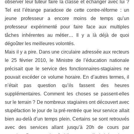
observer leur tuteur faire la classe et échanger avec lui ?
Tel est l’étrange paradoxe de cette contre-réforme : un
jeune professeur a encore moins de temps qu’un
professeur expérimenté pour faire face aux multiples
tâches inhérentes au métier… Il y a là déjà de quoi
dégoûter les meilleures volontés.
Mais il y a pire. Dans une circulaire adressée aux recteurs
le 25 février 2010, le Ministre de l’éducation nationale
précisait que le service des fonctionnaires-stagiaires ne
pouvait excéder ce volume horaire. En d’autres termes, il
n’était pas question qu’ils fassent des heures
supplémentaires. Comment les choses se passent-elles
sur le terrain ? De nombreux stagiaires ont découvert avec
stupéfaction le jour de la pré-rentrée que leur service allait
bien au-delà d’un temps plein. Certains se sont retrouvés
avec des services allant jusqu’à 20h de cours par